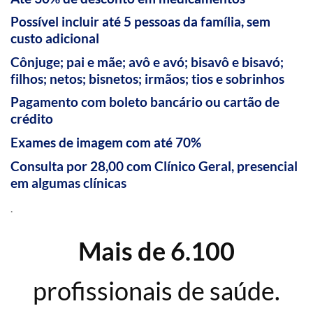
Possível incluir até 5 pessoas da família, sem
custo adicional
Cônjuge; pai e mãe; avô e avó; bisavô e bisavó;
filhos; netos; bisnetos; irmãos; tios e sobrinhos
Pagamento com boleto bancário ou cartão de
crédito
Exames de imagem com até 70%
Consulta por 28,00 com Clínico Geral, presencial
em algumas clínicas
.
Mais de 6.100
profissionais de saúde.