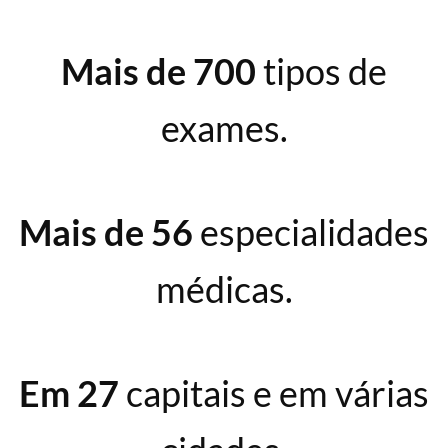
Mais de 700
tipos de
exames.
Mais de 56
especialidades
médicas.
Em 27
capitais e em várias