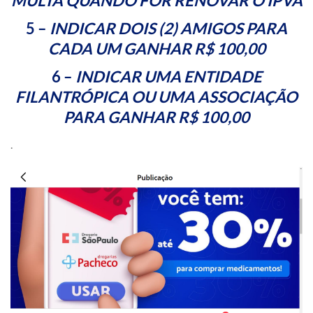
MULTA QUANDO FOR RENOVAR O IPVA
5 –
INDICAR DOIS (2) AMIGOS PARA
CADA UM
GANHAR R$ 100,00
6 –
INDICAR UMA ENTIDADE
FILANTRÓPICA OU UMA ASSOCIAÇÃO
PARA GANHAR R$ 100,00
.