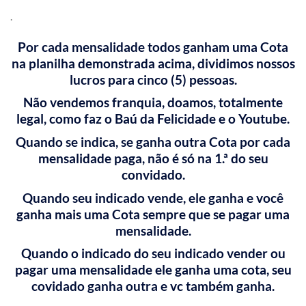
.
Por cada mensalidade todos ganham uma Cota
na planilha demonstrada acima, dividimos nossos
lucros para cinco (5) pessoas.
Não vendemos franquia, doamos, totalmente
legal, como faz o Baú da Felicidade e o Youtube.
Quando se indica, se ganha outra Cota por cada
mensalidade paga, não é só na 1.ª do seu
convidado.
Quando seu indicado vende, ele ganha e você
ganha mais uma Cota sempre que se pagar uma
mensalidade.
Quando o indicado do seu indicado vender ou
pagar uma mensalidade ele ganha uma cota, seu
covidado ganha outra e vc também ganha.