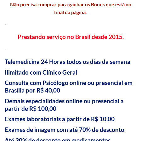
Não precisa comprar para ganhar os Bônus que está no
final da página.
.
Prestando serviço no Brasil desde 2015.
.
Telemedicina 24 Horas todos os dias da semana
Ilimitado com Clínico Geral
Consulta com Psicólogo online ou presencial em
Brasília por R$ 40,00
Demais especialidades online ou presencial a
partir de R$ 100,00
Exames laboratoriais a partir de R$ 10,00
Exames de imagem com até 70% de desconto
Até 30% de desconto em medicamentos