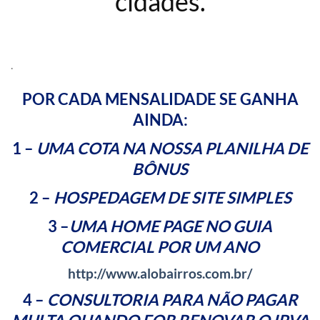
cidades.
.
POR CADA MENSALIDADE SE GANHA
AINDA:
1 –
UMA COTA NA NOSSA PLANILHA DE
BÔNUS
2 –
HOSPEDAGEM DE SITE SIMPLES
3 –
UMA HOME PAGE NO GUIA
COMERCIAL POR UM ANO
http://www.alobairros.com.br/
4 –
CONSULTORIA PARA NÃO PAGAR