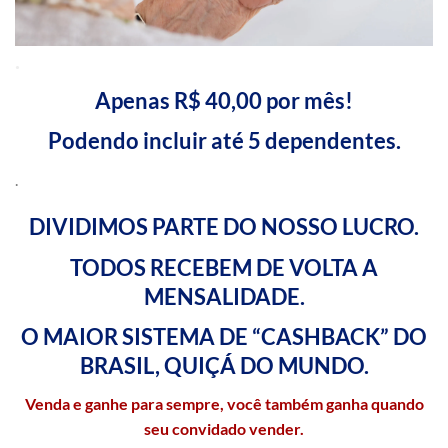
.
Apenas R$ 40,00 por mês!
Podendo incluir até 5 dependentes.
.
DIVIDIMOS PARTE DO NOSSO LUCRO.
TODOS RECEBEM DE VOLTA A
MENSALIDADE.
O MAIOR SISTEMA DE “CASHBACK” DO
BRASIL, QUIÇÁ DO MUNDO.
Venda e ganhe para sempre, você também ganha quando
seu convidado vender.