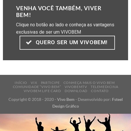
VENHA VOCÊ TAMBÉM, VIVER
BEM!
Clique no botão ao lado e conheça as vantagens
exclusivas de ser um VIVOBEM
QUERO SER UM VIVOBEM!
INÍCIO
VIX
PARTICIPE
CONHEÇA MAIS O VIVO BEM
COMUNIDADE “VIVO BEM”
VIVOBEMTV
TELEMEDICINA
VIVOBEM LIFE CARD
DOWNLOAD
CONTATO
Copyright © 2018 - 2020 -
Vivo Bem
- Desenvolvido por:
Fsteel
Design Gráfico
вавада официальный сайт
1win зеркало
казино мартин официальный сайт
пин ап казино
вулкан казахстан
пинап
казино 777
casino online on legacymodern.com
http://sportfit-volga.ru
7 к казино
покердом
VOX casino pl
азино 777
вулкан скачать
up-x
7 slots
7slots
pin up