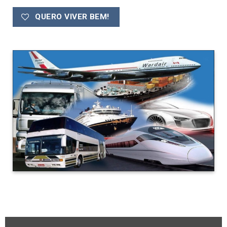
QUERO VIVER BEM!