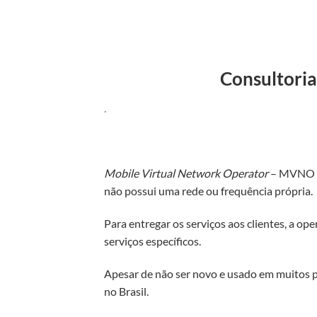
Consultoria
.
Mobile Virtual Network Operator
– MVNO é 
não possui uma rede ou frequência própria.
Para entregar os serviços aos clientes, a ope
serviços específicos.
Apesar de não ser novo e usado em muitos p
no Brasil.