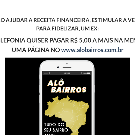
O AJUDAR A RECEITA FINANCEIRA, ESTIMULAR A V
PARA FIDELIZAR, UM EX
:
LEFONIA QUISER PAGAR R$ 5,00 A MAIS NA ME
UMA PÁGINA NO
www.alobairros.com.br