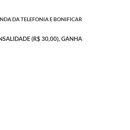
ENDA DA TELEFONIA E BONIFICAR
NSALIDADE (R$ 30,00), GANHA