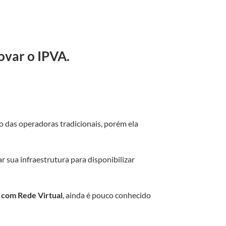
ovar o IPVA.
das operadoras tradicionais, porém ela
ar sua infraestrutura para disponibilizar
com Rede Virtual
, ainda é pouco conhecido