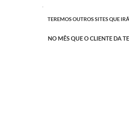
.
TEREMOS OUTROS SITES QUE IRÃ
NO MÊS QUE O CLIENTE DA TE