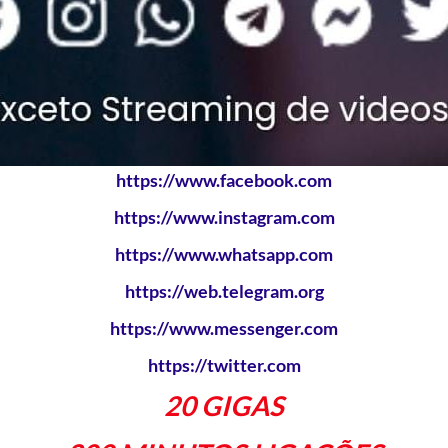
https://www.facebook.com
https://www.instagram.com
https://www.whatsapp.com
https://web.telegram.org
https://www.messenger.com
https://twitter.com
20 GIGAS