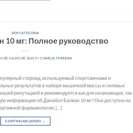
SEM CATEGORIA
н 10 мг: Полное руководство
31 DE JULHO DE 2025
BY
CHARLES FERREIRA
опулярный стероид, используемый спортсменами и
льных результатов в наборе мышечной массы и силовых
рошей репутацией и рекомендуется как для начинающих, так
ную информацию об Данабол Балкан 10 мг? Она доступна на
портивной фармакологии. […]
CONTINUAR LENDO
→