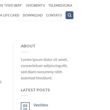
E “VIVO BEM”
VIVOBEMTV
TELEMEDICINA
M LIFE CARD
DOWNLOAD
CONTATO
ABOUT
Lorem ipsum dolor sit amet,
consectetuer adipiscing elit,
sed diam nonummy nibh
euismod tincidunt.
i
LATEST POSTS
Vestidos
05
jun