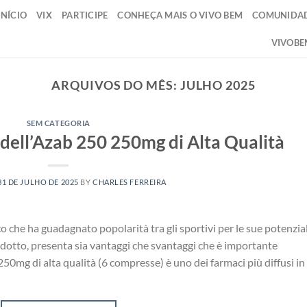
INÍCIO
VIX
PARTICIPE
CONHEÇA MAIS O VIVO BEM
COMUNIDAD
VIVOBE
ARQUIVOS DO MÊS:
JULHO 2025
SEM CATEGORIA
 dell’Azab 250 250mg di Alta Qualità
31 DE JULHO DE 2025
BY
CHARLES FERREIRA
 che ha guadagnato popolarità tra gli sportivi per le sue potenzial
odotto, presenta sia vantaggi che svantaggi che è importante
50mg di alta qualità (6 compresse) è uno dei farmaci più diffusi in