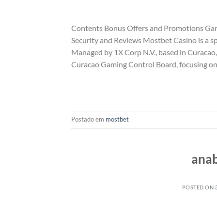
Contents Bonus Offers and Promotions Ga
Security and Reviews Mostbet Casino is a spe
Managed by 1X Corp N.V., based in Curacao,
Curacao Gaming Control Board, focusing on
Postado em
mostbet
ana­b
POSTED ON