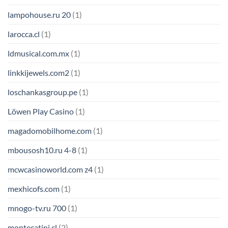
lampohouse.ru 20
(1)
larocca.cl
(1)
ldmusical.com.mx
(1)
linkkijewels.com2
(1)
loschankasgroup.pe
(1)
Löwen Play Casino
(1)
magadomobilhome.com
(1)
mbousosh10.ru 4-8
(1)
mcwcasinoworld.com z4
(1)
mexhicofs.com
(1)
mnogo-tv.ru 700
(1)
montecatini.cl
(2)