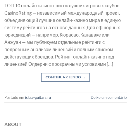
ТОП 10 онлайн казино список лучших игровых клубов
CasinoRating — независимый международный проект,
объединяющий лучшие онлайн‑казино мира в единую
систему рейтингов на основе данных. Для офшорных
юрисдикций — например, Кюрасао, Канаваке или
Анжуан — мы публикуем отдельные рейтинги с
подробным анализом лицензий и полным списком
действующих брендов. Рейтинг онлайн-казино под
лицензией Олдерни с прозрачными условиями […]
CONTINUAR LENDO
→
Postado em
iskra-guitars.ru
Deixe um comentário
ABOUT