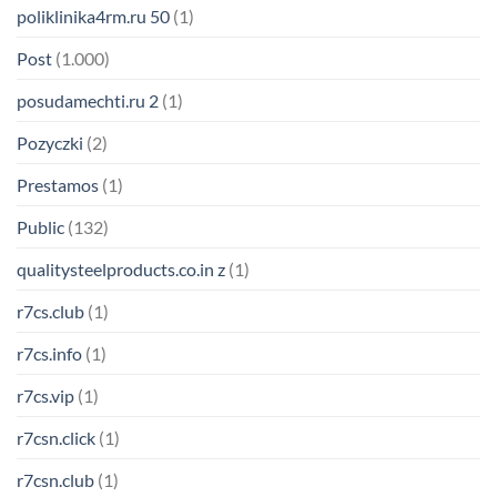
poliklinika4rm.ru 50
(1)
Post
(1.000)
posudamechti.ru 2
(1)
Pozyczki
(2)
Prestamos
(1)
Public
(132)
qualitysteelproducts.co.in z
(1)
r7cs.club
(1)
r7cs.info
(1)
r7cs.vip
(1)
r7csn.click
(1)
r7csn.club
(1)