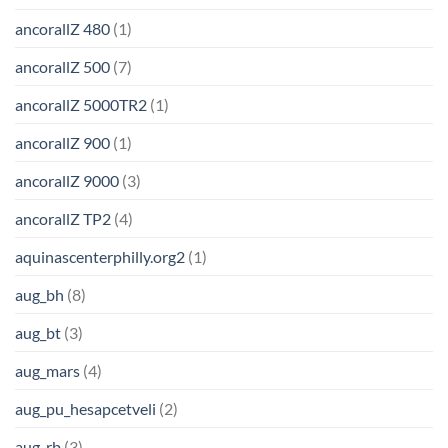
ancorallZ 480
(1)
ancorallZ 500
(7)
ancorallZ 5000TR2
(1)
ancorallZ 900
(1)
ancorallZ 9000
(3)
ancorallZ TP2
(4)
aquinascenterphilly.org2
(1)
aug_bh
(8)
aug_bt
(3)
aug_mars
(4)
aug_pu_hesapcetveli
(2)
aug_rb
(3)