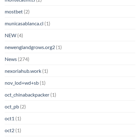
mostbet
(2)
municasablanca.cl
(1)
NEW
(4)
newenglandgrows.org2
(1)
News
(274)
nexoriahub.work
(1)
nov_lod+wd+sb
(1)
oct_chinabackpacker
(1)
oct_pb
(2)
oct1
(1)
oct2
(1)