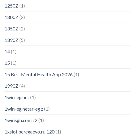
1250Z
(1)
1300Z
(2)
1350Z
(2)
1390Z
(5)
14
(1)
15
(1)
15 Best Mental Health App 2026
(1)
1990Z
(4)
1win-eg.net
(1)
1win-eg.netar-eg z
(1)
1winsgh.com z2
(1)
1xslot.beregaevo.ru 120
(1)