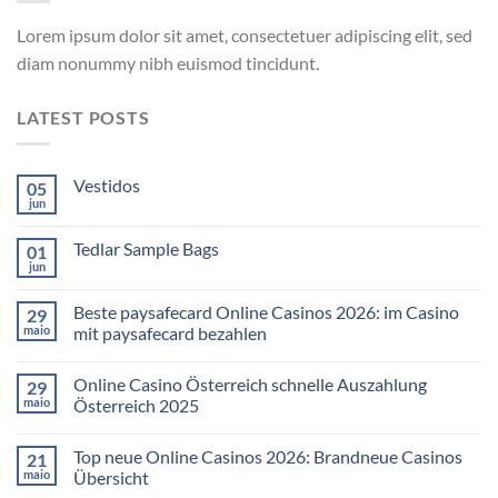
Lorem ipsum dolor sit amet, consectetuer adipiscing elit, sed
diam nonummy nibh euismod tincidunt.
LATEST POSTS
Vestidos
05
jun
Tedlar Sample Bags
01
jun
Beste paysafecard Online Casinos 2026: im Casino
29
maio
mit paysafecard bezahlen
Online Casino Österreich schnelle Auszahlung
29
maio
Österreich 2025
Top neue Online Casinos 2026: Brandneue Casinos
21
maio
Übersicht