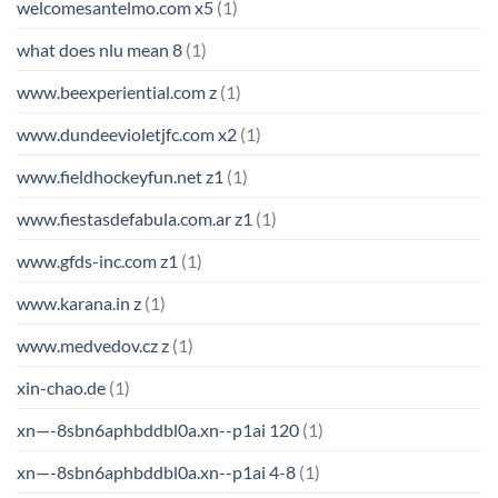
welcomesantelmo.com x5
(1)
what does nlu mean 8
(1)
www.beexperiential.com z
(1)
www.dundeevioletjfc.com x2
(1)
www.fieldhockeyfun.net z1
(1)
www.fiestasdefabula.com.ar z1
(1)
www.gfds-inc.com z1
(1)
www.karana.in z
(1)
www.medvedov.cz z
(1)
xin-chao.de
(1)
xn—-8sbn6aphbddbl0a.xn--p1ai 120
(1)
xn—-8sbn6aphbddbl0a.xn--p1ai 4-8
(1)