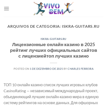
Skip
to
content
ARQUIVOS DE CATEGORIA:
ISKRA-GUITARS.RU
ISKRA-GUITARS.RU
Лицензионные онлайн казино в 2025
рейтинг лучших официальных сайтов
с лицензиейтоп лучших казино
POSTED ON
1 DE DEZEMBRO DE 2025
BY
CHARLES FERREIRA
ТОП 10 онлайн казино список лучших игровых клубов
CasinoRating — независимый международный проект,
объединяющий лучшие онлайн‑казино мира в единую
систему рейтингов на основе данных. Для офшорных