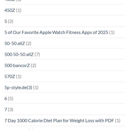
450Z
(1)
5
(2)
5 of Our Favorite Apple Watch Fitness Apps of 2025
(1)
50-50 allZ
(2)
500 50-50 allZ
(7)
500 bancorZ
(2)
570Z
(1)
5p-style.de(3)
(1)
6
(5)
7
(3)
7 Day 1000 Calorie Diet Plan for Weight Loss with PDF
(1)