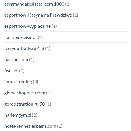
eryamandatesisatci.com 1000
(1)
esportnow-Kasyna na Prawdziwe
(1)
esportnow-wyplacalne
(1)
Fairspin-casino
(2)
feelyourbody.ru 4-8
(1)
fiaccho.com
(1)
fiser.es
(1)
Forex Trading
(3)
globalshopperu.com
(1)
gordostnation.ru 50
(1)
harlemgym.cl
(2)
hotel-renneslesbains.com
(1)