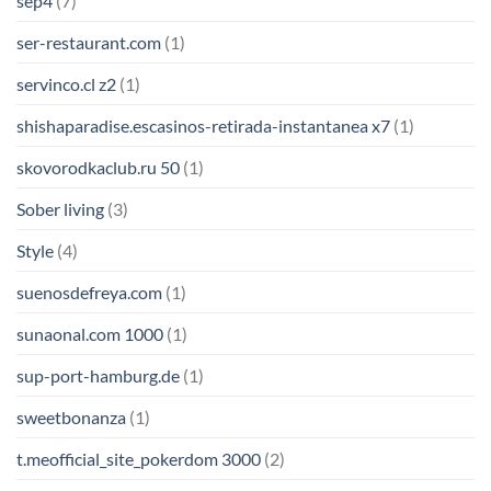
sep4
(7)
ser-restaurant.com
(1)
servinco.cl z2
(1)
shishaparadise.escasinos-retirada-instantanea x7
(1)
skovorodkaclub.ru 50
(1)
Sober living
(3)
Style
(4)
suenosdefreya.com
(1)
sunaonal.com 1000
(1)
sup-port-hamburg.de
(1)
sweetbonanza
(1)
t.meofficial_site_pokerdom 3000
(2)