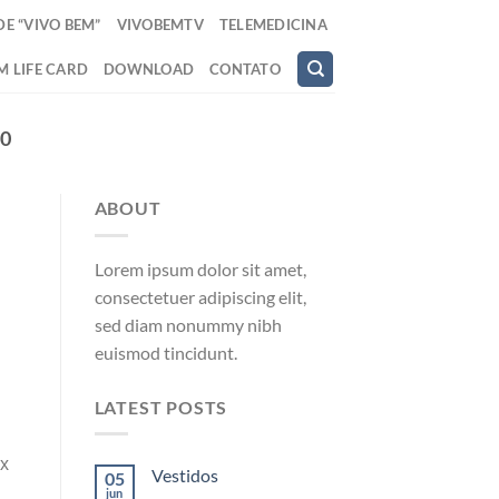
E “VIVO BEM”
VIVOBEMTV
TELEMEDICINA
M LIFE CARD
DOWNLOAD
CONTATO
0
ABOUT
Lorem ipsum dolor sit amet,
consectetuer adipiscing elit,
sed diam nonummy nibh
euismod tincidunt.
LATEST POSTS
х
Vestidos
05
jun