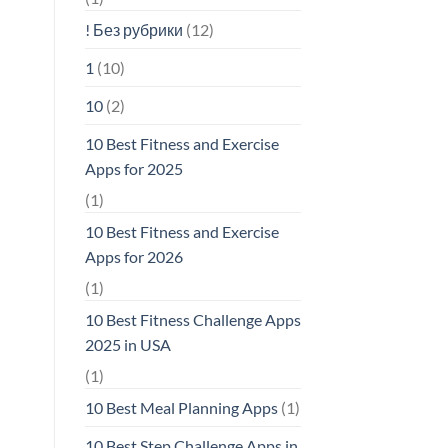
! Без рубрики
(12)
1
(10)
10
(2)
10 Best Fitness and Exercise
Apps for 2025
(1)
10 Best Fitness and Exercise
Apps for 2026
(1)
10 Best Fitness Challenge Apps
2025 in USA
(1)
10 Best Meal Planning Apps
(1)
10 Best Step Challenge Apps in