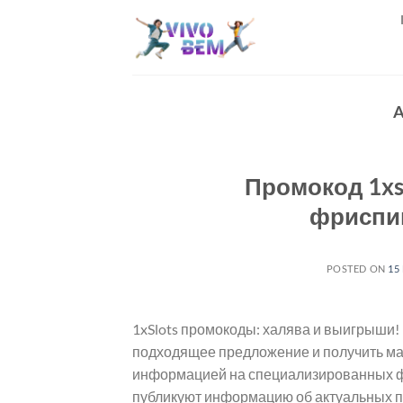
Skip
to
content
Промокод 1xs
фриспи
POSTED ON
15
1xSlots промокоды: халява и выигрыши
подходящее предложение и получить мак
информацией на специализированных фо
публикуют информацию об актуальных про