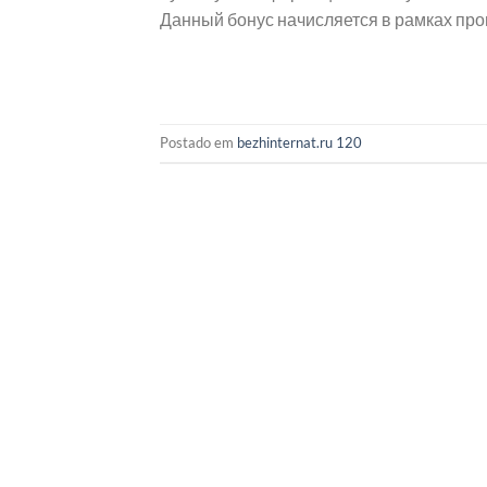
Данный бонус начисляется в рамках про
Postado em
bezhinternat.ru 120