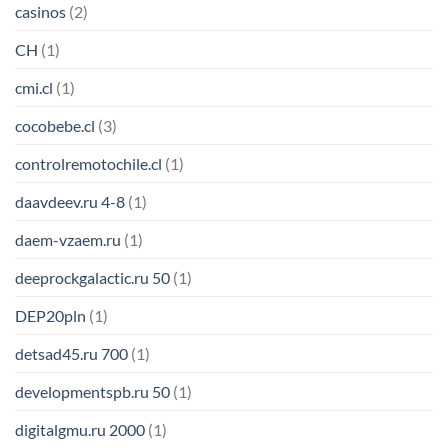
casinos
(2)
CH
(1)
cmi.cl
(1)
cocobebe.cl
(3)
controlremotochile.cl
(1)
daavdeev.ru 4-8
(1)
daem-vzaem.ru
(1)
deeprockgalactic.ru 50
(1)
DEP20pln
(1)
detsad45.ru 700
(1)
developmentspb.ru 50
(1)
digitalgmu.ru 2000
(1)