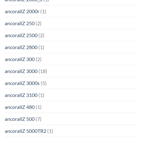
ancorallZ 2000r
(1)
ancorallZ 250
(2)
ancorallZ 2500
(2)
ancorallZ 2800
(1)
ancorallZ 300
(2)
ancorallZ 3000
(18)
ancorallZ 3000s
(5)
ancorallZ 3100
(1)
ancorallZ 480
(1)
ancorallZ 500
(7)
ancorallZ 5000TR2
(1)