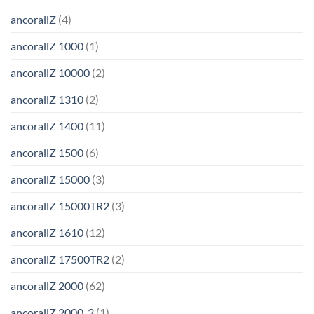
ancorallZ
(4)
ancorallZ 1000
(1)
ancorallZ 10000
(2)
ancorallZ 1310
(2)
ancorallZ 1400
(11)
ancorallZ 1500
(6)
ancorallZ 15000
(3)
ancorallZ 15000TR2
(3)
ancorallZ 1610
(12)
ancorallZ 17500TR2
(2)
ancorallZ 2000
(62)
ancorallZ 2000_3
(1)