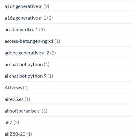
a16z generative ai
(9)
a16z generative ai 1
(2)
academy-dl.ru 1
(1)
access-bets.ngen-ng x1
(1)
adobe generative ai 2
(2)
ai chat bot python
(1)
ai chat bot python 9
(1)
Ai News
(1)
aire25.es
(1)
airsoftparadise.cl
(1)
allZ
(2)
allZ80-20
(1)