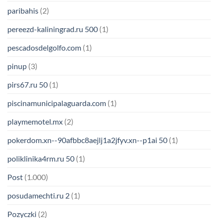
paribahis
(2)
pereezd-kaliningrad.ru 500
(1)
pescadosdelgolfo.com
(1)
pinup
(3)
pirs67.ru 50
(1)
piscinamunicipalaguarda.com
(1)
playmemotel.mx
(2)
pokerdom.xn--90afbbc8aejlj1a2jfyv.xn--p1ai 50
(1)
poliklinika4rm.ru 50
(1)
Post
(1.000)
posudamechti.ru 2
(1)
Pozyczki
(2)