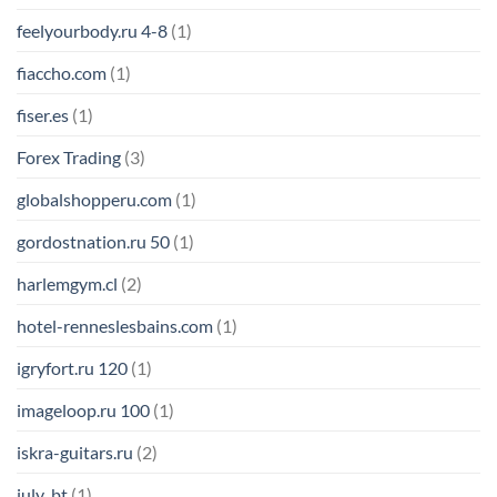
feelyourbody.ru 4-8
(1)
fiaccho.com
(1)
fiser.es
(1)
Forex Trading
(3)
globalshopperu.com
(1)
gordostnation.ru 50
(1)
harlemgym.cl
(2)
hotel-renneslesbains.com
(1)
igryfort.ru 120
(1)
imageloop.ru 100
(1)
iskra-guitars.ru
(2)
july_bt
(1)