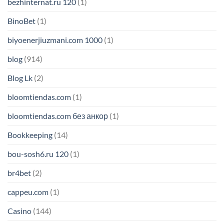
bezhinternat.ru 120
(1)
BinoBet
(1)
biyoenerjiuzmani.com 1000
(1)
blog
(914)
Blog Lk
(2)
bloomtiendas.com
(1)
bloomtiendas.com без анкор
(1)
Bookkeeping
(14)
bou-sosh6.ru 120
(1)
br4bet
(2)
cappeu.com
(1)
Casino
(144)