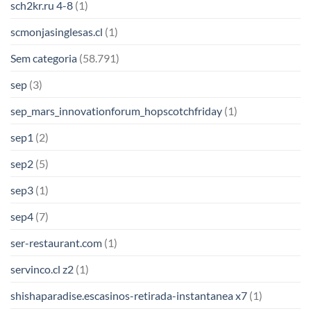
sch2kr.ru 4-8
(1)
scmonjasinglesas.cl
(1)
Sem categoria
(58.791)
sep
(3)
sep_mars_innovationforum_hopscotchfriday
(1)
sep1
(2)
sep2
(5)
sep3
(1)
sep4
(7)
ser-restaurant.com
(1)
servinco.cl z2
(1)
shishaparadise.escasinos-retirada-instantanea x7
(1)