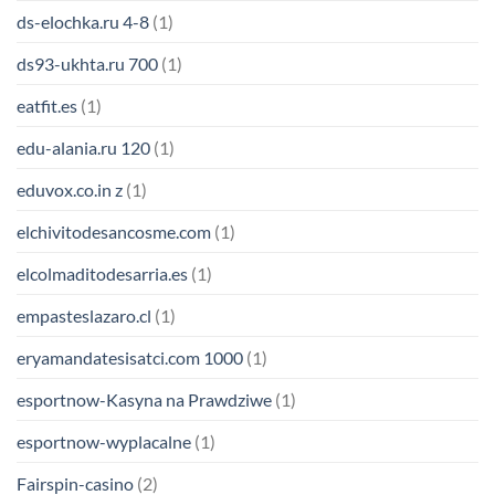
ds-elochka.ru 4-8
(1)
ds93-ukhta.ru 700
(1)
eatfit.es
(1)
edu-alania.ru 120
(1)
eduvox.co.in z
(1)
elchivitodesancosme.com
(1)
elcolmaditodesarria.es
(1)
empasteslazaro.cl
(1)
eryamandatesisatci.com 1000
(1)
esportnow-Kasyna na Prawdziwe
(1)
esportnow-wyplacalne
(1)
Fairspin-casino
(2)