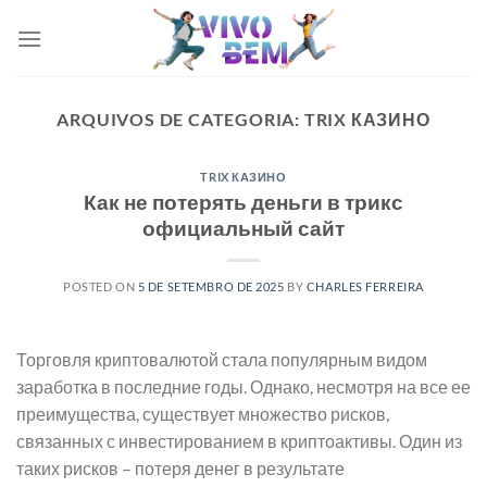
Skip
to
content
ARQUIVOS DE CATEGORIA:
TRIX КАЗИНО
TRIX КАЗИНО
Как не потерять деньги в трикс
официальный сайт
POSTED ON
5 DE SETEMBRO DE 2025
BY
CHARLES FERREIRA
Торговля криптовалютой стала популярным видом
заработка в последние годы. Однако, несмотря на все ее
преимущества, существует множество рисков,
связанных с инвестированием в криптоактивы. Один из
таких рисков – потеря денег в результате