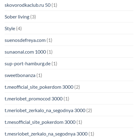
skovorodkaclub.ru 50
(1)
Sober living
(3)
Style
(4)
suenosdefreya.com
(1)
sunaonal.com 1000
(1)
sup-port-hamburg.de
(1)
sweetbonanza
(1)
t.meofficial_site_pokerdom 3000
(2)
t.meriobet_promocod 3000
(1)
t.meriobet_zerkalo_na_segodnya 3000
(2)
t.mesofficial_site_pokerdom 3000
(1)
t.mesriobet_zerkalo_na_segodnya 3000
(1)