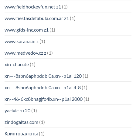
www.fieldhockeyfun.net z1
(1)
www.fiestasdefabula.com.ar z1
(1)
www.gfds-inc.com z1
(1)
www.karana.in z
(1)
www.medvedov.cz z
(1)
xin-chao.de
(1)
xn—-8sbn6aphbddbl0a.xn--p1ai 120
(1)
xn—-8sbn6aphbddbl0a.xn--p1ai 4-8
(1)
xn--46-6kc8bnagjfo4b.xn--p1ai 2000
(1)
yacivic.ru 20
(1)
zindogaltas.com
(1)
Криптовалюты
(1)