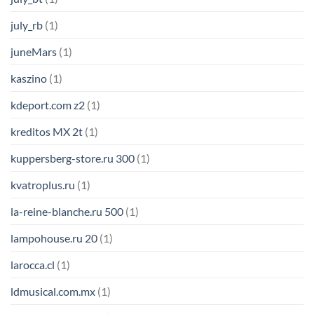
july_rb
(1)
juneMars
(1)
kaszino
(1)
kdeport.com z2
(1)
kreditos MX 2t
(1)
kuppersberg-store.ru 300
(1)
kvatroplus.ru
(1)
la-reine-blanche.ru 500
(1)
lampohouse.ru 20
(1)
larocca.cl
(1)
ldmusical.com.mx
(1)