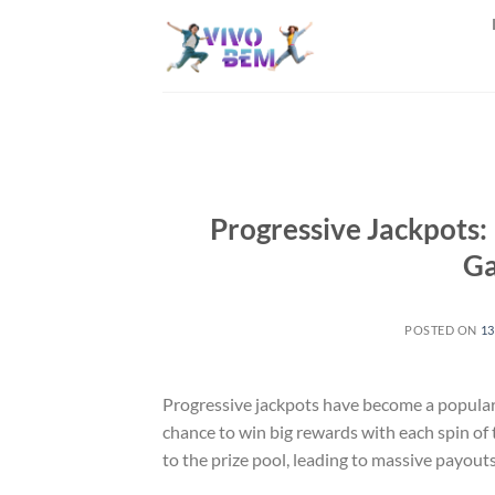
Skip
to
content
Progressive Jackpots:
Ga
POSTED ON
13
Progressive jackpots have become a popular 
chance to win big rewards with each spin of 
to the prize pool, leading to massive payouts t