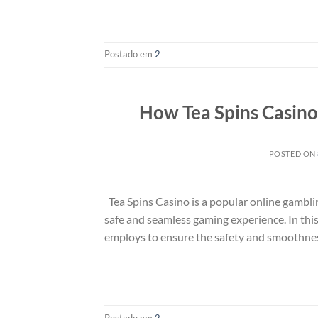
Postado em
2
How Tea Spins Casin
POSTED ON
Tea Spins Casino is a popular online gamblin
safe and seamless gaming experience. In this
employs to ensure the safety and smoothness
Postado em
2