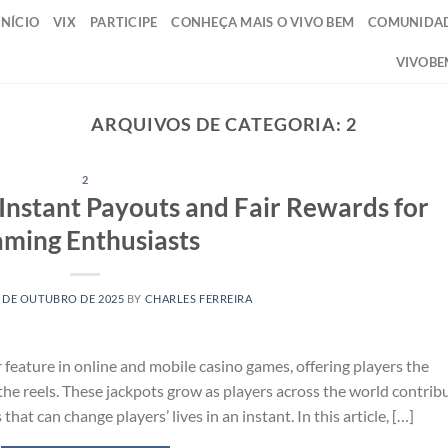
INÍCIO
VIX
PARTICIPE
CONHEÇA MAIS O VIVO BEM
COMUNIDAD
VIVOBE
ARQUIVOS DE CATEGORIA:
2
2
 Instant Payouts and Fair Rewards for
ming Enthusiasts
 DE OUTUBRO DE 2025
BY
CHARLES FERREIRA
feature in online and mobile casino games, offering players the
the reels. These jackpots grow as players across the world contrib
hat can change players’ lives in an instant. In this article, […]