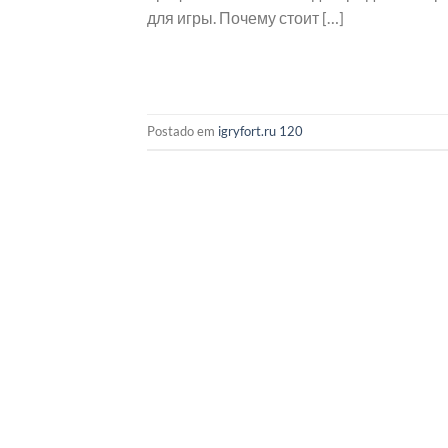
для игры. Почему стоит […]
Postado em
igryfort.ru 120