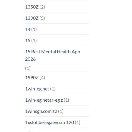
1350Z
(2)
1390Z
(5)
14
(1)
15
(1)
15 Best Mental Health App
2026
(1)
1990Z
(4)
1win-eg.net
(1)
1win-eg.netar-eg z
(1)
1winsgh.com z2
(1)
1xslot.beregaevo.ru 120
(1)