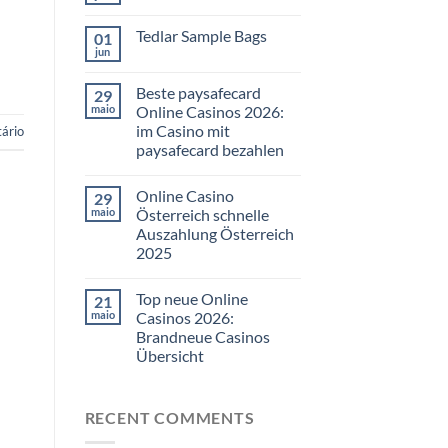
Tedlar Sample Bags
01
jun
Beste paysafecard
29
maio
Online Casinos 2026:
im Casino mit
ário
paysafecard bezahlen
Online Casino
29
maio
Österreich schnelle
Auszahlung Österreich
2025
Top neue Online
21
maio
Casinos 2026:
Brandneue Casinos
Übersicht
RECENT COMMENTS