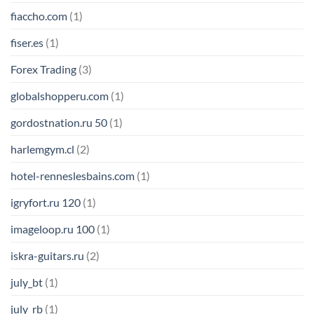
fiaccho.com
(1)
fiser.es
(1)
Forex Trading
(3)
globalshopperu.com
(1)
gordostnation.ru 50
(1)
harlemgym.cl
(2)
hotel-renneslesbains.com
(1)
igryfort.ru 120
(1)
imageloop.ru 100
(1)
iskra-guitars.ru
(2)
july_bt
(1)
july_rb
(1)