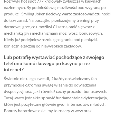
Rozrywki hot spot 777 królowały zwłaszcza w kasynach
naziemnych. By podnieść swej możliwości pod wygraną po
produkcji Smiling Joker sieciowy, warto zastosować czujności
do trzy zasad. Na początku przekazujemy treningi przy
darmowej grze, co umożliwi Ci zaznajomić się wraz z
mechaniką gry i mechanizmami możliwości bonusowych.
Kiedy już podejmiesz rezolucję o graniu pod pieniążki,
koniecznie zacznij od niewysokich zakładów.
Lub potrafię wystawiać pochodzące z swojego
telefonu komórkowego po kasyno przez
internet?
Świetnie nie ulega kwestii, iż każdy doświadczony fan
przymocuje ogromną uwagę właśnie do odwiedzenia
dyspozycyjności jak i również cechy procedur bonusowych.
Tutaj warto jednakże sprawić fundamentalne dyferencjacja,
które jest pożyteczne głównie gwoli internautów młodych.
Bonusy hazardowe dzielimy to znaczy w wew oraz