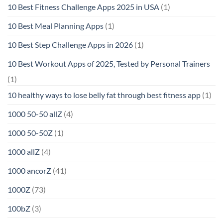
10 Best Fitness Challenge Apps 2025 in USA
(1)
10 Best Meal Planning Apps
(1)
10 Best Step Challenge Apps in 2026
(1)
10 Best Workout Apps of 2025, Tested by Personal Trainers
(1)
10 healthy ways to lose belly fat through best fitness app
(1)
1000 50-50 allZ
(4)
1000 50-50Z
(1)
1000 allZ
(4)
1000 ancorZ
(41)
1000Z
(73)
100bZ
(3)