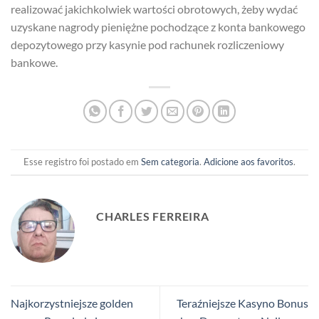
realizować jakichkolwiek wartości obrotowych, żeby wydać
uzyskane nagrody pieniężne pochodzące z konta bankowego
depozytowego przy kasynie pod rachunek rozliczeniowy
bankowe.
Esse registro foi postado em
Sem categoria
.
Adicione aos favoritos
.
CHARLES FERREIRA
Najkorzystniejsze golden
Teraźniejsze Kasyno Bonus