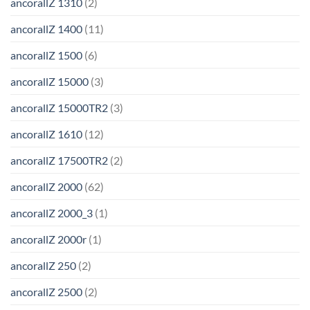
ancorallZ 1310
(2)
ancorallZ 1400
(11)
ancorallZ 1500
(6)
ancorallZ 15000
(3)
ancorallZ 15000TR2
(3)
ancorallZ 1610
(12)
ancorallZ 17500TR2
(2)
ancorallZ 2000
(62)
ancorallZ 2000_3
(1)
ancorallZ 2000r
(1)
ancorallZ 250
(2)
ancorallZ 2500
(2)