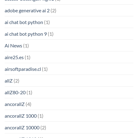
adobe generative ai 2
(2)
ai chat bot python
(1)
ai chat bot python 9
(1)
Ai News
(1)
aire25.es
(1)
airsoftparadise.cl
(1)
allZ
(2)
allZ80-20
(1)
ancorallZ
(4)
ancorallZ 1000
(1)
ancorallZ 10000
(2)