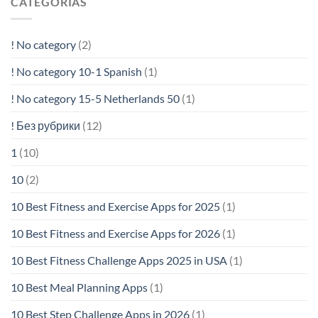
CATEGORIAS
! No category
(2)
! No category 10-1 Spanish
(1)
! No category 15-5 Netherlands 50
(1)
! Без рубрики
(12)
1
(10)
10
(2)
10 Best Fitness and Exercise Apps for 2025
(1)
10 Best Fitness and Exercise Apps for 2026
(1)
10 Best Fitness Challenge Apps 2025 in USA
(1)
10 Best Meal Planning Apps
(1)
10 Best Step Challenge Apps in 2026
(1)