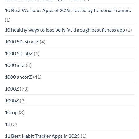
10 Best Workout Apps of 2025, Tested by Personal Trainers
(1)
10 healthy ways to lose belly fat through best fitness app
(1)
1000 50-50 allZ
(4)
1000 50-50Z
(1)
1000 allZ
(4)
1000 ancorZ
(41)
1000Z
(73)
100bZ
(3)
10top
(3)
11
(3)
11 Best Habit Tracker Apps in 2025
(1)