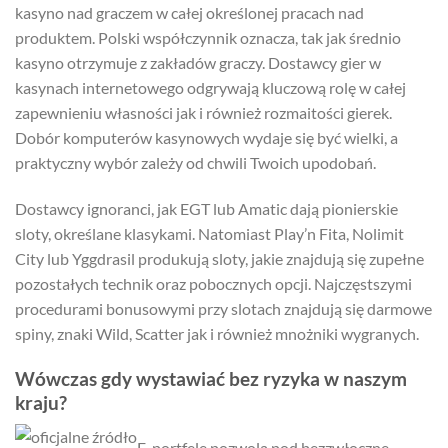
kasyno nad graczem w całej określonej pracach nad
produktem. Polski współczynnik oznacza, tak jak średnio
kasyno otrzymuje z zakładów graczy. Dostawcy gier w
kasynach internetowego odgrywają kluczową rolę w całej
zapewnieniu własności jak i również rozmaitości gierek.
Dobór komputerów kasynowych wydaje się być wielki, a
praktyczny wybór zależy od chwili Twoich upodobań.
Dostawcy ignoranci, jak EGT lub Amatic dają pionierskie
sloty, określane klasykami. Natomiast Play’n Fita, Nolimit
City lub Yggdrasil produkują sloty, jakie znajdują się zupełne
pozostałych technik oraz pobocznych opcji. Najczęstszymi
procedurami bonusowymi przy slotach znajdują się darmowe
spiny, znaki Wild, Scatter jak i również mnożniki wygranych.
Wówczas gdy wystawiać bez ryzyka w naszym
kraju?
E-portfele pozwolą pod bezzwłoczne