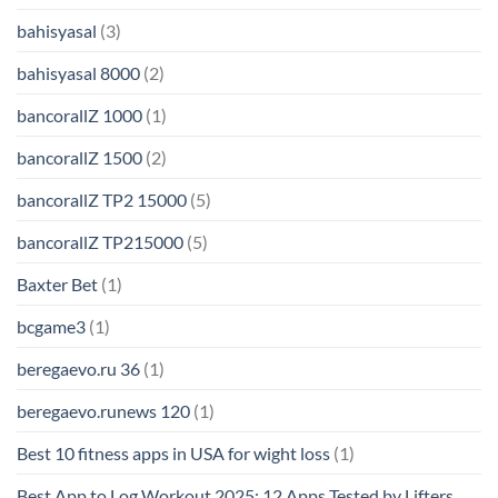
bahisyasal
(3)
bahisyasal 8000
(2)
bancorallZ 1000
(1)
bancorallZ 1500
(2)
bancorallZ TP2 15000
(5)
bancorallZ TP215000
(5)
Baxter Bet
(1)
bcgame3
(1)
beregaevo.ru 36
(1)
beregaevo.runews 120
(1)
Best 10 fitness apps in USA for wight loss
(1)
Best App to Log Workout 2025: 12 Apps Tested by Lifters