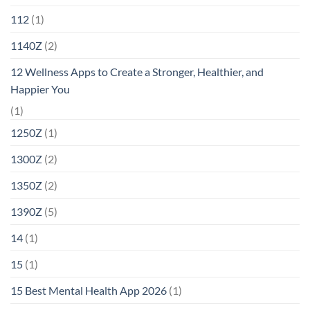
112
(1)
1140Z
(2)
12 Wellness Apps to Create a Stronger, Healthier, and
Happier You
(1)
1250Z
(1)
1300Z
(2)
1350Z
(2)
1390Z
(5)
14
(1)
15
(1)
15 Best Mental Health App 2026
(1)