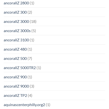
ancorallZ 2800
(1)
ancorallZ 300
(2)
ancorallZ 3000
(18)
ancorallZ 3000s
(5)
ancorallZ 3100
(1)
ancorallZ 480
(1)
ancorallZ 500
(7)
ancorallZ 5000TR2
(1)
ancorallZ 900
(1)
ancorallZ 9000
(3)
ancorallZ TP2
(4)
aquinascenterphilly.org2
(1)