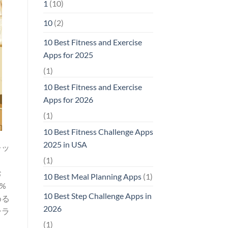
1
(10)
10
(2)
10 Best Fitness and Exercise
Apps for 2025
(1)
10 Best Fitness and Exercise
Apps for 2026
(1)
10 Best Fitness Challenge Apps
2025 in USA
レッ
(1)
お
10 Best Meal Planning Apps
(1)
%
10 Best Step Challenge Apps in
める
2026
ンラ
(1)