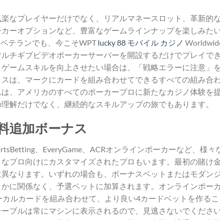
気楽なプレイヤーだけでなく、リアルマネースロット、革新的
ーカーオプションなど、豊富なゲームラインナップを楽しみた
もベテランでも、今こそWPT
lucky 88 モバイル カジノ
Worldwi
マルチギブビデオポーカーサーバーを開設するだけでプレイで
。ゲームスキルを向上させたい場合は、「戦略エラーに注意」
イスは、マークにカードを組み合わせてできるすべての組み合
れは、アメリカのすべてのポーカープロに新たなカジノ体験を
の理解だけでなく、継続的なスキルアップの旅でもあります。
料追加ボーナス
ine、SportsBetting、EveryGame、ACRオンラインポーカーなど、様
々なプロ向けにカスタマイズされたプロもいます。最初の賭け
は異なります。いずれの場合も、ボーナスベットまたはモダン
うかに関係なく、予選ベットに加算されます。オンラインポー
ーカルカードを組み合わせて、より良い4カードベットを作るこ
テーブルは常にマシンに表示されるので、見逃さないでくださ