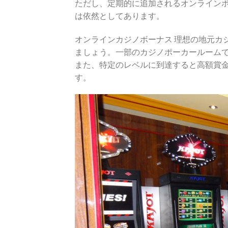
ただし、定期的に追加されるオンライン
は依然としてあります。
オンラインカジノボーナス 理想の地元カ
ましょう。一部のカジノポーカールーム
また、特定のレベルに到達すると高額賞
す。