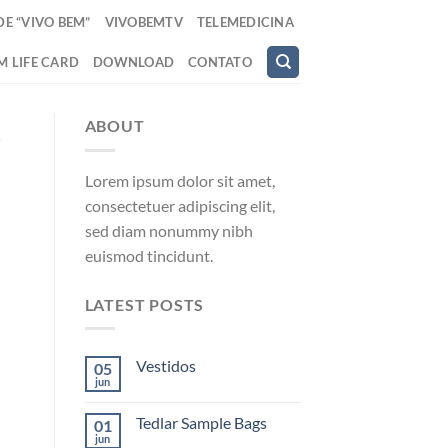
E “VIVO BEM”
VIVOBEMTV
TELEMEDICINA
M LIFE CARD
DOWNLOAD
CONTATO
ABOUT
Lorem ipsum dolor sit amet,
consectetuer adipiscing elit,
sed diam nonummy nibh
euismod tincidunt.
LATEST POSTS
Vestidos
05
jun
Tedlar Sample Bags
01
jun