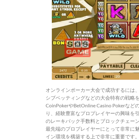
オンラインポーカー大会で成功するには
シブベッティングなどの大会特有の戦略
CoinPokerやBetOnline Casin
り、経験豊富なプロプレイヤーの興味を引く
のレーキバック手数料とブロックチェー
最先端のプロプレイヤーにとって非常に
イン環境を構築する上で非常に重要です