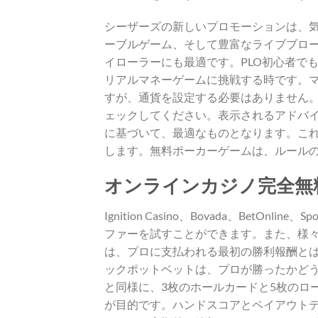
シーザーズの新しいプロモーションは、
ーブルゲーム、そして豊富なライブブロ
イローラーにも最適です。PLO初心者で
リアルマネーゲームに挑戦する時です。
すが、通貨を設定する必要はありません
ェックしてください。表示されるアドバ
に基づいて、最適なものとなります。こ
します。無料ポーカーゲームは、ルール
オンラインカジノ完全無
Ignition Casino、Bovada、BetOnl
ファーを試すことができます。また、様
は、プロに支払われる最初の勝利報酬と
ックポットベットは、プロが勝ったかど
と同様に、3枚のホールカードと5枚のロ
が目的です。ハンドスコアとペイアウト