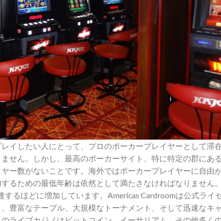
プレイしたい人にとって、プロのポーカープレイヤーとして滞
りません。しかし、最高のポーカーサイト、特に特定の郡にあ
イヤー数がないことです。海外ではポーカープレイヤーに自由
加するための最低年齢は依然として満たさなければなりません
るほどに増加しています。Americas Cardroomは公式ライ
と、豊富なテーブル、大規模なトーナメント、そして迅速なキ
くのライブカジノはビットコイン、イーサリアム、その他多く