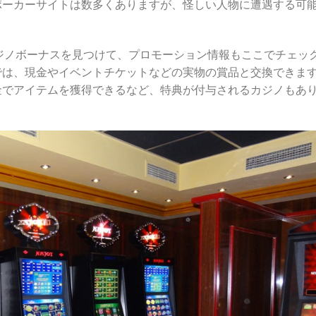
ポーカーサイトは数多くありますが、怪しい人物に遭遇する可
ジノボーナスを見つけて、プロモーション情報もここでチェッ
では、現金やイベントチケットなどの実物の賞品と交換できま
金でアイテムを獲得できるなど、特典が付与されるカジノもあ