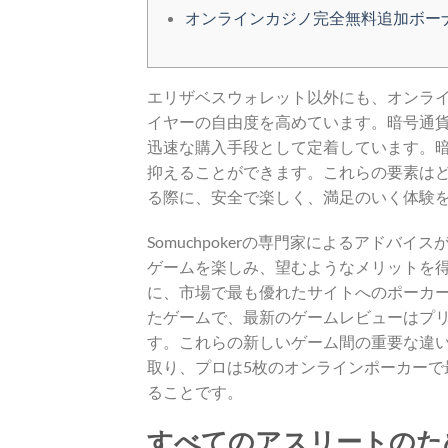
オンラインカジノ完全無料追加ボー
エリザベスウォレット以外にも、オンラ
イヤーの自由度を高めています。暗号通
迅速な購入手段として定着しています。
抑えることができます。これらの要素は
る際に、安全で楽しく、満足のいく体験
Somuchpokerの専門家によるアド
ゲームを楽しみ、望むようなメリットを
に、市場で最も優れたサイトへのポーカー
たゲームで、最新のゲームレビューはプ
す。これらの新しいゲーム間の重要な違い
取り、プロは5枚のオンラインポーカーで
ることです。
すべてのアスリートのた