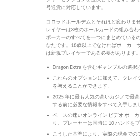
号通貨に対応しています。
コロラドホールデムとそれほど変わりませ
レイヤーは3枚のホールカードの組み合わ
ポーカーのすべてを一つにまとめている
なたです。18歳以上でなければポーカー
は新規プレイヤーである必要があります
Dragon Extra を含むギャンブ
これらのオプションに加えて、クレイ
を与えることができます。
2025 年に最も人気の高いカジノで
する前に必要な情報をすべて入手しま
ペースの速いオンライン ビデオ ポーカ
り、プレーヤーは同時に 10 ハンド
こうした基準により、実際の現金での