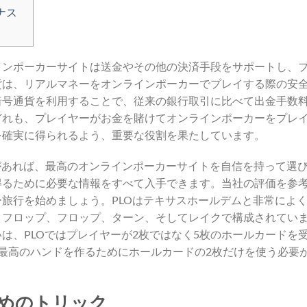
ナス
インポーカーサイトは送金やその他の決済手段をサポートし、
貨は、リアルマネーをオンラインポーカーでプレイする際の安
暗号通貨を利用することで、従来の銀行取引に比べて出金手数
どれも、プレイヤーがお金を賭けてオンラインポーカーをプレ
を確実に得られるよう、重要な役割を果たしています。
バイスがあれば、最高のオンラインポーカーサイトを自信を持って選
得るために必要な情報をすべて入手できます。当社の評価を参
旅行を始めましょう。PLOはテキサスホールデムと非常によ
リフロップ、フロップ、ターン、そしてレイクで構成されてい
は、PLOではプレイヤーが2枚ではなく5枚のホールカードを
最高のハンドを作るためにホールカードの2枚だけを使う必要
めのトリック