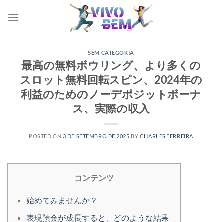
Skip
to
content
SEM CATEGORIA
最高の無料ボウリング、より多くの
スロット無料回転スピン、2024年の
利益のためのノーデポジ​​ットボーナ
ス、実際の収入
POSTED ON
3 DE SETEMBRO DE 2025
BY
CHARLES FERREIRA
コンテンツ
始めてみませんか？
表現預金が成長すると、どのような結果