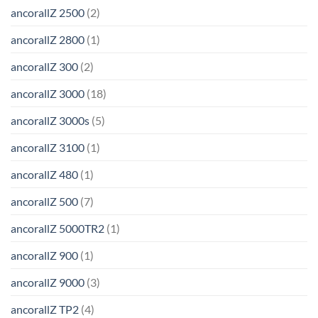
ancorallZ 2500
(2)
ancorallZ 2800
(1)
ancorallZ 300
(2)
ancorallZ 3000
(18)
ancorallZ 3000s
(5)
ancorallZ 3100
(1)
ancorallZ 480
(1)
ancorallZ 500
(7)
ancorallZ 5000TR2
(1)
ancorallZ 900
(1)
ancorallZ 9000
(3)
ancorallZ TP2
(4)