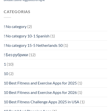
CATEGORIAS
! No category
(2)
! No category 10-1 Spanish
(1)
! No category 15-5 Netherlands 50
(1)
! Без рубрики
(12)
1
(10)
10
(2)
10 Best Fitness and Exercise Apps for 2025
(1)
10 Best Fitness and Exercise Apps for 2026
(1)
10 Best Fitness Challenge Apps 2025 in USA
(1)