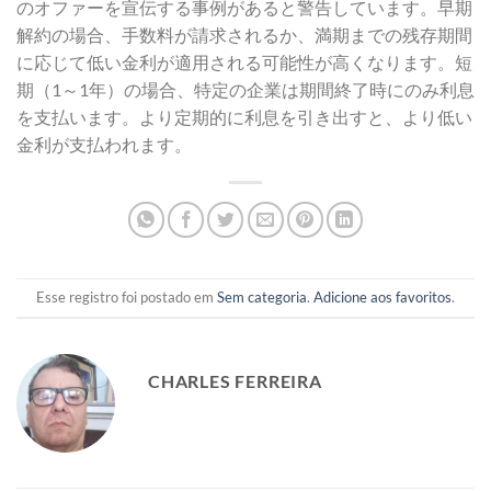
のオファーを宣伝する事例があると警告しています。早期
解約の場合、手数料が請求されるか、満期までの残存期間
に応じて低い金利が適用される可能性が高くなります。短
期（1～1年）の場合、特定の企業は期間終了時にのみ利息
を支払います。より定期的に利息を引き出すと、より低い
金利が支払われます。
Esse registro foi postado em
Sem categoria
.
Adicione aos favoritos
.
CHARLES FERREIRA