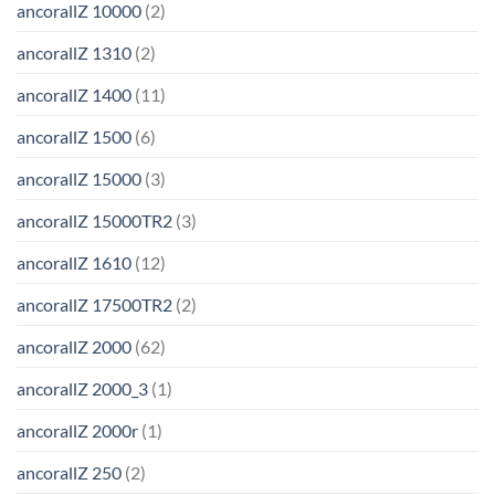
ancorallZ 10000
(2)
ancorallZ 1310
(2)
ancorallZ 1400
(11)
ancorallZ 1500
(6)
ancorallZ 15000
(3)
ancorallZ 15000TR2
(3)
ancorallZ 1610
(12)
ancorallZ 17500TR2
(2)
ancorallZ 2000
(62)
ancorallZ 2000_3
(1)
ancorallZ 2000r
(1)
ancorallZ 250
(2)