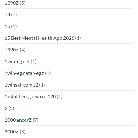
1390Z
(5)
14
(1)
15
(1)
15 Best Mental Health App 2026
(1)
1990Z
(4)
1win-eg.net
(1)
1win-eg.netar-eg z
(1)
1winsgh.com z2
(1)
1xslot.beregaevo.ru 120
(1)
2
(5)
2000 ancorZ
(7)
2000Z
(8)