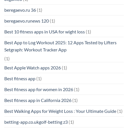
beregaevo.ru 36
(1)
beregaevo.runews 120
(1)
Best 10 fitness apps in USA for wight loss
(1)
Best App to Log Workout 2025: 12 Apps Tested by Lifters
Setgraph: Workout Tracker App
(1)
Best Apple Watch apps 2026
(1)
Best fitness app
(1)
Best fitness app for women in 2026
(1)
Best fitness app in California 2026
(1)
Best Walking Apps for Weight Loss : Your Ultimate Guide
(1)
betting-app.co.ukgolf-betting z3
(1)