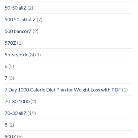
50-50 allZ
(2)
500 50-50 allZ
(7)
500 bancorZ
(2)
570Z
(1)
5p-style.de(3)
(1)
6
(5)
7
(3)
7 Day 1000 Calorie Diet Plan for Weight Loss with PDF
(1)
70-30 1000
(2)
70-30 allZ
(19)
8
(2)
900Z
(6)