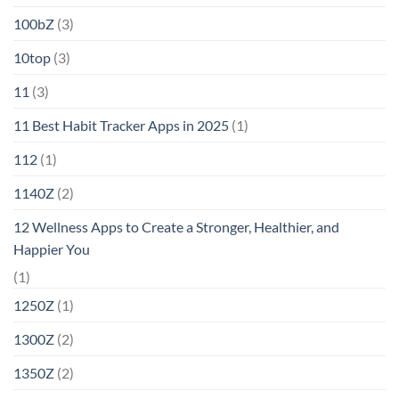
100bZ
(3)
10top
(3)
11
(3)
11 Best Habit Tracker Apps in 2025
(1)
112
(1)
1140Z
(2)
12 Wellness Apps to Create a Stronger, Healthier, and
Happier You
(1)
1250Z
(1)
1300Z
(2)
1350Z
(2)