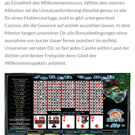
als Einzelheit des Willkommensbonus. Within den meisten
Abholzen sei die Umsatzanforderung dieselbe genau so wie
für einen Maklercourtage, wohl es gibt untergeordnet
Casinos, die die Gewinne auf anhieb auszahlen lassen. In dem
Mentor fangen unsereiner Dir alle Bonusbedingungen ohne
ausnahme von kurzer dauer ferner pointiert im vorfeld.
Unsereiner verraten Dir, so fast jedes Casino within Land der
dichter und denker Freispiele denn Glied des
Willkommenspakets anbietet.