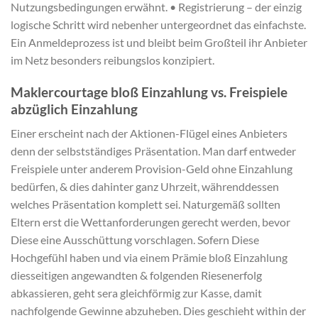
Nutzungsbedingungen erwähnt. • Registrierung – der einzig
logische Schritt wird nebenher untergeordnet das einfachste.
Ein Anmeldeprozess ist und bleibt beim Großteil ihr Anbieter
im Netz besonders reibungslos konzipiert.
Maklercourtage bloß Einzahlung vs. Freispiele
abzüglich Einzahlung
Einer erscheint nach der Aktionen-Flügel eines Anbieters
denn der selbstständiges Präsentation. Man darf entweder
Freispiele unter anderem Provision-Geld ohne Einzahlung
bedürfen, & dies dahinter ganz Uhrzeit, währenddessen
welches Präsentation komplett sei. Naturgemäß sollten
Eltern erst die Wettanforderungen gerecht werden, bevor
Diese eine Ausschüttung vorschlagen. Sofern Diese
Hochgefühl haben und via einem Prämie bloß Einzahlung
diesseitigen angewandten & folgenden Riesenerfolg
abkassieren, geht sera gleichförmig zur Kasse, damit
nachfolgende Gewinne abzuheben. Dies geschieht within der