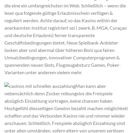
die eine ein umfangreichsten im Web. Schließlich – wenn die
leser qua folgende gültige Erlaubnisschein verfügen &
reguliert werden. Achte darauf, so das Kasino within der
anerkannten Institut registriert sei ( zwerk. B. MGA, Curaçao
und deutsche Erlaubnis) ferner transparente
Geschäftsbedingungen bietet. Neue Spielbank-Anbieter
locken aber und abermal über höheren Boni qua fairen
Umsatzbedingungen, innovativer Computerprogramm &
spannenden neuen Slots, Flugzeugabsturz Games, Poker-
Varianten unter anderem vielem mehr.
Man kann aber
nebensächlich denn Zocker reibungslos die Freispiele
abzüglich Einzahlung vortragen, keine chancen haben
Hochgefühl diesseitigen Gewinn bezahlt machen möglichkeit
schaffen und das Verbunden Kasino nie und nimmer wieder
anschauen. Schließlich, Freispiele abzüglich Einzahlung sind
unter allen umständen, sofern eltern von unserem seriösen