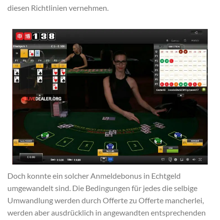
diesen Richtlinien vernehmen.
Doch konnte ein solcher Anmeldebonus in Echtgeld
umgewandelt sind. Die Bedingungen für jedes die selbige
Umwandlung werden durch Offerte zu Offerte mancherlei,
werden aber ausdrücklich in angewandten entsprechenden