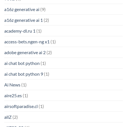
a16z generative ai
(9)
a16z generative ai 1
(2)
academy-dl.ru 1
(1)
access-bets.ngen-ng x1
(1)
adobe generative ai 2
(2)
ai chat bot python
(1)
ai chat bot python 9
(1)
Ai News
(1)
aire25.es
(1)
airsoftparadise.cl
(1)
allZ
(2)