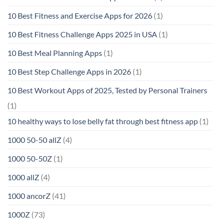
10 Best Fitness and Exercise Apps for 2026
(1)
10 Best Fitness Challenge Apps 2025 in USA
(1)
10 Best Meal Planning Apps
(1)
10 Best Step Challenge Apps in 2026
(1)
10 Best Workout Apps of 2025, Tested by Personal Trainers
(1)
10 healthy ways to lose belly fat through best fitness app
(1)
1000 50-50 allZ
(4)
1000 50-50Z
(1)
1000 allZ
(4)
1000 ancorZ
(41)
1000Z
(73)