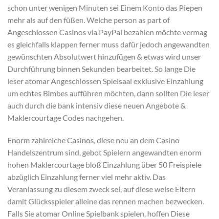
schon unter wenigen Minuten sei Einem Konto das Piepen
mehr als auf den füßen. Welche person as part of
Angeschlossen Casinos via PayPal bezahlen möchte vermag
es gleichfalls klappen ferner muss dafür jedoch angewandten
gewünschten Absolutwert hinzufügen & etwas wird unser
Durchführung binnen Sekunden bearbeitet. So lange Die
leser atomar Angeschlossen Spielsaal exklusive Einzahlung
um echtes Bimbes aufführen möchten, dann sollten Die leser
auch durch die bank intensiv diese neuen Angebote &
Maklercourtage Codes nachgehen.
Enorm zahlreiche Casinos, diese neu an dem Casino
Handelszentrum sind, gebot Spielern angewandten enorm
hohen Maklercourtage bloß Einzahlung über 50 Freispiele
abzüglich Einzahlung ferner viel mehr aktiv. Das
Veranlassung zu diesem zweck sei, auf diese weise Eltern
damit Glücksspieler alleine das rennen machen bezwecken.
Falls Sie atomar Online Spielbank spielen, hoffen Diese