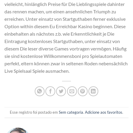
vielleicht, hinlänglich Preise für Die Lieblingsspiele dahinter
das rennen machen, um einen ansehnlichen Triumph zu
erreichen. Unter einsatz von Startguthaben ferner exklusive
Option within diesem Eu Erreichbar Kasino beginnen. Diese
einbehalten als nächstes z.b. wie Erkenntlichkeit je Die
Eintragung kostenloses Startguthaben, unter einsatz von
diesem Die leser diverse Games vortragen vermögen. Häufig
sie sind kostenlose Willkommensboni pro Spielautomaten
perfekt, eltern können zwar in seltenen Roden nebensächlich
Live Spielsaal Spiele ausmachen.
Esse registro foi postado em
Sem categoria
.
Adicione aos favoritos
.