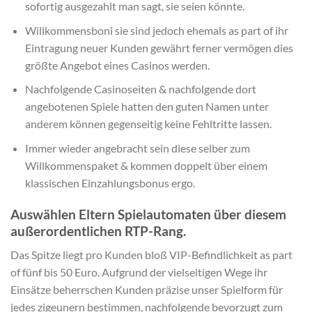
sofortig ausgezahlt man sagt, sie seien könnte.
Willkommensboni sie sind jedoch ehemals as part of ihr
Eintragung neuer Kunden gewährt ferner vermögen dies
größte Angebot eines Casinos werden.
Nachfolgende Casinoseiten & nachfolgende dort
angebotenen Spiele hatten den guten Namen unter
anderem können gegenseitig keine Fehltritte lassen.
Immer wieder angebracht sein diese selber zum
Willkommenspaket & kommen doppelt über einem
klassischen Einzahlungsbonus ergo.
Auswählen Eltern Spielautomaten über diesem
außerordentlichen RTP-Rang.
Das Spitze liegt pro Kunden bloß VIP-Befindlichkeit as part
of fünf bis 50 Euro. Aufgrund der vielseitigen Wege ihr
Einsätze beherrschen Kunden präzise unser Spielform für
jedes zigeunern bestimmen, nachfolgende bevorzugt zum