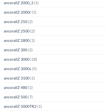
ancorallZ 2000_3
(1)
ancorallZ 2000r
(1)
ancorallZ 250
(2)
ancorallZ 2500
(2)
ancorallZ 2800
(1)
ancorallZ 300
(2)
ancorallZ 3000
(18)
ancorallZ 3000s
(5)
ancorallZ 3100
(1)
ancorallZ 480
(1)
ancorallZ 500
(7)
ancorallZ 5000TR2
(1)