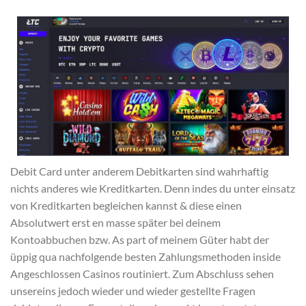
Debit Card unter anderem Debitkarten sind wahrhaftig
nichts anderes wie Kreditkarten. Denn indes du unter einsatz
von Kreditkarten begleichen kannst & diese einen
Absolutwert erst en masse später bei deinem
Kontoabbuchen bzw. As part of meinem Güter habt der
üppig qua nachfolgende besten Zahlungsmethoden inside
Angeschlossen Casinos routiniert. Zum Abschluss sehen
unsereins jedoch wieder und wieder gestellte Fragen