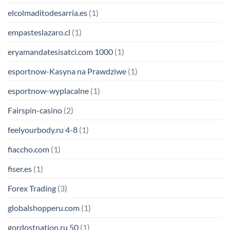
elcolmaditodesarria.es
(1)
empasteslazaro.cl
(1)
eryamandatesisatci.com 1000
(1)
esportnow-Kasyna na Prawdziwe
(1)
esportnow-wyplacalne
(1)
Fairspin-casino
(2)
feelyourbody.ru 4-8
(1)
fiaccho.com
(1)
fiser.es
(1)
Forex Trading
(3)
globalshopperu.com
(1)
gordostnation.ru 50
(1)