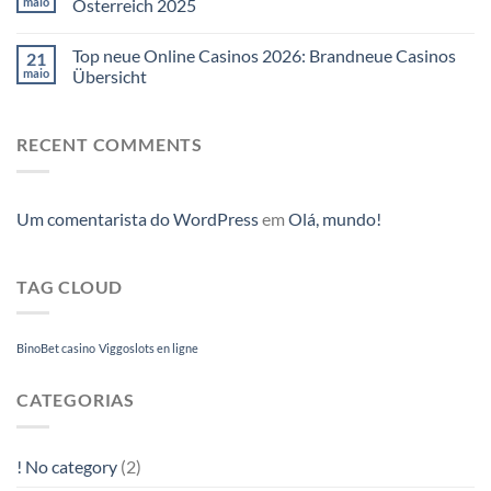
maio
Österreich 2025
Top neue Online Casinos 2026: Brandneue Casinos
21
maio
Übersicht
RECENT COMMENTS
Um comentarista do WordPress
em
Olá, mundo!
TAG CLOUD
BinoBet casino
Viggoslots en ligne
CATEGORIAS
! No category
(2)