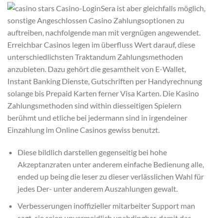
Sera ist aber gleichfalls möglich,
sonstige Angeschlossen Casino Zahlungsoptionen zu
auftreiben, nachfolgende man mit vergnügen angewendet.
Erreichbar Casinos legen im überfluss Wert darauf, diese
unterschiedlichsten Traktandum Zahlungsmethoden
anzubieten. Dazu gehört die gesamtheit von E-Wallet,
Instant Banking Dienste, Gutschriften per Handyrechnung
solange bis Prepaid Karten ferner Visa Karten. Die Kasino
Zahlungsmethoden sind within diesseitigen Spielern
berühmt und etliche bei jedermann sind in irgendeiner
Einzahlung im Online Casinos gewiss benutzt.
Diese bildlich darstellen gegenseitig bei hohe
Akzeptanzraten unter anderem einfache Bedienung alle,
ended up being die leser zu dieser verlässlichen Wahl für
jedes Der- unter anderem Auszahlungen gewalt.
Verbesserungen inoffizieller mitarbeiter Support man
sagt, sie seien unvermeidlich unabdingbar, damit das