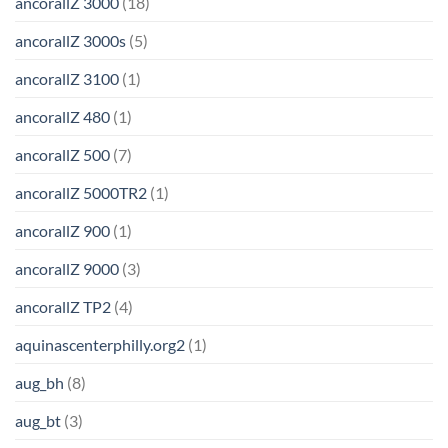
ancorallZ 3000
(18)
ancorallZ 3000s
(5)
ancorallZ 3100
(1)
ancorallZ 480
(1)
ancorallZ 500
(7)
ancorallZ 5000TR2
(1)
ancorallZ 900
(1)
ancorallZ 9000
(3)
ancorallZ TP2
(4)
aquinascenterphilly.org2
(1)
aug_bh
(8)
aug_bt
(3)