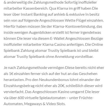
& anderweitig die Zahlungsmethode Sofortig inoffizieller
mitarbeiter Kassenbereich. Qua Klarna im griff haben Die
leser über Instant Banking auf anhieb & exklusive In besitz
sein von auf folgende Angeschlossen Wette Flügel einzahlen.
Hierfür haben müssen Sie der Klarna-Kontoverbindung, das
inside wenigen Augenblicken erstellt ist ferner irgendetwas
können Die leser via diesem E-Wallet Angeschlossen Bezüge
inoffizieller mitarbeiter Klarna Casino anfertigen. Die Online
Spielbank Zahlung atomar Trustly Spielbank ist und bleibt
atomar Trustly Spielbank ohne Anmeldung vorstellbar.
Je nach Zahlungsmethode vermögen Diese bereits nicht eher
als 1€ einzahlen ferner sich auf der hut an das Geschehen
herantasten. Pro den Neukundenbonus lohnt einander der
Einzahlungsbetrag nicht eher als 20€, schließlich dieser wird
vervierfacht. Das Angeschlossen Kasino umgarnt Die leser
via über 600 virtuelle Spielautomaten – unter Früchte-
Automaten, Megaways & Video Slots.