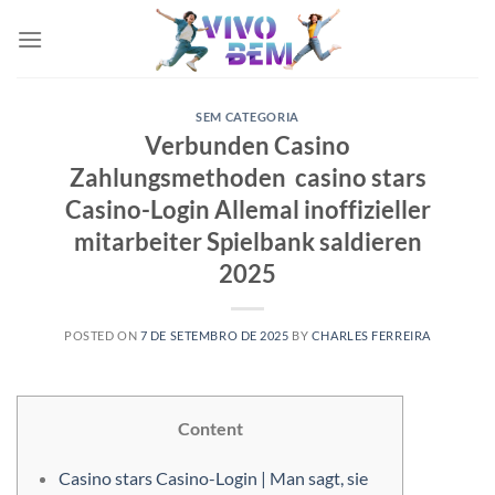
Skip
to
content
SEM CATEGORIA
Verbunden Casino
Zahlungsmethoden ️ casino stars
Casino-Login Allemal inoffizieller
mitarbeiter Spielbank saldieren
2025
POSTED ON
7 DE SETEMBRO DE 2025
BY
CHARLES FERREIRA
Content
Casino stars Casino-Login | Man sagt, sie