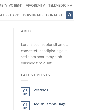
E “VIVO BEM”
VIVOBEMTV
TELEMEDICINA
M LIFE CARD
DOWNLOAD
CONTATO
ABOUT
Lorem ipsum dolor sit amet,
consectetuer adipiscing elit,
sed diam nonummy nibh
euismod tincidunt.
LATEST POSTS
Vestidos
05
jun
Tedlar Sample Bags
01
jun