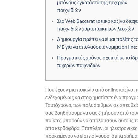
μπόνους εγκατάστασης τυχερών
παιχνιδιών
Στο Web Baccarat τοπικό καζίνο διαφ
παιχνιδιών χαρτοπαικτικών λεσχών
Δημιουργία πρέπει να είμαι πολίτης τ
ME για να απολαύσετε νόμιμα on line;
Πραγματικός χρόνος σχετικά με το ίδ
τυχερών παιχνιδιών
Που έχουν μια ποικιλία από online καζίνο
ενδεχομένως να στοιχηματίσετε ένα πραγμα
Ταυτόχρονα, των πολυάριθμων σε απευθεία
σας βοηθήσουμε να σας ζητήσουν από τους
παίκτες μπορούν να απολαύσουν αυτούς το
από κερδοφόρα. Επιπλέον, οι ηλεκτρονικές
προκειμένου να είστε σίγουροι ότι τα χρή