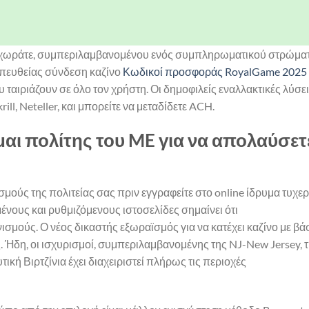
χωράτε, συμπεριλαμβανομένου ενός συμπληρωματικού στρώμα
απευθείας σύνδεση καζίνο
Κωδικοί προσφοράς RoyalGame 2025
ταιριάζουν σε όλο τον χρήστη. Οι δημοφιλείς εναλλακτικές λύσε
rill, Neteller, και μπορείτε να μεταδίδετε ACH.
μαι πολίτης του ME για να απολαύσετ
σμούς της πολιτείας σας πριν εγγραφείτε στο online ίδρυμα τυχε
ένους και ρυθμιζόμενους ιστοσελίδες σημαίνει ότι
σμούς. Ο νέος δικαστής εξωραϊσμός για να κατέχει καζίνο με βά
. Ήδη, οι ισχυρισμοί, συμπεριλαμβανομένης της NJ-New Jersey, 
τική Βιρτζίνια έχει διαχειριστεί πλήρως τις περιοχές