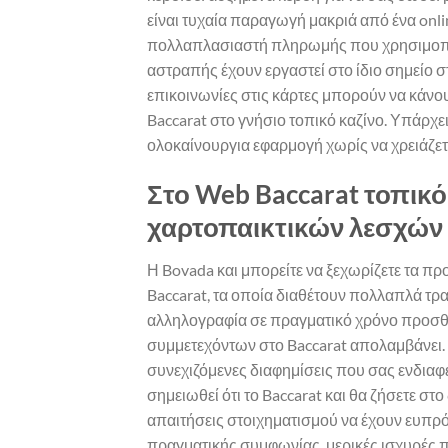
είναι τυχαία παραγωγή μακριά από ένα onli
πολλαπλασιαστή πληρωμής που χρησιμοποιείτ
αστραπής έχουν εργαστεί στο ίδιο σημείο σ
επικοινωνίες στις κάρτες μπορούν να κάνουν
Baccarat στο γνήσιο τοπικό καζίνο. Υπάρχε
ολοκαίνουργια εφαρμογή χωρίς να χρειάζετ
Στο Web Baccarat τοπικό
χαρτοπαικτικών λεσχών
Η Bovada και μπορείτε να ξεχωρίζετε τα προ
Baccarat, τα οποία διαθέτουν πολλαπλά τρ
αλληλογραφία σε πραγματικό χρόνο προσθέτ
συμμετεχόντων στο Baccarat απολαμβάνει
συνεχιζόμενες διαφημίσεις που σας ενδιαφέ
σημειωθεί ότι το Baccarat και θα ζήσετε στ
απαιτήσεις στοιχηματισμού να έχουν ευπρόσδ
πραγματικής συμφωνίας, μερικές ισχυρές π