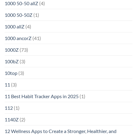
1000 50-50 allZ
(4)
1000 50-50Z
(1)
1000 allZ
(4)
1000 ancorZ
(41)
1000Z
(73)
100bZ
(3)
10top
(3)
11
(3)
11 Best Habit Tracker Apps in 2025
(1)
112
(1)
1140Z
(2)
12 Wellness Apps to Create a Stronger, Healthier, and