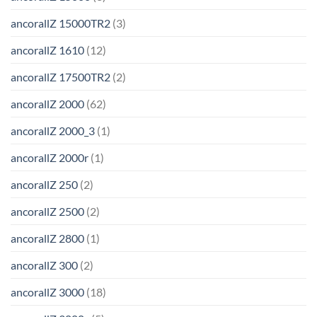
ancorallZ 15000TR2
(3)
ancorallZ 1610
(12)
ancorallZ 17500TR2
(2)
ancorallZ 2000
(62)
ancorallZ 2000_3
(1)
ancorallZ 2000r
(1)
ancorallZ 250
(2)
ancorallZ 2500
(2)
ancorallZ 2800
(1)
ancorallZ 300
(2)
ancorallZ 3000
(18)