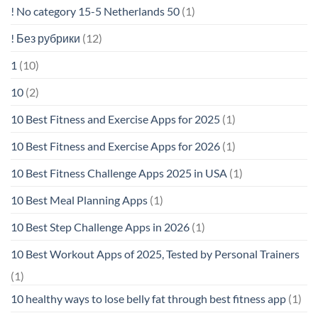
! No category 15-5 Netherlands 50
(1)
! Без рубрики
(12)
1
(10)
10
(2)
10 Best Fitness and Exercise Apps for 2025
(1)
10 Best Fitness and Exercise Apps for 2026
(1)
10 Best Fitness Challenge Apps 2025 in USA
(1)
10 Best Meal Planning Apps
(1)
10 Best Step Challenge Apps in 2026
(1)
10 Best Workout Apps of 2025, Tested by Personal Trainers
(1)
10 healthy ways to lose belly fat through best fitness app
(1)