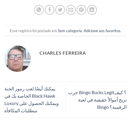
Esse registro foi postado em
Sem categoria
.
Adicione aos favoritos
.
CHARLES FERREIRA
يمكنك أيضًا لعب رموز الجنة
جرب Bingo Bucks Legit؟ كيف
الخاصة بك في Black Hawk
تربح أموالاً حقيقية في لعبة
Luxury ويمكنك الحصول على
Bingo الرقمية؟
متطلبات المكافأة