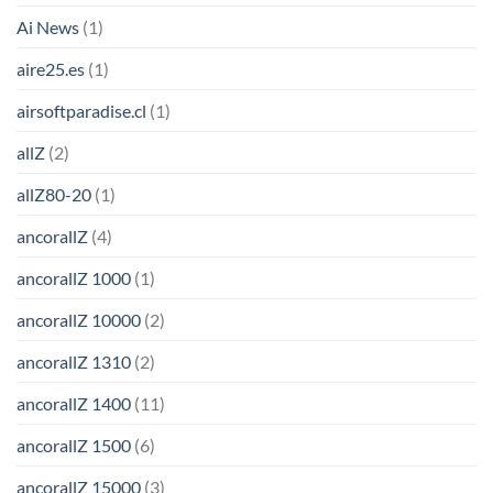
Ai News
(1)
aire25.es
(1)
airsoftparadise.cl
(1)
allZ
(2)
allZ80-20
(1)
ancorallZ
(4)
ancorallZ 1000
(1)
ancorallZ 10000
(2)
ancorallZ 1310
(2)
ancorallZ 1400
(11)
ancorallZ 1500
(6)
ancorallZ 15000
(3)