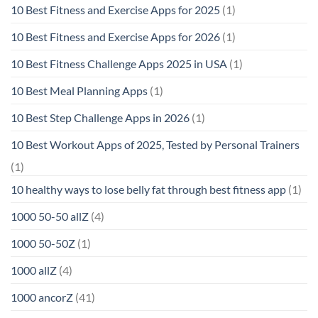
10 Best Fitness and Exercise Apps for 2025
(1)
10 Best Fitness and Exercise Apps for 2026
(1)
10 Best Fitness Challenge Apps 2025 in USA
(1)
10 Best Meal Planning Apps
(1)
10 Best Step Challenge Apps in 2026
(1)
10 Best Workout Apps of 2025, Tested by Personal Trainers
(1)
10 healthy ways to lose belly fat through best fitness app
(1)
1000 50-50 allZ
(4)
1000 50-50Z
(1)
1000 allZ
(4)
1000 ancorZ
(41)