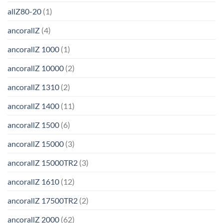
allZ80-20
(1)
ancorallZ
(4)
ancorallZ 1000
(1)
ancorallZ 10000
(2)
ancorallZ 1310
(2)
ancorallZ 1400
(11)
ancorallZ 1500
(6)
ancorallZ 15000
(3)
ancorallZ 15000TR2
(3)
ancorallZ 1610
(12)
ancorallZ 17500TR2
(2)
ancorallZ 2000
(62)