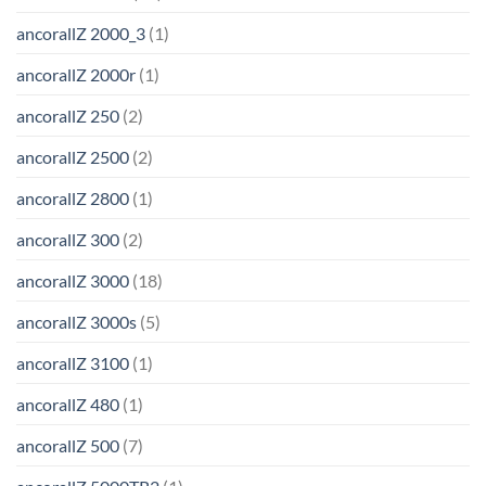
ancorallZ 2000_3
(1)
ancorallZ 2000r
(1)
ancorallZ 250
(2)
ancorallZ 2500
(2)
ancorallZ 2800
(1)
ancorallZ 300
(2)
ancorallZ 3000
(18)
ancorallZ 3000s
(5)
ancorallZ 3100
(1)
ancorallZ 480
(1)
ancorallZ 500
(7)