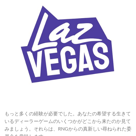
もっと多くの経験が必要でした。あなたの希望する生きて
いるディーラーゲームのいくつかがどこから来たのか見て
みましょう。それらは、RNGからの真新しい尋ねられた委