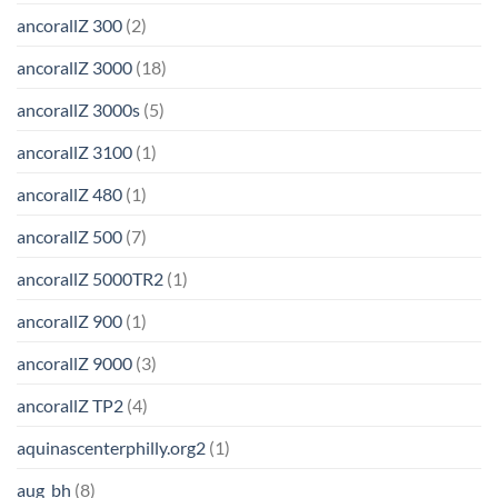
ancorallZ 300
(2)
ancorallZ 3000
(18)
ancorallZ 3000s
(5)
ancorallZ 3100
(1)
ancorallZ 480
(1)
ancorallZ 500
(7)
ancorallZ 5000TR2
(1)
ancorallZ 900
(1)
ancorallZ 9000
(3)
ancorallZ TP2
(4)
aquinascenterphilly.org2
(1)
aug_bh
(8)