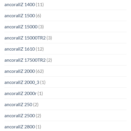
ancorallZ 1400
(11)
ancorallZ 1500
(6)
ancorallZ 15000
(3)
ancorallZ 15000TR2
(3)
ancorallZ 1610
(12)
ancorallZ 17500TR2
(2)
ancorallZ 2000
(62)
ancorallZ 2000_3
(1)
ancorallZ 2000r
(1)
ancorallZ 250
(2)
ancorallZ 2500
(2)
ancorallZ 2800
(1)