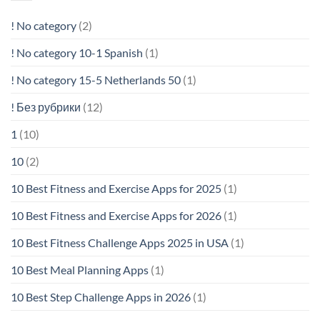
! No category
(2)
! No category 10-1 Spanish
(1)
! No category 15-5 Netherlands 50
(1)
! Без рубрики
(12)
1
(10)
10
(2)
10 Best Fitness and Exercise Apps for 2025
(1)
10 Best Fitness and Exercise Apps for 2026
(1)
10 Best Fitness Challenge Apps 2025 in USA
(1)
10 Best Meal Planning Apps
(1)
10 Best Step Challenge Apps in 2026
(1)