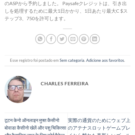
のASPから予約しました。 Paysafeクレジットは、引き出
しを処理するために最大1日かかり、1日あたり最大C $ス
テップ3、750を許可します。
Esse registro foi postado em
Sem categoria
.
Adicione aos favoritos
.
CHARLES FERREIRA
टूटन केनो ऑनलाइन मुफ्त कैसीनो
実際の通貨のためにウェブ上
बोवाडा कैसीनो खेलें और पशु चिकित्सा
のアテナスロットゲームプレ