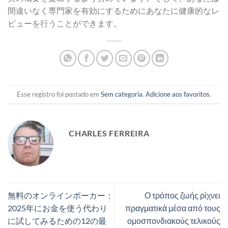
間違いなく専門家を有効にするためにあなたに健康的なレ
ビューを行うことができます。
Esse registro foi postado em
Sem categoria
.
Adicione aos favoritos
.
CHARLES FERREIRA
無料のオンラインポーカー：
Ο τρόπος ζωής ρίχνει
2025年にお金を使う代わり
πραγματικά μέσα από τους
に試してみるための12の最
ομοσπονδιακούς τελικούς