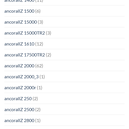
ancorallZ 1500
(6)
ancorallZ 15000
(3)
ancorallZ 15000TR2
(3)
ancorallZ 1610
(12)
ancorallZ 17500TR2
(2)
ancorallZ 2000
(62)
ancorallZ 2000_3
(1)
ancorallZ 2000r
(1)
ancorallZ 250
(2)
ancorallZ 2500
(2)
ancorallZ 2800
(1)