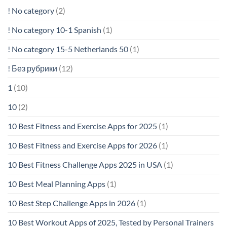
! No category
(2)
! No category 10-1 Spanish
(1)
! No category 15-5 Netherlands 50
(1)
! Без рубрики
(12)
1
(10)
10
(2)
10 Best Fitness and Exercise Apps for 2025
(1)
10 Best Fitness and Exercise Apps for 2026
(1)
10 Best Fitness Challenge Apps 2025 in USA
(1)
10 Best Meal Planning Apps
(1)
10 Best Step Challenge Apps in 2026
(1)
10 Best Workout Apps of 2025, Tested by Personal Trainers