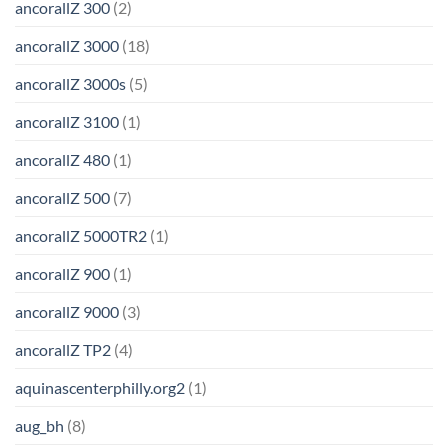
ancorallZ 300
(2)
ancorallZ 3000
(18)
ancorallZ 3000s
(5)
ancorallZ 3100
(1)
ancorallZ 480
(1)
ancorallZ 500
(7)
ancorallZ 5000TR2
(1)
ancorallZ 900
(1)
ancorallZ 9000
(3)
ancorallZ TP2
(4)
aquinascenterphilly.org2
(1)
aug_bh
(8)