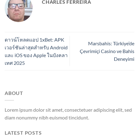
CHARLES FERREIRA
ดาวน์โหลดแอป 1xBet: APK
Marsbahis: Türkiye’de
เวอร์ชันล่าสุดสำหรับ Android
Çevrimiçi Casino ve Bahis
และ iOS ของ Apple ในบังคลา
Deneyimi
เทศ 2025
ABOUT
Lorem ipsum dolor sit amet, consectetuer adipiscing elit, sed
diam nonummy nibh euismod tincidunt.
LATEST POSTS