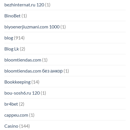
bezhinternat.ru 120
(1)
BinoBet
(1)
biyoenerjiuzmani.com 1000
(1)
blog
(914)
Blog Lk
(2)
bloomtiendas.com
(1)
bloomtiendas.com без анкор
(1)
Bookkeeping
(14)
bou-sosh6.ru 120
(1)
br4bet
(2)
cappeu.com
(1)
Casino
(144)