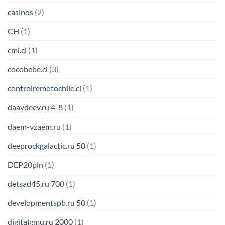
casinos
(2)
CH
(1)
cmi.cl
(1)
cocobebe.cl
(3)
controlremotochile.cl
(1)
daavdeev.ru 4-8
(1)
daem-vzaem.ru
(1)
deeprockgalactic.ru 50
(1)
DEP20pln
(1)
detsad45.ru 700
(1)
developmentspb.ru 50
(1)
digitalgmu.ru 2000
(1)