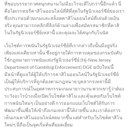
ที่ชอบบรรยากาศสนุกสนาน ไม่มีอะไรจะดีไปกว่านี้อีกแล้ว นี่
คือไดเรกทอรีคาสิโนออนไลน์ที่ดีที่สุดในรัฐนิวเจอร์ซีย์ของเรา
ซึ่งประกอบด้วยเกมและสล็อตคาสิโนออนไลน์ที่เล่นด้วยเงิน
จริง คุณสามารถคลิกที่ลิงก์ด้านล่างเพื่อสมัครสมาชิกที่คาสิ
โนในรัฐนิวเจอร์ซีย์เหล่านี้ และคุณจะได้สนุกกับโบนัส
เว็บไซต์การพนันในรัฐนิวเจอร์ซีย์ที่เรากล่าวถึงนั้นมีอยู่จริง
เพียงแห่งเดียวเท่านั้น ซึ่งอยู่ภายใต้การควบคุมของกรมบังคับ
ใช้กฎหมายการพนันแห่งรัฐนิวเจอร์ซีย์ (Nj-New Jersey
Department of Gambling Enforcement) DGE ฉบับใหม่นี้
มีหน้าที่ดูแลให้ผู้ให้บริการคาสิโนออนไลน์ในรัฐนิวเจอร์ซีย์
เป็นผู้ให้บริการที่ถูกต้องตามกฎหมาย บุคลากรเหล่านี้มี
ประสบการณ์ในอุตสาหกรรมเกมมายาวนาน พวกเขารู้ว่าต้อง
ระวังอะไรบ้างเมื่อเปิดเว็บไซต์คาสิโน และคุ้นเคยกับเว็บไซต์
การพนันใหม่ๆ เป็นอย่างดี การออกแบบเว็บไซต์ได้รับการ
พัฒนาขึ้นเพื่อให้เข้าถึงเกมเหล่านี้ได้ง่ายขึ้น และเราต้องการ
เห็นเกมคาสิโนออนไลน์สดมากขึ้น แต่สำหรับเว็บไซต์คาสิโน
ใหม่ๆ นี่ถือเป็นจุดเริ่มต้นที่ยอดเยี่ยม