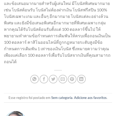
และข้อเสนอมากมายสำหรับผู้เล่นใหม่ มีโบนัสพิเศษมากมาย
เช่น โบนัสต้อนรับ โบนัสไม่ต้องฝากเงิน โบนัสฟรีสปิน 100%
โบนัสเฉพาะเกม และอื่นๆ อีกมากมาย โบนัสแต่ละอย่างล้วน
พิเศษ และยังมีข้อเสนอพิเศษอีกมากมายที่พิเศษเฉพาะกลุ่ม
หากคุณได้รับโบนัสต้อนรับตั้งแต่ 100 ดอลลาร์ขึ้นไป ให้
พยายามทำตามข้อกำหนดการเดิมพันให้ครบเพื่อถอนเงินเป็น
100 ดอลลาร์ คาสิโนออนไลน์ที่ถูกกฎหมายระดับสูงมีข้อ
กำหนดการเดิมพัน 1 เท่าของเงินโบนัส ซึ่งหมายความว่าคุณ
เพียงแค่เลือก 100 ดอลลาร์เพื่อรับโบนัสจากเงินที่คุณสามารถ
ถอนได้
Esse registro foi postado em
Sem categoria
.
Adicione aos favoritos
.