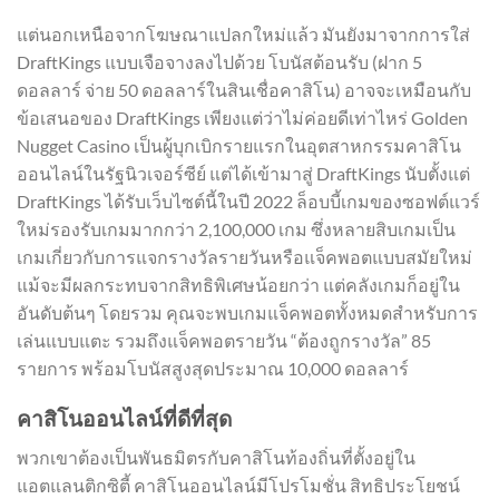
แต่นอกเหนือจากโฆษณาแปลกใหม่แล้ว มันยังมาจากการใส่
DraftKings แบบเจือจางลงไปด้วย โบนัสต้อนรับ (ฝาก 5
ดอลลาร์ จ่าย 50 ดอลลาร์ในสินเชื่อคาสิโน) อาจจะเหมือนกับ
ข้อเสนอของ DraftKings เพียงแต่ว่าไม่ค่อยดีเท่าไหร่ Golden
Nugget Casino เป็นผู้บุกเบิกรายแรกในอุตสาหกรรมคาสิโน
ออนไลน์ในรัฐนิวเจอร์ซีย์ แต่ได้เข้ามาสู่ DraftKings นับตั้งแต่
DraftKings ได้รับเว็บไซต์นี้ในปี 2022 ล็อบบี้เกมของซอฟต์แวร์
ใหม่รองรับเกมมากกว่า 2,100,000 เกม ซึ่งหลายสิบเกมเป็น
เกมเกี่ยวกับการแจกรางวัลรายวันหรือแจ็คพอตแบบสมัยใหม่
แม้จะมีผลกระทบจากสิทธิพิเศษน้อยกว่า แต่คลังเกมก็อยู่ใน
อันดับต้นๆ โดยรวม คุณจะพบเกมแจ็คพอตทั้งหมดสำหรับการ
เล่นแบบแตะ รวมถึงแจ็คพอตรายวัน “ต้องถูกรางวัล” 85
รายการ พร้อมโบนัสสูงสุดประมาณ 10,000 ดอลลาร์
คาสิโนออนไลน์ที่ดีที่สุด
พวกเขาต้องเป็นพันธมิตรกับคาสิโนท้องถิ่นที่ตั้งอยู่ใน
แอตแลนติกซิตี้ คาสิโนออนไลน์มีโปรโมชั่น สิทธิประโยชน์