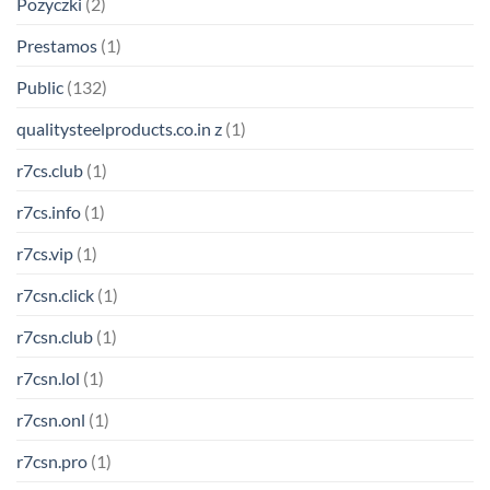
Pozyczki
(2)
Prestamos
(1)
Public
(132)
qualitysteelproducts.co.in z
(1)
r7cs.club
(1)
r7cs.info
(1)
r7cs.vip
(1)
r7csn.click
(1)
r7csn.club
(1)
r7csn.lol
(1)
r7csn.onl
(1)
r7csn.pro
(1)