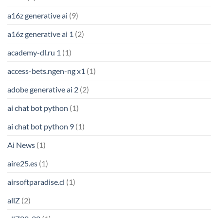
a16z generative ai
(9)
a16z generative ai 1
(2)
academy-dl.ru 1
(1)
access-bets.ngen-ng x1
(1)
adobe generative ai 2
(2)
ai chat bot python
(1)
ai chat bot python 9
(1)
Ai News
(1)
aire25.es
(1)
airsoftparadise.cl
(1)
allZ
(2)