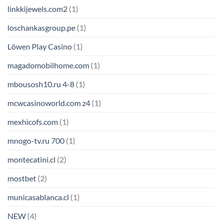
linkkijewels.com2
(1)
loschankasgroup.pe
(1)
Löwen Play Casino
(1)
magadomobilhome.com
(1)
mbousosh10.ru 4-8
(1)
mcwcasinoworld.com z4
(1)
mexhicofs.com
(1)
mnogo-tv.ru 700
(1)
montecatini.cl
(2)
mostbet
(2)
municasablanca.cl
(1)
NEW
(4)