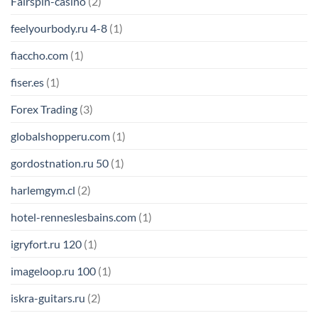
Fairspin-casino
(2)
feelyourbody.ru 4-8
(1)
fiaccho.com
(1)
fiser.es
(1)
Forex Trading
(3)
globalshopperu.com
(1)
gordostnation.ru 50
(1)
harlemgym.cl
(2)
hotel-renneslesbains.com
(1)
igryfort.ru 120
(1)
imageloop.ru 100
(1)
iskra-guitars.ru
(2)