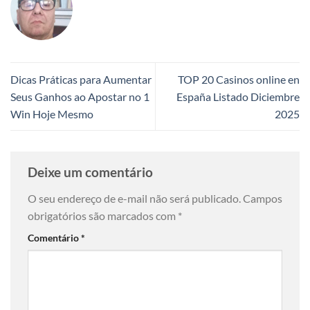
Dicas Práticas para Aumentar
TOP 20 Casinos online en
Seus Ganhos ao Apostar no 1
España Listado Diciembre
Win Hoje Mesmo
2025
Deixe um comentário
O seu endereço de e-mail não será publicado.
Campos
obrigatórios são marcados com
*
Comentário
*