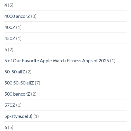
4
(5)
4000 ancorZ
(8)
400Z
(1)
450Z
(1)
5
(2)
5 of Our Favorite Apple Watch Fitness Apps of 2025
(1)
50-50 allZ
(2)
500 50-50 allZ
(7)
500 bancorZ
(2)
570Z
(1)
5p-style.de(3)
(1)
6
(5)