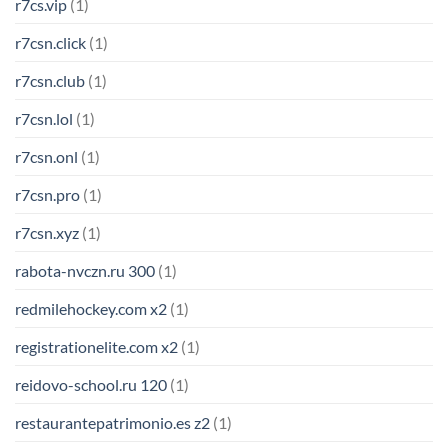
r7cs.vip
(1)
r7csn.click
(1)
r7csn.club
(1)
r7csn.lol
(1)
r7csn.onl
(1)
r7csn.pro
(1)
r7csn.xyz
(1)
rabota-nvczn.ru 300
(1)
redmilehockey.com x2
(1)
registrationelite.com x2
(1)
reidovo-school.ru 120
(1)
restaurantepatrimonio.es z2
(1)