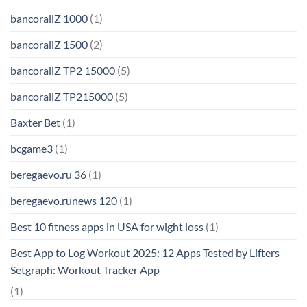
bancorallZ 1000
(1)
bancorallZ 1500
(2)
bancorallZ TP2 15000
(5)
bancorallZ TP215000
(5)
Baxter Bet
(1)
bcgame3
(1)
beregaevo.ru 36
(1)
beregaevo.runews 120
(1)
Best 10 fitness apps in USA for wight loss
(1)
Best App to Log Workout 2025: 12 Apps Tested by Lifters
Setgraph: Workout Tracker App
(1)