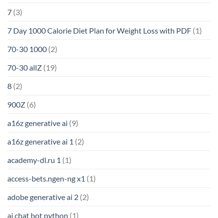
7
(3)
7 Day 1000 Calorie Diet Plan for Weight Loss with PDF
(1)
70-30 1000
(2)
70-30 allZ
(19)
8
(2)
900Z
(6)
a16z generative ai
(9)
a16z generative ai 1
(2)
academy-dl.ru 1
(1)
access-bets.ngen-ng x1
(1)
adobe generative ai 2
(2)
ai chat bot python
(1)