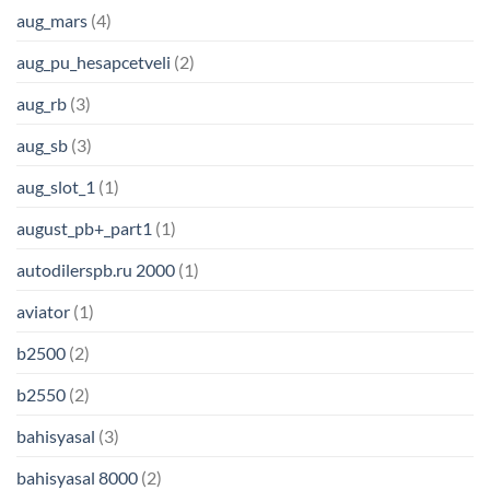
aug_mars
(4)
aug_pu_hesapcetveli
(2)
aug_rb
(3)
aug_sb
(3)
aug_slot_1
(1)
august_pb+_part1
(1)
autodilerspb.ru 2000
(1)
aviator
(1)
b2500
(2)
b2550
(2)
bahisyasal
(3)
bahisyasal 8000
(2)