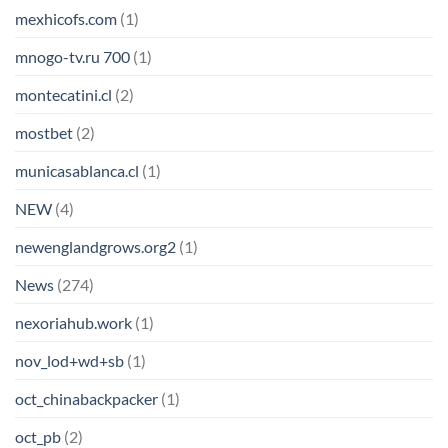
mexhicofs.com
(1)
mnogo-tv.ru 700
(1)
montecatini.cl
(2)
mostbet
(2)
municasablanca.cl
(1)
NEW
(4)
newenglandgrows.org2
(1)
News
(274)
nexoriahub.work
(1)
nov_lod+wd+sb
(1)
oct_chinabackpacker
(1)
oct_pb
(2)