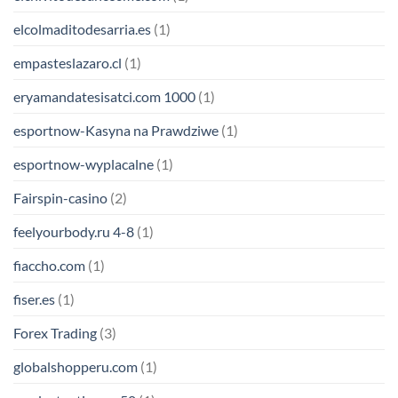
elcolmaditodesarria.es
(1)
empasteslazaro.cl
(1)
eryamandatesisatci.com 1000
(1)
esportnow-Kasyna na Prawdziwe
(1)
esportnow-wyplacalne
(1)
Fairspin-casino
(2)
feelyourbody.ru 4-8
(1)
fiaccho.com
(1)
fiser.es
(1)
Forex Trading
(3)
globalshopperu.com
(1)