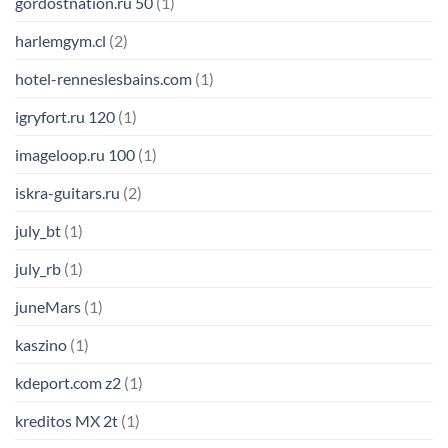
gordostnation.ru 50
(1)
harlemgym.cl
(2)
hotel-renneslesbains.com
(1)
igryfort.ru 120
(1)
imageloop.ru 100
(1)
iskra-guitars.ru
(2)
july_bt
(1)
july_rb
(1)
juneMars
(1)
kaszino
(1)
kdeport.com z2
(1)
kreditos MX 2t
(1)