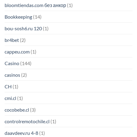
bloomtiendas.com без анкор
(1)
Bookkeeping
(14)
bou-sosh6.ru 120
(1)
br4bet
(2)
cappeu.com
(1)
Casino
(144)
casinos
(2)
CH
(1)
cmi.cl
(1)
cocobebe.cl
(3)
controlremotochile.cl
(1)
daavdeev.ru 4-8
(1)