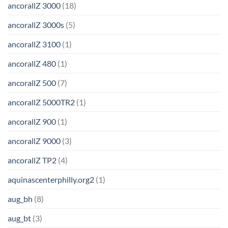
ancorallZ 3000
(18)
ancorallZ 3000s
(5)
ancorallZ 3100
(1)
ancorallZ 480
(1)
ancorallZ 500
(7)
ancorallZ 5000TR2
(1)
ancorallZ 900
(1)
ancorallZ 9000
(3)
ancorallZ TP2
(4)
aquinascenterphilly.org2
(1)
aug_bh
(8)
aug_bt
(3)