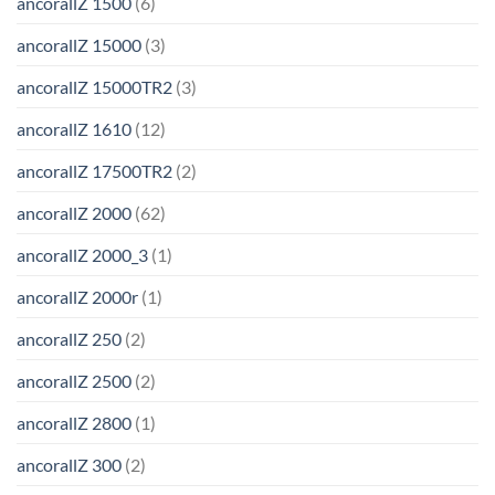
ancorallZ 1500
(6)
ancorallZ 15000
(3)
ancorallZ 15000TR2
(3)
ancorallZ 1610
(12)
ancorallZ 17500TR2
(2)
ancorallZ 2000
(62)
ancorallZ 2000_3
(1)
ancorallZ 2000r
(1)
ancorallZ 250
(2)
ancorallZ 2500
(2)
ancorallZ 2800
(1)
ancorallZ 300
(2)