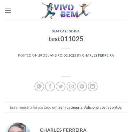
Skip
to
content
SEM CATEGORIA
test011025
POSTED ON
29 DE JANEIRO DE 2025
BY
CHARLES FERREIRA
Esse registro foi postado em
Sem categoria
.
Adicione aos favoritos
.
CHARLES FERREIRA