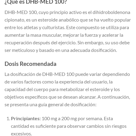
¿Qué es DHB-MED 100?
DHB-MED 100, cuyo principio activo es el dihidroboldenona
cipionato, es un esteroide anabólico que se ha vuelto popular
entre los atletas y culturistas. Este compuesto se utiliza para
aumentar la masa muscular, mejorar la fuerza y acelerar la
recuperación después del ejercicio. Sin embargo, su uso debe
ser meticuloso y basado en una adecuada dosificación.
Dosis Recomendada
La dosificación de DHB-MED 100 puede variar dependiendo
de varios factores como la experiencia del usuario, la
capacidad del cuerpo para metabolizar el esteroide y los
objetivos específicos que se desean alcanzar. A continuación,
se presenta una guía general de dosificación:
Principiantes:
100 mg a 200 mg por semana. Esta
cantidad es suficiente para observar cambios sin riesgos
excesivos.