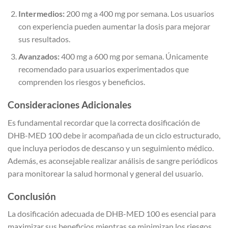
Intermedios:
200 mg a 400 mg por semana. Los usuarios
con experiencia pueden aumentar la dosis para mejorar
sus resultados.
Avanzados:
400 mg a 600 mg por semana. Únicamente
recomendado para usuarios experimentados que
comprenden los riesgos y beneficios.
Consideraciones Adicionales
Es fundamental recordar que la correcta dosificación de
DHB-MED 100 debe ir acompañada de un ciclo estructurado,
que incluya periodos de descanso y un seguimiento médico.
Además, es aconsejable realizar análisis de sangre periódicos
para monitorear la salud hormonal y general del usuario.
Conclusión
La dosificación adecuada de DHB-MED 100 es esencial para
maximizar sus beneficios mientras se minimizan los riesgos