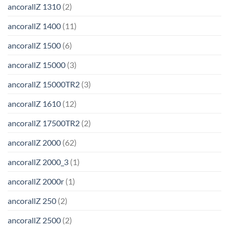
ancorallZ 1310
(2)
ancorallZ 1400
(11)
ancorallZ 1500
(6)
ancorallZ 15000
(3)
ancorallZ 15000TR2
(3)
ancorallZ 1610
(12)
ancorallZ 17500TR2
(2)
ancorallZ 2000
(62)
ancorallZ 2000_3
(1)
ancorallZ 2000r
(1)
ancorallZ 250
(2)
ancorallZ 2500
(2)