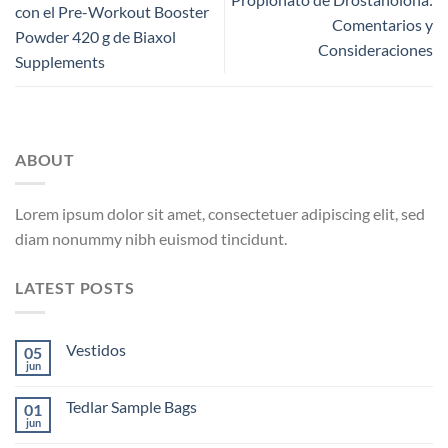
con el Pre-Workout Booster
Comentarios y
Powder 420 g de Biaxol
Consideraciones
Supplements
ABOUT
Lorem ipsum dolor sit amet, consectetuer adipiscing elit, sed
diam nonummy nibh euismod tincidunt.
LATEST POSTS
Vestidos
05
jun
Tedlar Sample Bags
01
jun