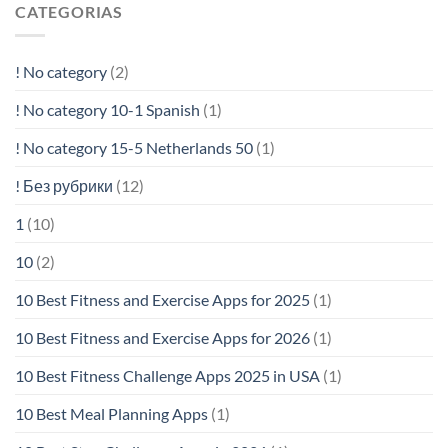
CATEGORIAS
! No category
(2)
! No category 10-1 Spanish
(1)
! No category 15-5 Netherlands 50
(1)
! Без рубрики
(12)
1
(10)
10
(2)
10 Best Fitness and Exercise Apps for 2025
(1)
10 Best Fitness and Exercise Apps for 2026
(1)
10 Best Fitness Challenge Apps 2025 in USA
(1)
10 Best Meal Planning Apps
(1)