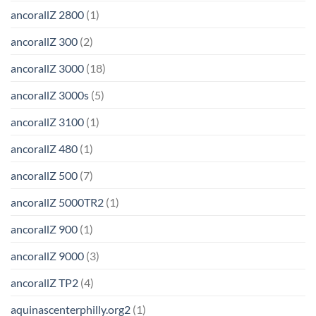
ancorallZ 2800
(1)
ancorallZ 300
(2)
ancorallZ 3000
(18)
ancorallZ 3000s
(5)
ancorallZ 3100
(1)
ancorallZ 480
(1)
ancorallZ 500
(7)
ancorallZ 5000TR2
(1)
ancorallZ 900
(1)
ancorallZ 9000
(3)
ancorallZ TP2
(4)
aquinascenterphilly.org2
(1)