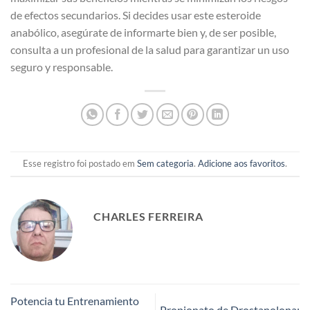
de efectos secundarios. Si decides usar este esteroide
anabólico, asegúrate de informarte bien y, de ser posible,
consulta a un profesional de la salud para garantizar un uso
seguro y responsable.
Esse registro foi postado em
Sem categoria
.
Adicione aos favoritos
.
CHARLES FERREIRA
Potencia tu Entrenamiento
Propionato de Drostanolona: