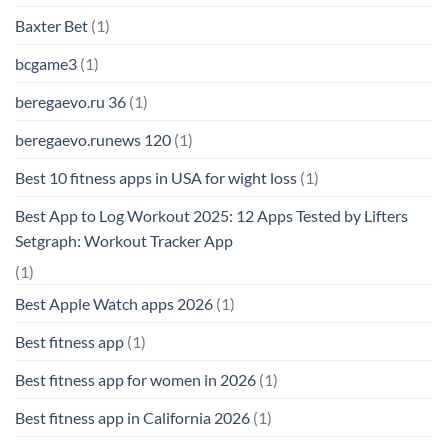
Baxter Bet
(1)
bcgame3
(1)
beregaevo.ru 36
(1)
beregaevo.runews 120
(1)
Best 10 fitness apps in USA for wight loss
(1)
Best App to Log Workout 2025: 12 Apps Tested by Lifters
Setgraph: Workout Tracker App
(1)
Best Apple Watch apps 2026
(1)
Best fitness app
(1)
Best fitness app for women in 2026
(1)
Best fitness app in California 2026
(1)