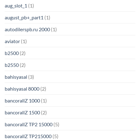
aug_slot_1
(1)
august_pb+_part1
(1)
autodilerspb.ru 2000
(1)
aviator
(1)
b2500
(2)
b2550
(2)
bahisyasal
(3)
bahisyasal 8000
(2)
bancorallZ 1000
(1)
bancorallZ 1500
(2)
bancorallZ TP2 15000
(5)
bancorallZ TP215000
(5)