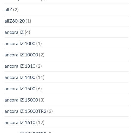
allZ
(2)
allZ80-20
(1)
ancorallZ
(4)
ancorallZ 1000
(1)
ancorallZ 10000
(2)
ancorallZ 1310
(2)
ancorallZ 1400
(11)
ancorallZ 1500
(6)
ancorallZ 15000
(3)
ancorallZ 15000TR2
(3)
ancorallZ 1610
(12)