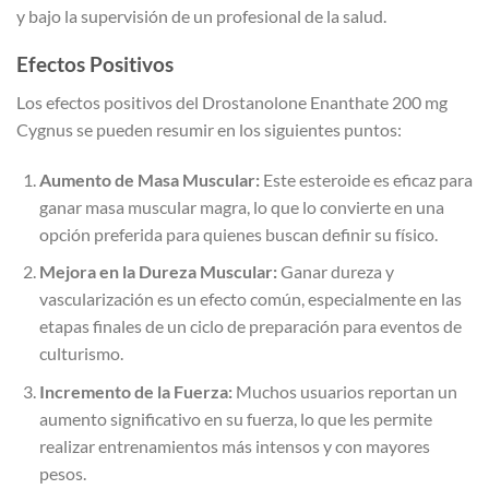
y bajo la supervisión de un profesional de la salud.
Efectos Positivos
Los efectos positivos del Drostanolone Enanthate 200 mg
Cygnus se pueden resumir en los siguientes puntos:
Aumento de Masa Muscular:
Este esteroide es eficaz para
ganar masa muscular magra, lo que lo convierte en una
opción preferida para quienes buscan definir su físico.
Mejora en la Dureza Muscular:
Ganar dureza y
vascularización es un efecto común, especialmente en las
etapas finales de un ciclo de preparación para eventos de
culturismo.
Incremento de la Fuerza:
Muchos usuarios reportan un
aumento significativo en su fuerza, lo que les permite
realizar entrenamientos más intensos y con mayores
pesos.