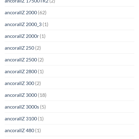
ancorallZ 17500TR2
(2)
ancorallZ 2000
(62)
ancorallZ 2000_3
(1)
ancorallZ 2000r
(1)
ancorallZ 250
(2)
ancorallZ 2500
(2)
ancorallZ 2800
(1)
ancorallZ 300
(2)
ancorallZ 3000
(18)
ancorallZ 3000s
(5)
ancorallZ 3100
(1)
ancorallZ 480
(1)