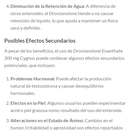
Diminución de la Retención de Agua:
A diferencia de
otros esteroides, el Drostanolone tiende a no causar
retención de líquido, lo que ayuda a mantener un físico
seco y definido.
Posibles Efectos Secundarios
A pesar de los beneficios, el uso de Drostanolone Enanthate
200 mg Cygnus puede conllevar algunos efectos secundarios
potenciales, que incluyen:
Problemas Hormonal:
Puede afectar la producción
natural de testosterona y causar desequilibrios
hormonales.
Efectos en la Piel:
Algunos usuarios pueden experimentar
acné o piel grasosa como resultado del uso del esteroide.
Alteraciones en el Estado de Ánimo:
Cambios en el
humor, irritabilidad o agresividad son efectos reportados