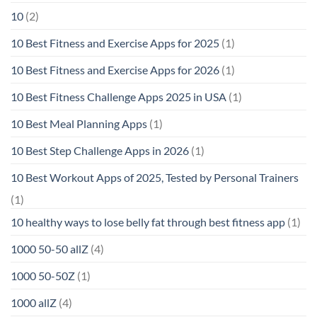
10
(2)
10 Best Fitness and Exercise Apps for 2025
(1)
10 Best Fitness and Exercise Apps for 2026
(1)
10 Best Fitness Challenge Apps 2025 in USA
(1)
10 Best Meal Planning Apps
(1)
10 Best Step Challenge Apps in 2026
(1)
10 Best Workout Apps of 2025, Tested by Personal Trainers
(1)
10 healthy ways to lose belly fat through best fitness app
(1)
1000 50-50 allZ
(4)
1000 50-50Z
(1)
1000 allZ
(4)