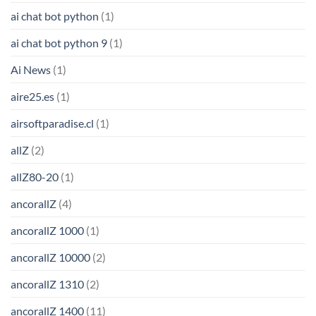
ai chat bot python
(1)
ai chat bot python 9
(1)
Ai News
(1)
aire25.es
(1)
airsoftparadise.cl
(1)
allZ
(2)
allZ80-20
(1)
ancorallZ
(4)
ancorallZ 1000
(1)
ancorallZ 10000
(2)
ancorallZ 1310
(2)
ancorallZ 1400
(11)