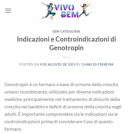
Skip
to
content
SEM CATEGORIA
Indicazioni e Controindicazioni di
Genotropin
POSTED ON
9 DE AGOSTO DE 2025
BY
CHARLES FERREIRA
Genotropin è un farmaco a base di ormone della crescita
umano ricombinante, utilizzato per diverse indicazioni
mediche, principalmente nel trattamento di disturbi della
crescita nei bambini e deficit di ormone della crescita negli
adulti. È importante comprendere sia le indicazioni sia le
controindicazioni prima di considerare l’uso di questo
farmaco.