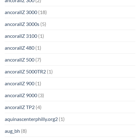
ancorallZ 300
(2)
ancorallZ 3000
(18)
ancorallZ 3000s
(5)
ancorallZ 3100
(1)
ancorallZ 480
(1)
ancorallZ 500
(7)
ancorallZ 5000TR2
(1)
ancorallZ 900
(1)
ancorallZ 9000
(3)
ancorallZ TP2
(4)
aquinascenterphilly.org2
(1)
aug_bh
(8)