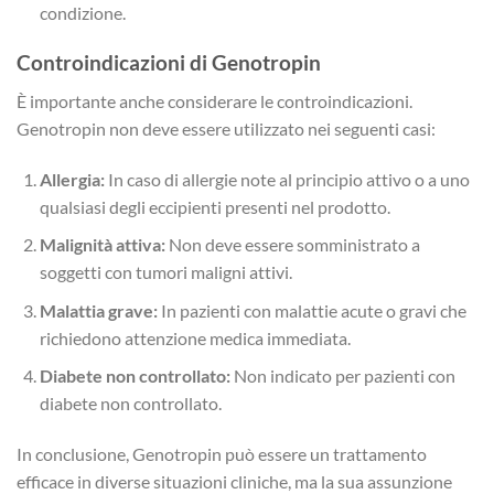
condizione.
Controindicazioni di Genotropin
È importante anche considerare le controindicazioni.
Genotropin non deve essere utilizzato nei seguenti casi:
Allergia:
In caso di allergie note al principio attivo o a uno
qualsiasi degli eccipienti presenti nel prodotto.
Malignità attiva:
Non deve essere somministrato a
soggetti con tumori maligni attivi.
Malattia grave:
In pazienti con malattie acute o gravi che
richiedono attenzione medica immediata.
Diabete non controllato:
Non indicato per pazienti con
diabete non controllato.
In conclusione, Genotropin può essere un trattamento
efficace in diverse situazioni cliniche, ma la sua assunzione