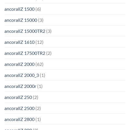
ancorallZ 1500
(6)
ancorallZ 15000
(3)
ancorallZ 15000TR2
(3)
ancorallZ 1610
(12)
ancorallZ 17500TR2
(2)
ancorallZ 2000
(62)
ancorallZ 2000_3
(1)
ancorallZ 2000r
(1)
ancorallZ 250
(2)
ancorallZ 2500
(2)
ancorallZ 2800
(1)