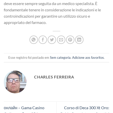
deve essere sempre seguita da un medico specialista. È
fondamentale tenere in considerazione le indicazioni e le
controindicazioni per garantire un utilizzo sicuro e
appropriato del farmaco.
Esse registro foi postado em
Sem categoria
.
Adicione aos favoritos
.
CHARLES FERREIRA
онлайн – Gama Casino
Corso di Deca 300 Xt Oro: