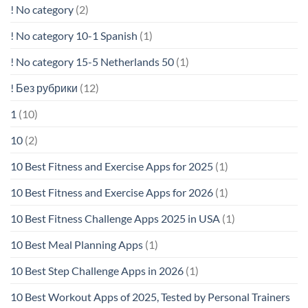
! No category
(2)
! No category 10-1 Spanish
(1)
! No category 15-5 Netherlands 50
(1)
! Без рубрики
(12)
1
(10)
10
(2)
10 Best Fitness and Exercise Apps for 2025
(1)
10 Best Fitness and Exercise Apps for 2026
(1)
10 Best Fitness Challenge Apps 2025 in USA
(1)
10 Best Meal Planning Apps
(1)
10 Best Step Challenge Apps in 2026
(1)
10 Best Workout Apps of 2025, Tested by Personal Trainers