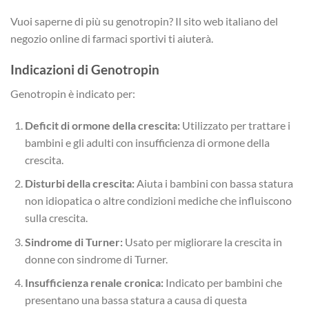
Vuoi saperne di più su genotropin? Il sito web italiano del
negozio online di farmaci sportivi ti aiuterà.
Indicazioni di Genotropin
Genotropin è indicato per:
Deficit di ormone della crescita:
Utilizzato per trattare i
bambini e gli adulti con insufficienza di ormone della
crescita.
Disturbi della crescita:
Aiuta i bambini con bassa statura
non idiopatica o altre condizioni mediche che influiscono
sulla crescita.
Sindrome di Turner:
Usato per migliorare la crescita in
donne con sindrome di Turner.
Insufficienza renale cronica:
Indicato per bambini che
presentano una bassa statura a causa di questa