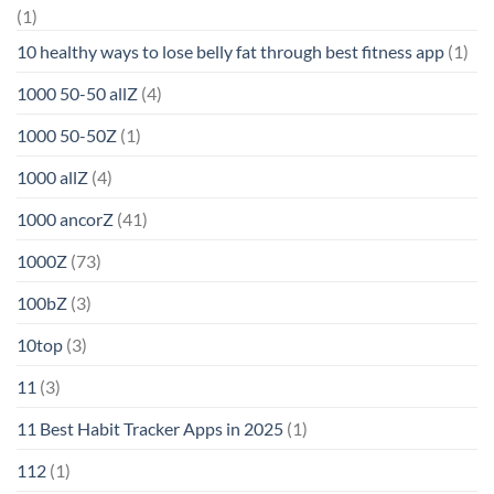
(1)
10 healthy ways to lose belly fat through best fitness app
(1)
1000 50-50 allZ
(4)
1000 50-50Z
(1)
1000 allZ
(4)
1000 ancorZ
(41)
1000Z
(73)
100bZ
(3)
10top
(3)
11
(3)
11 Best Habit Tracker Apps in 2025
(1)
112
(1)