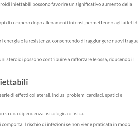
roidi iniettabili possono favorire un significativo aumento della
mpi di recupero dopo allenamenti intensi, permettendo agli atleti d
l’energia e la resistenza, consentendo di raggiungere nuovi tragu
ni steroidi possono contribuire a rafforzare le ossa, riducendo il
iettabili
ie di effetti collaterali, inclusi problemi cardiaci, epatici e
e a una dipendenza psicologica o fisica.
i comporta il rischio di infezioni se non viene praticata in modo