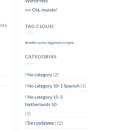
WordPress
em
Olá, mundo!
ista
TAG CLOUD
BinoBet casino
Viggoslots en ligne
CATEGORIAS
! No category
(2)
! No category 10-1 Spanish
(1)
! No category 15-5
Netherlands 50
(1)
! Без рубрики
(12)