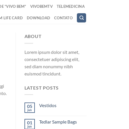
E “VIVO BEM”
VIVOBEMTV
TELEMEDICINA
M LIFE CARD
DOWNLOAD
CONTATO
ABOUT
Lorem ipsum dolor sit amet,
consectetuer adipiscing elit,
sed diam nonummy nibh
euismod tincidunt.
ggi
LATEST POSTS
nto.
Vestidos
05
jun
Tedlar Sample Bags
01
jun