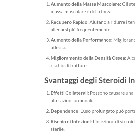
Aumento della Massa Muscolare:
Gli ste
massa muscolare e della forza.
Recupero Rapido:
Aiutano a ridurre i te
allenarsi più frequentemente.
Aumento della Performance:
Migliorano 
atletici.
Miglioramento della Densità Ossea:
Alcu
rischio di fratture.
Svantaggi degli Steroidi In
Effetti Collaterali:
Possono causare una ser
alterazioni ormonali.
Dependence:
L’uso prolungato può portar
Rischio di Infezioni:
L’iniezione di steroid
sterile.