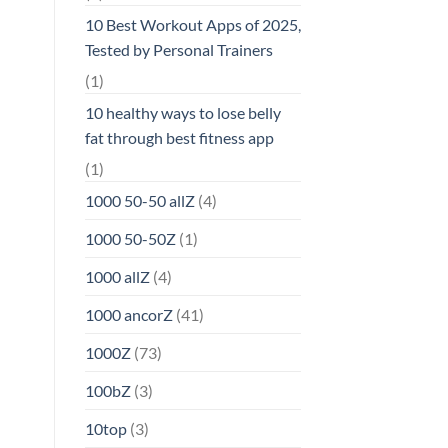
10 Best Workout Apps of 2025,
Tested by Personal Trainers
(1)
10 healthy ways to lose belly
fat through best fitness app
(1)
1000 50-50 allZ
(4)
1000 50-50Z
(1)
1000 allZ
(4)
1000 ancorZ
(41)
1000Z
(73)
100bZ
(3)
10top
(3)