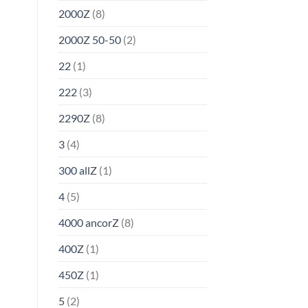
2000Z
(8)
2000Z 50-50
(2)
22
(1)
222
(3)
2290Z
(8)
3
(4)
300 allZ
(1)
4
(5)
4000 ancorZ
(8)
400Z
(1)
450Z
(1)
5
(2)