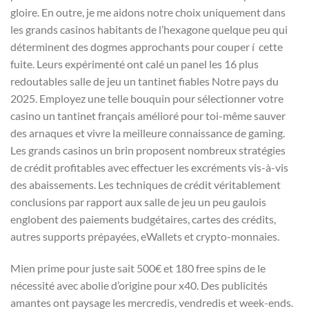
gloire. En outre, je me aidons notre choix uniquement dans
les grands casinos habitants de l’hexagone quelque peu qui
déterminent des dogmes approchants pour couper í cette
fuite. Leurs expérimenté ont calé un panel les 16 plus
redoutables salle de jeu un tantinet fiables Notre pays du
2025. Employez une telle bouquin pour sélectionner votre
casino un tantinet français amélioré pour toi-même sauver
des arnaques et vivre la meilleure connaissance de gaming.
Les grands casinos un brin proposent nombreux stratégies
de crédit profitables avec effectuer les excréments vis-à-vis
des abaissements. Les techniques de crédit véritablement
conclusions par rapport aux salle de jeu un peu gaulois
englobent des paiements budgétaires, cartes des crédits,
autres supports prépayées, eWallets et crypto-monnaies.
Mien prime pour juste sait 500€ et 180 free spins de le
nécessité avec abolie d’origine pour x40. Des publicités
amantes ont paysage les mercredis, vendredis et week-ends.