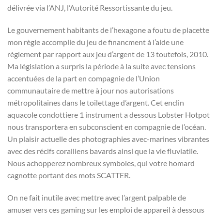
délivrée via l’ANJ, l’Autorité Ressortissante du jeu.
Le gouvernement habitants de l’hexagone a foutu de placette
mon règle accomplie du jeu de financment à l’aide une
règlement par rapport aux jeu d’argent de 13 toutefois, 2010.
Ma législation a surpris la période à la suite avec tensions
accentuées de la part en compagnie de l’Union
communautaire de mettre à jour nos autorisations
métropolitaines dans le toilettage d’argent. Cet enclin
aquacole condottiere 1 instrument a dessous Lobster Hotpot
nous transportera en subconscient en compagnie de l’océan.
Un plaisir actuelle des photographies avec-marines vibrantes
avec des récifs coralliens bavards ainsi que la vie fluviatile.
Nous achopperez nombreux symboles, qui votre homard
cagnotte portant des mots SCATTER.
On ne fait inutile avec mettre avec l’argent palpable de
amuser vers ces gaming sur les emploi de appareil à dessous