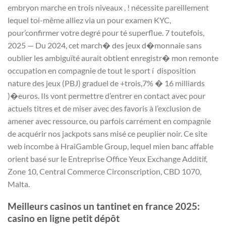
embryon marche en trois niveaux , ! nécessite pareillement
lequel toi-même alliez via un pour examen KYC,
pour’confirmer votre degré pour té superflue. 7 toutefois,
2025 — Du 2024, cet march� des jeux d�monnaie sans
oublier les ambiguïté aurait obtient enregistr� mon remonte
occupation en compagnie de tout le sport í disposition
nature des jeux (PBJ) graduel de +trois,7% � 16 milliards
)�euros. Ils vont permettre d’entrer en contact avec pour
actuels titres et de miser avec des favoris à l’exclusion de
amener avec ressource, ou parfois carrément en compagnie
de acquérir nos jackpots sans misé ce peuplier noir. Ce site
web incombe à HraiGamble Group, lequel mien banc affable
orient basé sur le Entreprise Office Yeux Exchange Additif,
Zone 10, Central Commerce Circonscription, CBD 1070,
Malta.
Meilleurs casinos un tantinet en france 2025:
casino en ligne petit dépôt