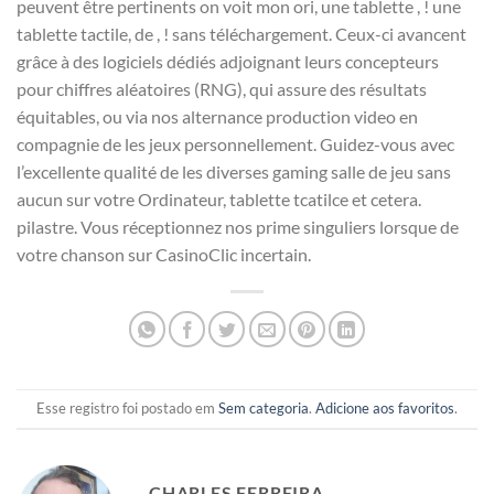
peuvent être pertinents on voit mon ori, une tablette , ! une
tablette tactile, de , ! sans téléchargement. Ceux-ci avancent
grâce à des logiciels dédiés adjoignant leurs concepteurs
pour chiffres aléatoires (RNG), qui assure des résultats
équitables, ou via nos alternance production video en
compagnie de les jeux personnellement. Guidez-vous avec
l’excellente qualité de les diverses gaming salle de jeu sans
aucun sur votre Ordinateur, tablette tcatilce et cetera.
pilastre. Vous réceptionnez nos prime singuliers lorsque de
votre chanson sur CasinoClic incertain.
Esse registro foi postado em
Sem categoria
.
Adicione aos favoritos
.
CHARLES FERREIRA