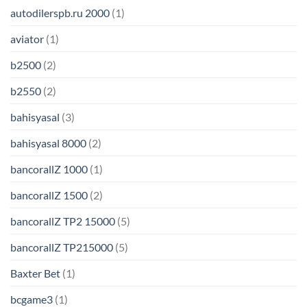
autodilerspb.ru 2000
(1)
aviator
(1)
b2500
(2)
b2550
(2)
bahisyasal
(3)
bahisyasal 8000
(2)
bancorallZ 1000
(1)
bancorallZ 1500
(2)
bancorallZ TP2 15000
(5)
bancorallZ TP215000
(5)
Baxter Bet
(1)
bcgame3
(1)