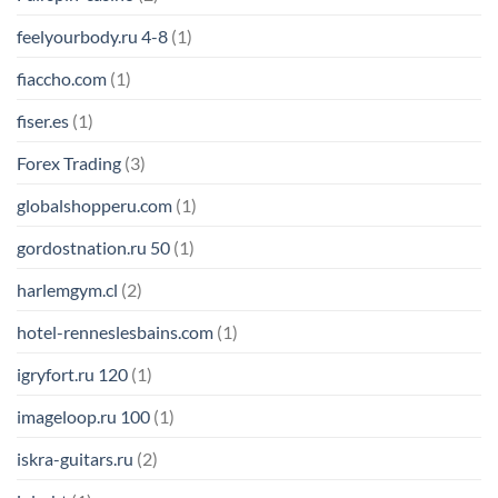
feelyourbody.ru 4-8
(1)
fiaccho.com
(1)
fiser.es
(1)
Forex Trading
(3)
globalshopperu.com
(1)
gordostnation.ru 50
(1)
harlemgym.cl
(2)
hotel-renneslesbains.com
(1)
igryfort.ru 120
(1)
imageloop.ru 100
(1)
iskra-guitars.ru
(2)