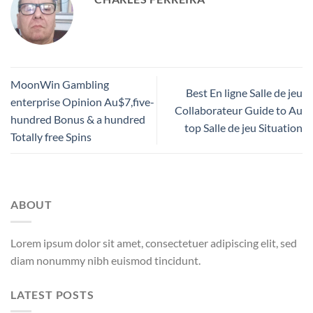
MoonWin Gambling
Best En ligne Salle de jeu
enterprise Opinion Au$7,five-
Collaborateur Guide to Au
hundred Bonus & a hundred
top Salle de jeu Situation
Totally free Spins
ABOUT
Lorem ipsum dolor sit amet, consectetuer adipiscing elit, sed
diam nonummy nibh euismod tincidunt.
LATEST POSTS