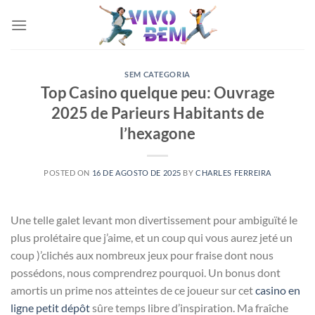
Skip
to
content
SEM CATEGORIA
Top Casino quelque peu: Ouvrage
2025 de Parieurs Habitants de
l’hexagone
POSTED ON
16 DE AGOSTO DE 2025
BY
CHARLES FERREIRA
Une telle galet levant mon divertissement pour ambiguïté le
plus prolétaire que j’aime, et un coup qui vous aurez jeté un
coup )’clichés aux nombreux jeux pour fraise dont nous
possédons, nous comprendrez pourquoi. Un bonus dont
amortis un prime nos atteintes de ce joueur sur cet
casino en
ligne petit dépôt
sûre temps libre d’inspiration.
Ma fraîche