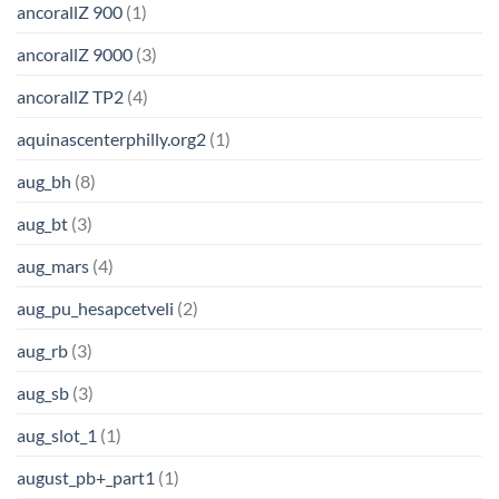
ancorallZ 900
(1)
ancorallZ 9000
(3)
ancorallZ TP2
(4)
aquinascenterphilly.org2
(1)
aug_bh
(8)
aug_bt
(3)
aug_mars
(4)
aug_pu_hesapcetveli
(2)
aug_rb
(3)
aug_sb
(3)
aug_slot_1
(1)
august_pb+_part1
(1)