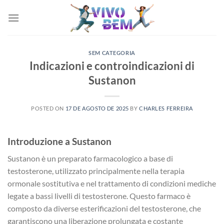
Skip
to
content
SEM CATEGORIA
Indicazioni e controindicazioni di
Sustanon
POSTED ON
17 DE AGOSTO DE 2025
BY
CHARLES FERREIRA
Introduzione a Sustanon
Sustanon è un preparato farmacologico a base di
testosterone, utilizzato principalmente nella terapia
ormonale sostitutiva e nel trattamento di condizioni mediche
legate a bassi livelli di testosterone. Questo farmaco è
composto da diverse esterificazioni del testosterone, che
garantiscono una liberazione prolungata e costante