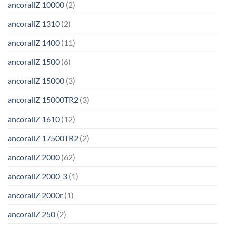
ancorallZ 10000
(2)
ancorallZ 1310
(2)
ancorallZ 1400
(11)
ancorallZ 1500
(6)
ancorallZ 15000
(3)
ancorallZ 15000TR2
(3)
ancorallZ 1610
(12)
ancorallZ 17500TR2
(2)
ancorallZ 2000
(62)
ancorallZ 2000_3
(1)
ancorallZ 2000r
(1)
ancorallZ 250
(2)