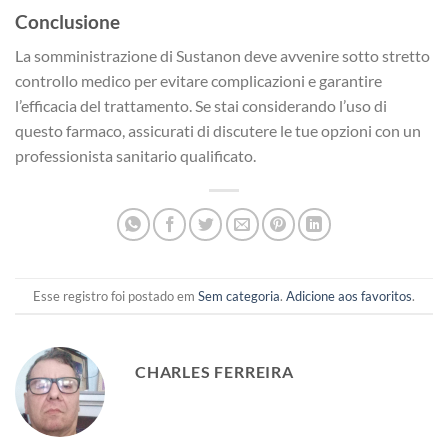
Conclusione
La somministrazione di Sustanon deve avvenire sotto stretto
controllo medico per evitare complicazioni e garantire
l’efficacia del trattamento. Se stai considerando l’uso di
questo farmaco, assicurati di discutere le tue opzioni con un
professionista sanitario qualificato.
Esse registro foi postado em
Sem categoria
.
Adicione aos favoritos
.
CHARLES FERREIRA