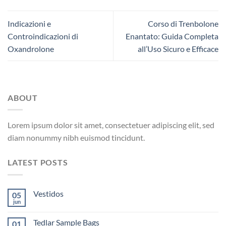
Indicazioni e
Corso di Trenbolone
Controindicazioni di
Enantato: Guida Completa
Oxandrolone
all’Uso Sicuro e Efficace
ABOUT
Lorem ipsum dolor sit amet, consectetuer adipiscing elit, sed
diam nonummy nibh euismod tincidunt.
LATEST POSTS
Vestidos
05
jun
Tedlar Sample Bags
01