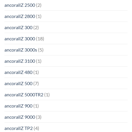
ancorallZ 2500
(2)
ancorallZ 2800
(1)
ancorallZ 300
(2)
ancorallZ 3000
(18)
ancorallZ 3000s
(5)
ancorallZ 3100
(1)
ancorallZ 480
(1)
ancorallZ 500
(7)
ancorallZ 5000TR2
(1)
ancorallZ 900
(1)
ancorallZ 9000
(3)
ancorallZ TP2
(4)