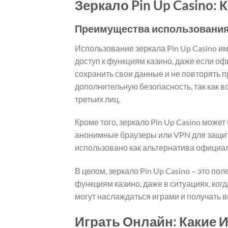
Зеркало Pin Up Casino: 
Преимущества использования з
Использование зеркала Pin Up Casino и
доступ к функциям казино, даже если оф
сохранить свои данные и не повторять п
дополнительную безопасность, так как 
третьих лиц.
Кроме того, зеркало Pin Up Casino може
анонимные браузеры или VPN для защиты
использовано как альтернатива официал
В целом, зеркало Pin Up Casino – это по
функциям казино, даже в ситуациях, ког
могут наслаждаться играми и получать 
Играть Онлайн: Какие И