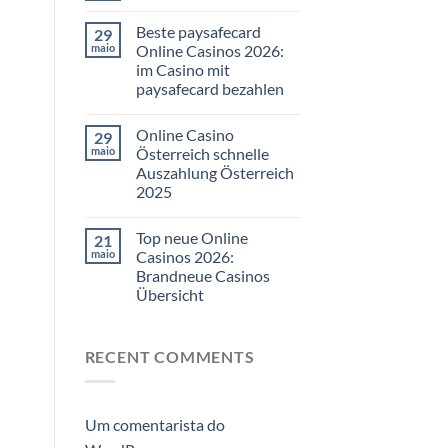
Beste paysafecard
29
maio
Online Casinos 2026:
im Casino mit
paysafecard bezahlen
Online Casino
29
maio
Österreich schnelle
Auszahlung Österreich
2025
Top neue Online
21
maio
Casinos 2026:
Brandneue Casinos
Übersicht
RECENT COMMENTS
Um comentarista do