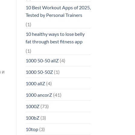
10 Best Workout Apps of 2025,
Tested by Personal Trainers
(1)
10 healthy ways to lose belly
fat through best fitness app
(1)
1000 50-50 allZ
(4)
 и
1000 50-50Z
(1)
1000 allZ
(4)
1000 ancorZ
(41)
1000Z
(73)
100bZ
(3)
10top
(3)