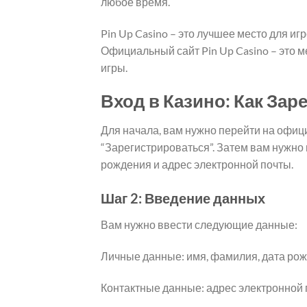
любое время.
Pin Up Casino – это лучшее место для и
Официальный сайт Pin Up Casino – это ме
игры.
Вход в Казино: Как Зар
Для начала, вам нужно перейти на офици
“Зарегистрироваться”. Затем вам нужно
рождения и адрес электронной почты.
Шаг 2: Введение данных
Вам нужно ввести следующие данные:
Личные данные: имя, фамилия, дата ро
Контактные данные: адрес электронной 