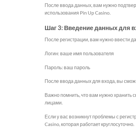
После ввода данных, вам нужно подтверд
использования Pin Up Casino.
Шаг 3: Введение данных для 
После регистрации, вам нужно ввести д
Логин: ваше имя пользователя
Пароль: ваш пароль
После ввода данных для входа, вы сможет
Важно помнить, что вам нужно хранить с
лицами.
Если у вас возникнут проблемы с регист
Casino, которая работает круглосуточно.