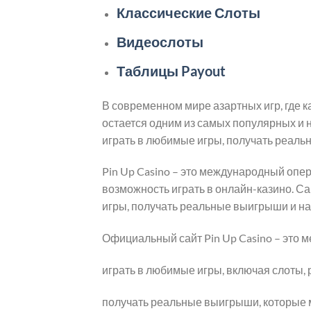
Классические Слоты
Видеослоты
Таблицы Payout
В современном мире азартных игр, где 
остается одним из самых популярных и н
играть в любимые игры, получать реаль
Pin Up Casino – это международный опер
возможность играть в онлайн-казино. Сай
игры, получать реальные выигрыши и на
Официальный сайт Pin Up Casino – это ме
играть в любимые игры, включая слоты, р
получать реальные выигрыши, которые м