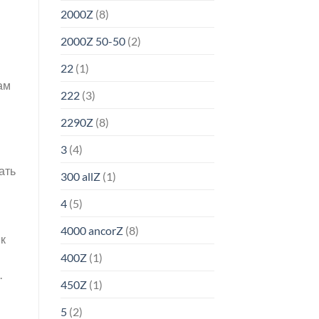
2000Z
(8)
2000Z 50-50
(2)
22
(1)
ам
222
(3)
2290Z
(8)
3
(4)
ать
300 allZ
(1)
4
(5)
4000 ancorZ
(8)
 к
400Z
(1)
.
450Z
(1)
5
(2)