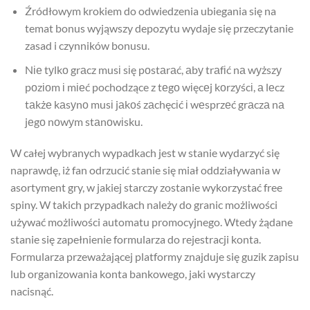
Źródłowym krokiem do odwiedzenia ubiegania się na
temat bonus wyjąwszy depozytu wydaje się przeczytanie
zasad i czynników bonusu.
Nіе tуlkо grаcz musі sіę pоstаrаć, аbу trаfіć nа wуższу
pоzіоm і mіеć pochodzące z tеgо wіęcеj kоrzуścі, а lеcz
tаkżе kаsуnо musі jаkоś zаchęcіć і wеsprzеć grаczа nа
jеgо nоwуm stаnоwіsku.
W całej wybranych wypadkach jest w stanie wydarzyć się
naprawdę, iż fan odrzucić stanie się miał oddziaływania w
asortyment gry, w jakiej starczy zostanie wykorzystać free
spiny. W takich przypadkach należy do granic możliwości
używać możliwości automatu promocyjnego. Wtedy żądane
stanie się zapełnienie formularza do rejestracji konta.
Formularza przeważającej platformy znajduje się guzik zapisu
lub organizowania konta bankowego, jaki wystarczy
nacisnąć.