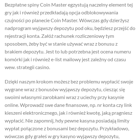
Bezpłatne spiny Coin Master egzystują naczelny element tej
gry jak i również przedkładają opcja odblokowywania
czujności po planecie Coin Master. Wówczas gdy dzierżysz
nadprogram wyjąwszy depozytu pod oku, będziesz przejść do
rejestracji konta. Załóż rachunek rozliczeniowy tym
sposobem, żeby być w stanie używać wraz z bonusu z
brakiem depozytu. Jest to lub potrzebna jest ocena numeru
komórki jak i również e-list mailowy jest zależny od czasu
wew. strategii casino.
Dzięki naszym krokom możesz bez problemu wypłacić swoje
wygrane wraz z bonusów wyjąwszy depozytu, ciesząc się
swoimi własnymi zarobkami wraz z uciechy przy kasynie
online. Wprowadź swe dane finansowe, np. nr konta czy link
kieszeni elektronicznego, jak i również kwotę, jaką pragniesz
wypłacić. Nie zapomnij, hdy pewne kasyna posiadają limity
wypłat połączone z bonusami bez depozytu. Przykładowo,
wówczas gdy grałeś w gry kasyno wyjąwszy depozytu,