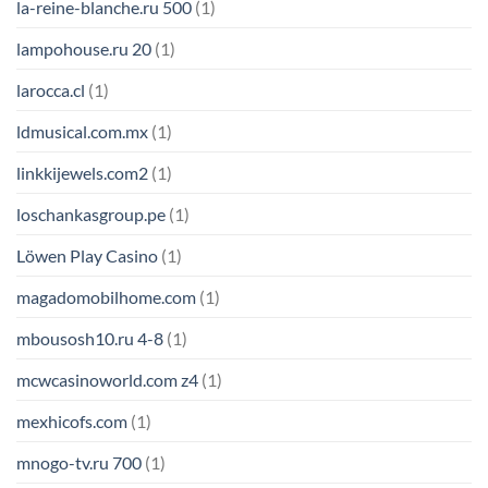
la-reine-blanche.ru 500
(1)
lampohouse.ru 20
(1)
larocca.cl
(1)
ldmusical.com.mx
(1)
linkkijewels.com2
(1)
loschankasgroup.pe
(1)
Löwen Play Casino
(1)
magadomobilhome.com
(1)
mbousosh10.ru 4-8
(1)
mcwcasinoworld.com z4
(1)
mexhicofs.com
(1)
mnogo-tv.ru 700
(1)