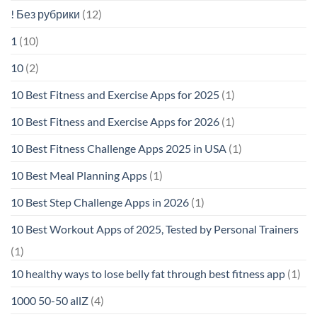
! Без рубрики
(12)
1
(10)
10
(2)
10 Best Fitness and Exercise Apps for 2025
(1)
10 Best Fitness and Exercise Apps for 2026
(1)
10 Best Fitness Challenge Apps 2025 in USA
(1)
10 Best Meal Planning Apps
(1)
10 Best Step Challenge Apps in 2026
(1)
10 Best Workout Apps of 2025, Tested by Personal Trainers
(1)
10 healthy ways to lose belly fat through best fitness app
(1)
1000 50-50 allZ
(4)