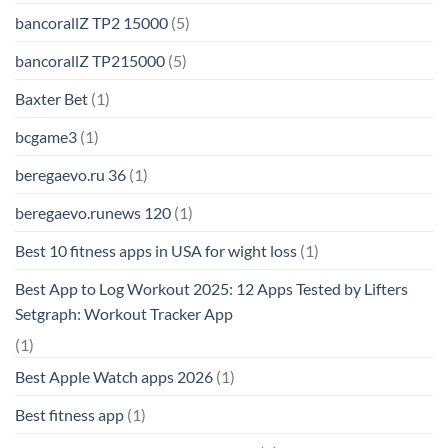
bancorallZ TP2 15000
(5)
bancorallZ TP215000
(5)
Baxter Bet
(1)
bcgame3
(1)
beregaevo.ru 36
(1)
beregaevo.runews 120
(1)
Best 10 fitness apps in USA for wight loss
(1)
Best App to Log Workout 2025: 12 Apps Tested by Lifters
Setgraph: Workout Tracker App
(1)
Best Apple Watch apps 2026
(1)
Best fitness app
(1)