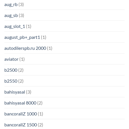
aug_rb
(3)
aug_sb
(3)
aug_slot_1
(1)
august_pb+_part1
(1)
autodilerspb.ru 2000
(1)
aviator
(1)
b2500
(2)
b2550
(2)
bahisyasal
(3)
bahisyasal 8000
(2)
bancorallZ 1000
(1)
bancorallZ 1500
(2)