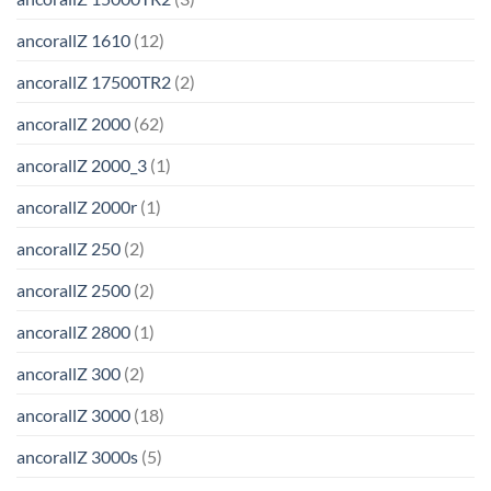
ancorallZ 1610
(12)
ancorallZ 17500TR2
(2)
ancorallZ 2000
(62)
ancorallZ 2000_3
(1)
ancorallZ 2000r
(1)
ancorallZ 250
(2)
ancorallZ 2500
(2)
ancorallZ 2800
(1)
ancorallZ 300
(2)
ancorallZ 3000
(18)
ancorallZ 3000s
(5)