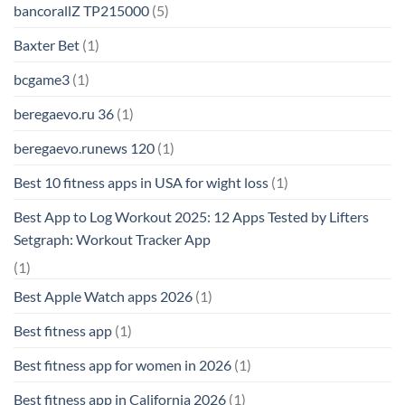
bancorallZ TP215000
(5)
Baxter Bet
(1)
bcgame3
(1)
beregaevo.ru 36
(1)
beregaevo.runews 120
(1)
Best 10 fitness apps in USA for wight loss
(1)
Best App to Log Workout 2025: 12 Apps Tested by Lifters
Setgraph: Workout Tracker App
(1)
Best Apple Watch apps 2026
(1)
Best fitness app
(1)
Best fitness app for women in 2026
(1)
Best fitness app in California 2026
(1)