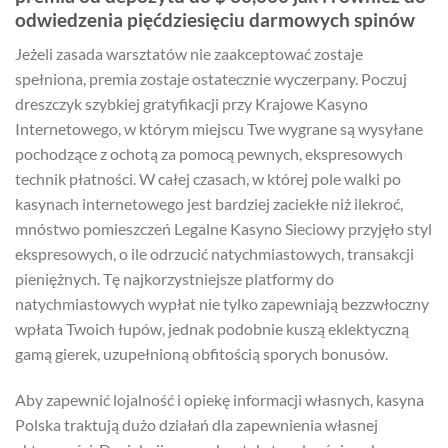
odwiedzenia pięćdziesięciu darmowych spinów
Jeżeli zasada warsztatów nie zaakceptować zostaje
spełniona, premia zostaje ostatecznie wyczerpany. Poczuj
dreszczyk szybkiej gratyfikacji przy Krajowe Kasyno
Internetowego, w którym miejscu Twe wygrane są wysyłane
pochodzące z ochotą za pomocą pewnych, ekspresowych
technik płatności. W całej czasach, w której pole walki po
kasynach internetowego jest bardziej zaciekłe niż ilekroć,
mnóstwo pomieszczeń Legalne Kasyno Sieciowy przyjęło styl
ekspresowych, o ile odrzucić natychmiastowych, transakcji
pieniężnych. Tę najkorzystniejsze platformy do
natychmiastowych wypłat nie tylko zapewniają bezzwłoczny
wpłata Twoich łupów, jednak podobnie kuszą eklektyczną
gamą gierek, uzupełnioną obfitością sporych bonusów.
Aby zapewnić lojalność i opiekę informacji własnych, kasyna
Polska traktują dużo działań dla zapewnienia własnej