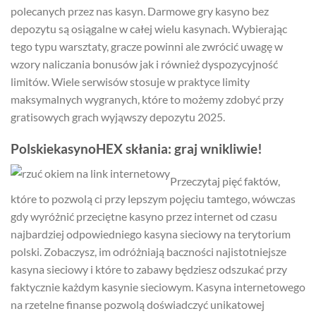
polecanych przez nas kasyn. Darmowe gry kasyno bez
depozytu są osiągalne w całej wielu kasynach. Wybierając
tego typu warsztaty, gracze powinni ale zwrócić uwagę w
wzory naliczania bonusów jak i również dyspozycyjność
limitów. Wiele serwisów stosuje w praktyce limity
maksymalnych wygranych, które to możemy zdobyć przy
gratisowych grach wyjąwszy depozytu 2025.
PolskiekasynoHEX skłania: graj wnikliwie!
Przeczytaj pięć faktów,
które to pozwolą ci przy lepszym pojęciu tamtego, wówczas
gdy wyróżnić przeciętne kasyno przez internet od czasu
najbardziej odpowiedniego kasyna sieciowy na terytorium
polski. Zobaczysz, im odróżniają baczności najistotniejsze
kasyna sieciowy i które to zabawy będziesz odszukać przy
faktycznie każdym kasynie sieciowym. Kasyna internetowego
na rzetelne finanse pozwolą doświadczyć unikatowej