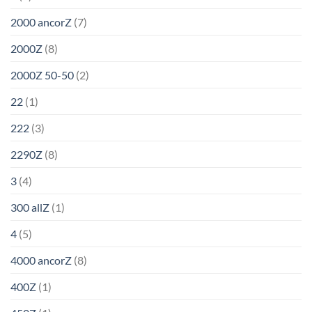
2000 ancorZ
(7)
2000Z
(8)
2000Z 50-50
(2)
22
(1)
222
(3)
2290Z
(8)
3
(4)
300 allZ
(1)
4
(5)
4000 ancorZ
(8)
400Z
(1)