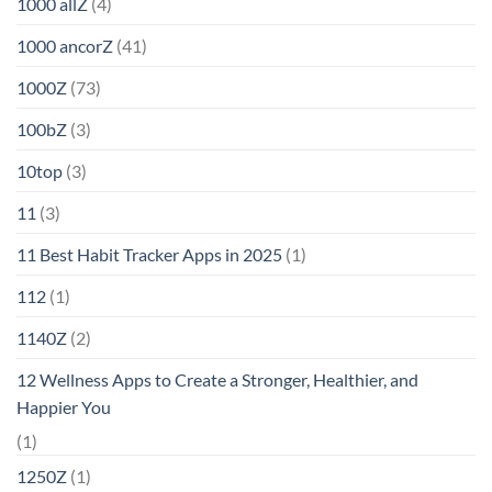
1000 allZ
(4)
1000 ancorZ
(41)
1000Z
(73)
100bZ
(3)
10top
(3)
11
(3)
11 Best Habit Tracker Apps in 2025
(1)
112
(1)
1140Z
(2)
12 Wellness Apps to Create a Stronger, Healthier, and
Happier You
(1)
1250Z
(1)