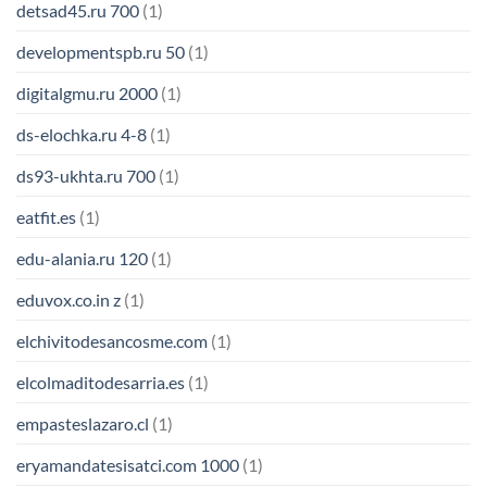
detsad45.ru 700
(1)
developmentspb.ru 50
(1)
digitalgmu.ru 2000
(1)
ds-elochka.ru 4-8
(1)
ds93-ukhta.ru 700
(1)
eatfit.es
(1)
edu-alania.ru 120
(1)
eduvox.co.in z
(1)
elchivitodesancosme.com
(1)
elcolmaditodesarria.es
(1)
empasteslazaro.cl
(1)
eryamandatesisatci.com 1000
(1)