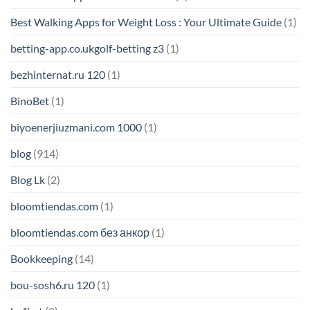
Best Walking Apps for Weight Loss : Your Ultimate Guide
(1)
betting-app.co.ukgolf-betting z3
(1)
bezhinternat.ru 120
(1)
BinoBet
(1)
biyoenerjiuzmani.com 1000
(1)
blog
(914)
Blog Lk
(2)
bloomtiendas.com
(1)
bloomtiendas.com без анкор
(1)
Bookkeeping
(14)
bou-sosh6.ru 120
(1)