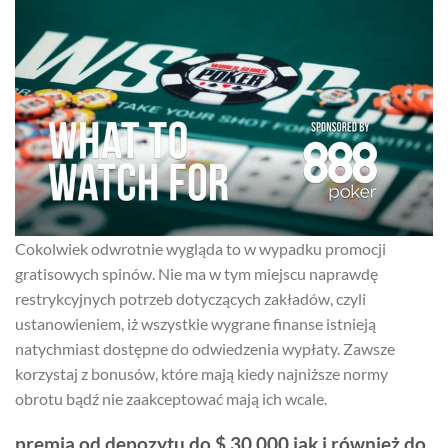
Cokolwiek odwrotnie wygląda to w wypadku promocji
gratisowych spinów. Nie ma w tym miejscu naprawdę
restrykcyjnych potrzeb dotyczących zakładów, czyli
ustanowieniem, iż ​​wszystkie wygrane finanse istnieją
natychmiast dostępne do odwiedzenia wypłaty. Zawsze
korzystaj z bonusów, które mają kiedy najniższe normy
obrotu bądź nie zaakceptować mają ich wcale.
premia od depozytu do $ 30,000 jak i również do