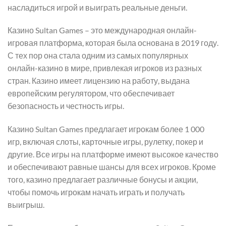
насладиться игрой и выиграть реальные деньги.
Казино Sultan Games – это международная онлайн-
игровая платформа, которая была основана в 2019 году.
С тех пор она стала одним из самых популярных
онлайн-казино в мире, привлекая игроков из разных
стран. Казино имеет лицензию на работу, выдана
европейским регулятором, что обеспечивает
безопасность и честность игры.
Казино Sultan Games предлагает игрокам более 1 000
игр, включая слоты, карточные игры, рулетку, покер и
другие. Все игры на платформе имеют высокое качество
и обеспечивают равные шансы для всех игроков. Кроме
того, казино предлагает различные бонусы и акции,
чтобы помочь игрокам начать играть и получать
выигрыш.