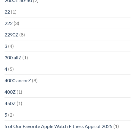
2000Z 50-50
(2)
22
(1)
222
(3)
2290Z
(8)
3
(4)
300 allZ
(1)
4
(5)
4000 ancorZ
(8)
400Z
(1)
450Z
(1)
5
(2)
5 of Our Favorite Apple Watch Fitness Apps of 2025
(1)