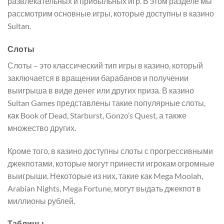
развлекательных и прибыльных игр. В этом разделе мы
рассмотрим основные игры, которые доступны в казино
Sultan.
Слоты
Слоты – это классический тип игры в казино, который
заключается в вращении барабанов и получении
выигрыша в виде денег или других приза. В казино
Sultan Games представлены такие популярные слоты,
как Book of Dead, Starburst, Gonzo’s Quest, а также
множество других.
Кроме того, в казино доступны слоты с прогрессивными
джекпотами, которые могут принести игрокам огромные
выигрыши. Некоторые из них, такие как Mega Moolah,
Arabian Nights, Mega Fortune, могут выдать джекпот в
миллионы рублей.
Таблицы