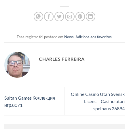
Esse registro foi postado em
News
.
Adicione aos favoritos
.
CHARLES FERREIRA
Online Casino Utan Svensk
Sultan Games Коллекция
Licens – Casino utan
игр.8071
spelpaus.26894