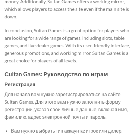
money. Additionally, Sultan Games offers a working mirror,
which allows players to access the site even if the main site is
down.
In conclusion, Sultan Games is a great option for players who
are looking for a wide range of games, including slots, table
games, and live dealer games. With its user-friendly interface,
generous promotions, and working mirror, Sultan Games is a
great choice for players of all levels.
Сultan Games: Руководство по играм
Регистрация
Для начала вам нужно зарегистрироваться на сайте
Sultan Games. Для этого вам нужно заполнить форму
регистрации, указав свои личные данные, включая имя,
фамилию, адрес электронной почты и пароль.
Вам нужно выбрать тип аккаунта: игрок или дилер.