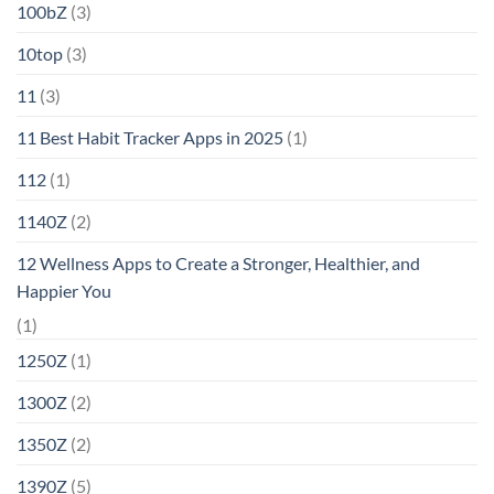
100bZ
(3)
10top
(3)
11
(3)
11 Best Habit Tracker Apps in 2025
(1)
112
(1)
1140Z
(2)
12 Wellness Apps to Create a Stronger, Healthier, and
Happier You
(1)
1250Z
(1)
1300Z
(2)
1350Z
(2)
1390Z
(5)