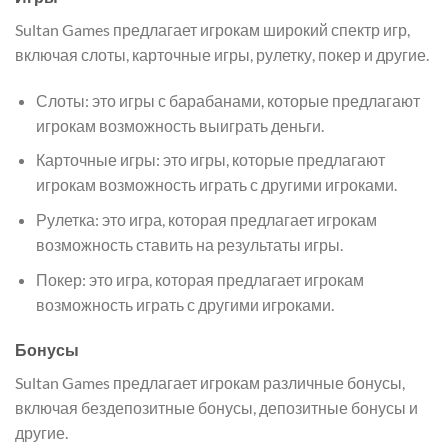
Sultan Games предлагает игрокам широкий спектр игр,
включая слоты, карточные игры, рулетку, покер и другие.
Слоты: это игры с барабанами, которые предлагают
игрокам возможность выиграть деньги.
Карточные игры: это игры, которые предлагают
игрокам возможность играть с другими игроками.
Рулетка: это игра, которая предлагает игрокам
возможность ставить на результаты игры.
Покер: это игра, которая предлагает игрокам
возможность играть с другими игроками.
Бонусы
Sultan Games предлагает игрокам различные бонусы,
включая бездепозитные бонусы, депозитные бонусы и
другие.