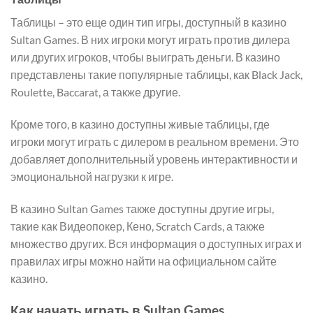
Таблицы – это еще один тип игры, доступный в казино
Sultan Games. В них игроки могут играть против дилера
или других игроков, чтобы выиграть деньги. В казино
представлены такие популярные таблицы, как Black Jack,
Roulette, Baccarat, а также другие.
Кроме того, в казино доступны живые таблицы, где
игроки могут играть с дилером в реальном времени. Это
добавляет дополнительный уровень интерактивности и
эмоциональной нагрузки к игре.
В казино Sultan Games также доступны другие игры,
такие как Видеопокер, Кено, Scratch Cards, а также
множество других. Вся информация о доступных играх и
правилах игры можно найти на официальном сайте
казино.
Как начать играть в Sultan Games