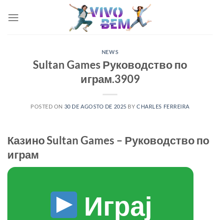
Skip
to
content
NEWS
Sultan Games Руководство по
играм.3909
POSTED ON
30 DE AGOSTO DE 2025
BY
CHARLES FERREIRA
Казино Sultan Games – Руководство по
играм
Играј