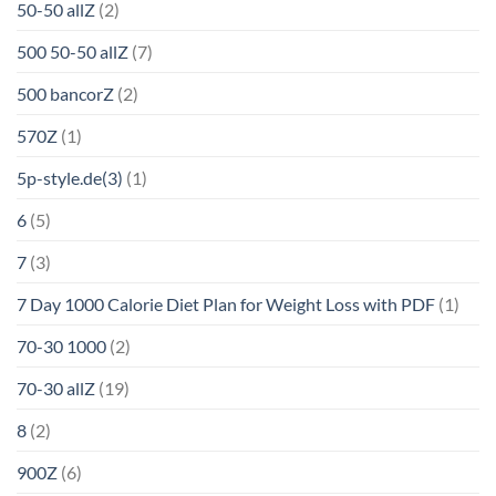
50-50 allZ
(2)
500 50-50 allZ
(7)
500 bancorZ
(2)
570Z
(1)
5p-style.de(3)
(1)
6
(5)
7
(3)
7 Day 1000 Calorie Diet Plan for Weight Loss with PDF
(1)
70-30 1000
(2)
70-30 allZ
(19)
8
(2)
900Z
(6)