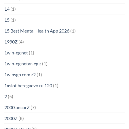
14
(1)
15
(1)
15 Best Mental Health App 2026
(1)
1990Z
(4)
1win-eg.net
(1)
1win-eg.netar-eg z
(1)
1winsgh.com z2
(1)
1xslot.beregaevo.ru 120
(1)
2
(5)
2000 ancorZ
(7)
2000Z
(8)