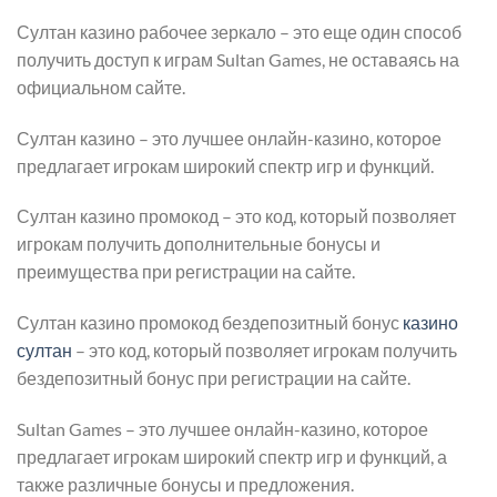
Султан казино рабочее зеркало – это еще один способ
получить доступ к играм Sultan Games, не оставаясь на
официальном сайте.
Султан казино – это лучшее онлайн-казино, которое
предлагает игрокам широкий спектр игр и функций.
Султан казино промокод – это код, который позволяет
игрокам получить дополнительные бонусы и
преимущества при регистрации на сайте.
Султан казино промокод бездепозитный бонус
казино
султан
– это код, который позволяет игрокам получить
бездепозитный бонус при регистрации на сайте.
Sultan Games – это лучшее онлайн-казино, которое
предлагает игрокам широкий спектр игр и функций, а
также различные бонусы и предложения.