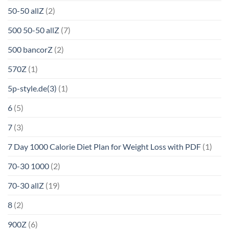
50-50 allZ
(2)
500 50-50 allZ
(7)
500 bancorZ
(2)
570Z
(1)
5p-style.de(3)
(1)
6
(5)
7
(3)
7 Day 1000 Calorie Diet Plan for Weight Loss with PDF
(1)
70-30 1000
(2)
70-30 allZ
(19)
8
(2)
900Z
(6)