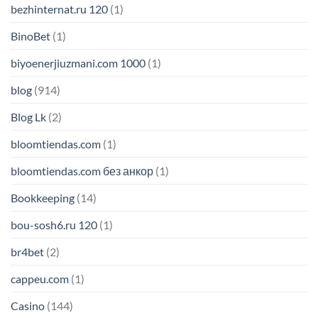
bezhinternat.ru 120
(1)
BinoBet
(1)
biyoenerjiuzmani.com 1000
(1)
blog
(914)
Blog Lk
(2)
bloomtiendas.com
(1)
bloomtiendas.com без анкор
(1)
Bookkeeping
(14)
bou-sosh6.ru 120
(1)
br4bet
(2)
cappeu.com
(1)
Casino
(144)