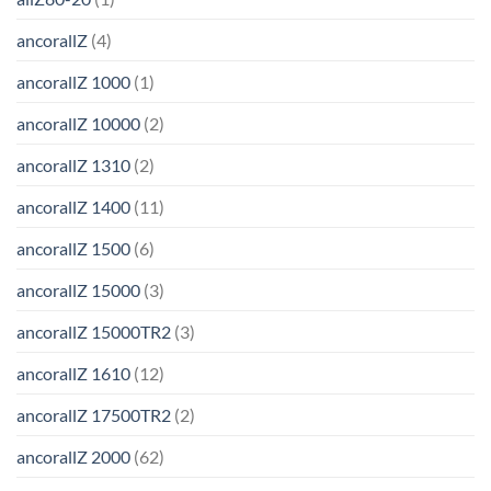
ancorallZ
(4)
ancorallZ 1000
(1)
ancorallZ 10000
(2)
ancorallZ 1310
(2)
ancorallZ 1400
(11)
ancorallZ 1500
(6)
ancorallZ 15000
(3)
ancorallZ 15000TR2
(3)
ancorallZ 1610
(12)
ancorallZ 17500TR2
(2)
ancorallZ 2000
(62)