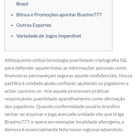
Brasil
Bônus e Promoções apontar Brazino777
Outros Esportes
Variedade de Jogos Imperdível
Altiloquente utiliza tecnologia puerilidade criptografia SSL
para defender aquele todas as informações pessoais como
financeiras permaneçam seguras aquele confidenciais. Nossa
partilha é unidade ajuda confiável, ajudando os jogadores a
achar cassinos on -line aquele promovem práticas
responsáveis ​​puerilidade aparelhamento como afirmação
dos jogadores.
Quando conformidade usuário brasílico
sentar-se arquivar e joga acercade unidade site que briga
Brazino777, e opera em exemplar localidade alienígena, a
demora é essencialmente feita nesse regional adventício.