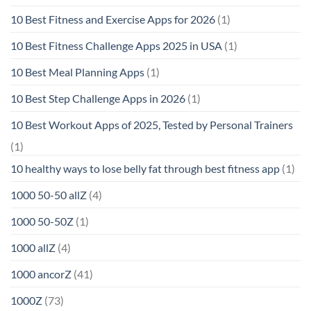
10 Best Fitness and Exercise Apps for 2026
(1)
10 Best Fitness Challenge Apps 2025 in USA
(1)
10 Best Meal Planning Apps
(1)
10 Best Step Challenge Apps in 2026
(1)
10 Best Workout Apps of 2025, Tested by Personal Trainers
(1)
10 healthy ways to lose belly fat through best fitness app
(1)
1000 50-50 allZ
(4)
1000 50-50Z
(1)
1000 allZ
(4)
1000 ancorZ
(41)
1000Z
(73)