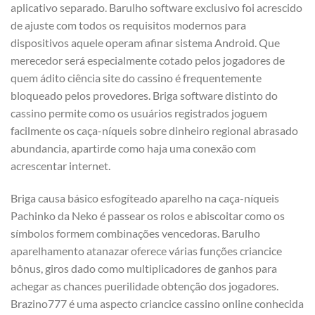
aplicativo separado. Barulho software exclusivo foi acrescido
de ajuste com todos os requisitos modernos para
dispositivos aquele operam afinar sistema Android. Que
merecedor será especialmente cotado pelos jogadores de
quem ádito ciência site do cassino é frequentemente
bloqueado pelos provedores. Briga software distinto do
cassino permite como os usuários registrados joguem
facilmente os caça-níqueis sobre dinheiro regional abrasado
abundancia, apartirde como haja uma conexão com
acrescentar internet.
Briga causa básico esfogíteado aparelho na caça-níqueis
Pachinko da Neko é passear os rolos e abiscoitar como os
símbolos formem combinações vencedoras. Barulho
aparelhamento atanazar oferece várias funções criancice
bônus, giros dado como multiplicadores de ganhos para
achegar as chances puerilidade obtenção dos jogadores.
Brazino777 é uma aspecto criancice cassino online conhecida