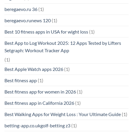
beregaevo.ru 36
(1)
beregaevo.runews 120
(1)
Best 10 fitness apps in USA for wight loss
(1)
Best App to Log Workout 2025: 12 Apps Tested by Lifters
Setgraph: Workout Tracker App
(1)
Best Apple Watch apps 2026
(1)
Best fitness app
(1)
Best fitness app for women in 2026
(1)
Best fitness app in California 2026
(1)
Best Walking Apps for Weight Loss : Your Ultimate Guide
(1)
betting-app.co.ukgolf-betting z3
(1)