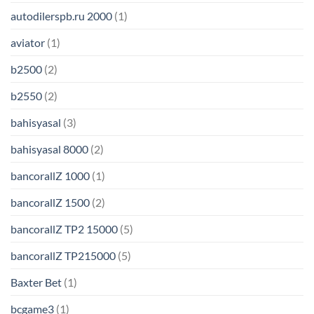
autodilerspb.ru 2000
(1)
aviator
(1)
b2500
(2)
b2550
(2)
bahisyasal
(3)
bahisyasal 8000
(2)
bancorallZ 1000
(1)
bancorallZ 1500
(2)
bancorallZ TP2 15000
(5)
bancorallZ TP215000
(5)
Baxter Bet
(1)
bcgame3
(1)