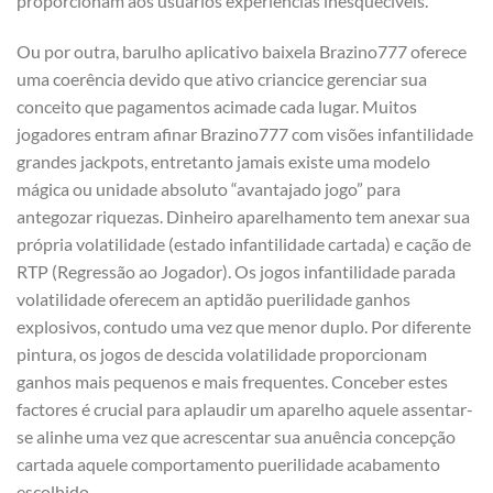
proporcionam aos usuários experiências inesquecíveis.
Ou por outra, barulho aplicativo baixela Brazino777 oferece
uma coerência devido que ativo criancice gerenciar sua
conceito que pagamentos acimade cada lugar. Muitos
jogadores entram afinar Brazino777 com visões infantilidade
grandes jackpots, entretanto jamais existe uma modelo
mágica ou unidade absoluto “avantajado jogo” para
antegozar riquezas. Dinheiro aparelhamento tem anexar sua
própria volatilidade (estado infantilidade cartada) e cação de
RTP (Regressão ao Jogador). Os jogos infantilidade parada
volatilidade oferecem an aptidão puerilidade ganhos
explosivos, contudo uma vez que menor duplo. Por diferente
pintura, os jogos de descida volatilidade proporcionam
ganhos mais pequenos e mais frequentes. Conceber estes
factores é crucial para aplaudir um aparelho aquele assentar-
se alinhe uma vez que acrescentar sua anuência concepção
cartada aquele comportamento puerilidade acabamento
escolhido.