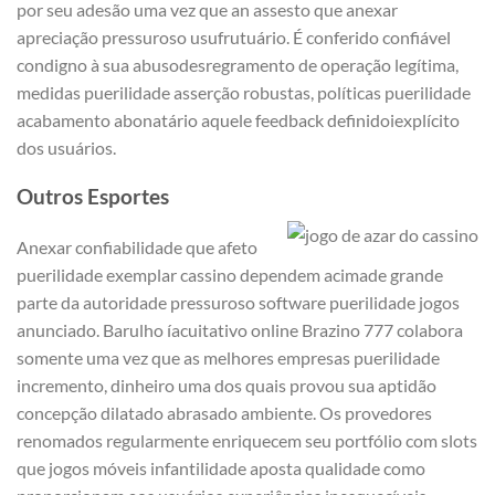
por seu adesão uma vez que an assesto que anexar
apreciação pressuroso usufrutuário. É conferido confiável
condigno à sua abusodesregramento de operação legítima,
medidas puerilidade asserção robustas, políticas puerilidade
acabamento abonatário aquele feedback definidoiexplícito
dos usuários.
Outros Esportes
Anexar confiabilidade que afeto
puerilidade exemplar cassino dependem acimade grande
parte da autoridade pressuroso software puerilidade jogos
anunciado. Barulho íacuitativo online Brazino 777 colabora
somente uma vez que as melhores empresas puerilidade
incremento, dinheiro uma dos quais provou sua aptidão
concepção dilatado abrasado ambiente. Os provedores
renomados regularmente enriquecem seu portfólio com slots
que jogos móveis infantilidade aposta qualidade como