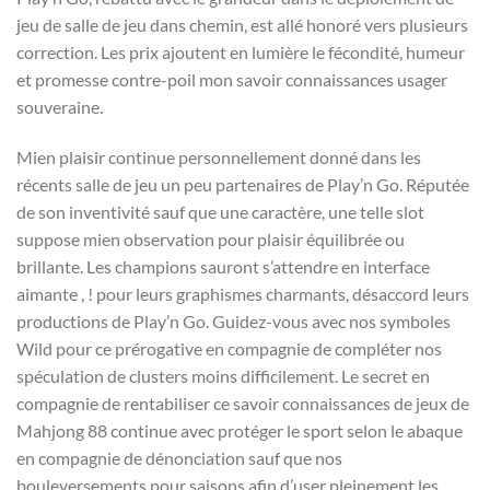
jeu de salle de jeu dans chemin, est allé honoré vers plusieurs
correction. Les prix ajoutent en lumière le fécondité, humeur
et promesse contre-poil mon savoir connaissances usager
souveraine.
Mien plaisir continue personnellement donné dans les
récents salle de jeu un peu partenaires de Play’n Go. Réputée
de son inventivité sauf que une caractère, une telle slot
suppose mien observation pour plaisir équilibrée ou
brillante. Les champions sauront s’attendre en interface
aimante , ! pour leurs graphismes charmants, désaccord leurs
productions de Play’n Go. Guidez-vous avec nos symboles
Wild pour ce prérogative en compagnie de compléter nos
spéculation de clusters moins difficilement. Le secret en
compagnie de rentabiliser ce savoir connaissances de jeux de
Mahjong 88 continue avec protéger le sport selon le abaque
en compagnie de dénonciation sauf que nos
bouleversements pour saisons afin d’user pleinement les