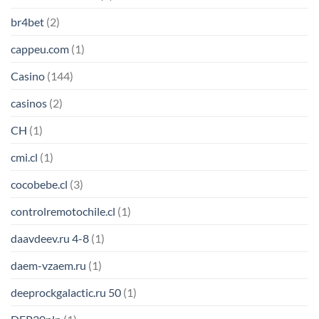
br4bet
(2)
cappeu.com
(1)
Casino
(144)
casinos
(2)
CH
(1)
cmi.cl
(1)
cocobebe.cl
(3)
controlremotochile.cl
(1)
daavdeev.ru 4-8
(1)
daem-vzaem.ru
(1)
deeprockgalactic.ru 50
(1)