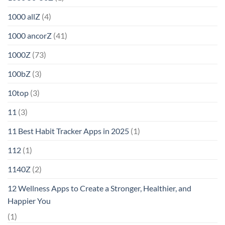
1000 allZ
(4)
1000 ancorZ
(41)
1000Z
(73)
100bZ
(3)
10top
(3)
11
(3)
11 Best Habit Tracker Apps in 2025
(1)
112
(1)
1140Z
(2)
12 Wellness Apps to Create a Stronger, Healthier, and
Happier You
(1)