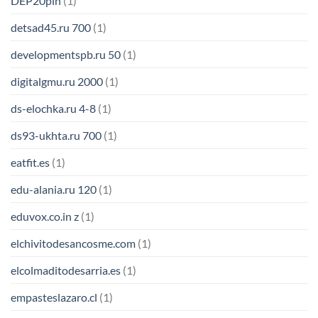
DEP20pln
(1)
detsad45.ru 700
(1)
developmentspb.ru 50
(1)
digitalgmu.ru 2000
(1)
ds-elochka.ru 4-8
(1)
ds93-ukhta.ru 700
(1)
eatfit.es
(1)
edu-alania.ru 120
(1)
eduvox.co.in z
(1)
elchivitodesancosme.com
(1)
elcolmaditodesarria.es
(1)
empasteslazaro.cl
(1)