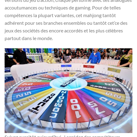
accoutumances ou techniques de gaming. Pour de telles
compétences la plupart variantes, cet mahjong tantôt
adhérent pour ses branches ensembles ou tantôt cet’ce des
jeux des sociétés des encore accordés et les plus célèbres
partout dans le monde.
Suivez aussitôt aujourd’hui , ! accédez des compétiteurs