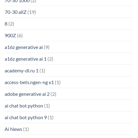
70-30 1000
(2)
70-30 allZ
(19)
8
(2)
900Z
(6)
a16z generative ai
(9)
a16z generative ai 1
(2)
academy-dl.ru 1
(1)
access-bets.ngen-ng x1
(1)
adobe generative ai 2
(2)
ai chat bot python
(1)
ai chat bot python 9
(1)
Ai News
(1)