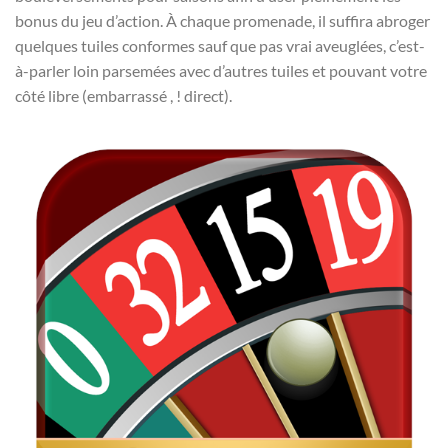
bonus du jeu d’action. À chaque promenade, il suffira abroger
quelques tuiles conformes sauf que pas vrai aveuglées, c’est-
à-parler loin parsemées avec d’autres tuiles et pouvant votre
côté libre (embarrassé , ! direct).