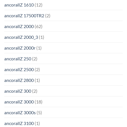
ancorallZ 1610
(12)
ancorallZ 17500TR2
(2)
ancorallZ 2000
(62)
ancorallZ 2000_3
(1)
ancorallZ 2000r
(1)
ancorallZ 250
(2)
ancorallZ 2500
(2)
ancorallZ 2800
(1)
ancorallZ 300
(2)
ancorallZ 3000
(18)
ancorallZ 3000s
(5)
ancorallZ 3100
(1)