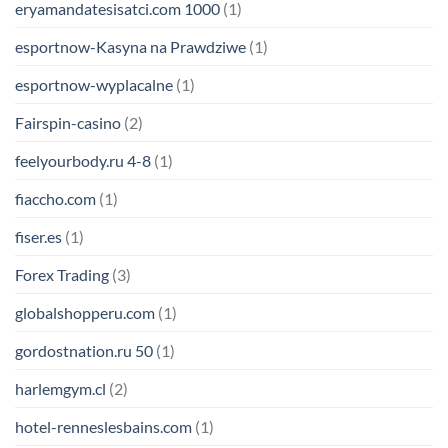
eryamandatesisatci.com 1000
(1)
esportnow-Kasyna na Prawdziwe
(1)
esportnow-wyplacalne
(1)
Fairspin-casino
(2)
feelyourbody.ru 4-8
(1)
fiaccho.com
(1)
fiser.es
(1)
Forex Trading
(3)
globalshopperu.com
(1)
gordostnation.ru 50
(1)
harlemgym.cl
(2)
hotel-renneslesbains.com
(1)