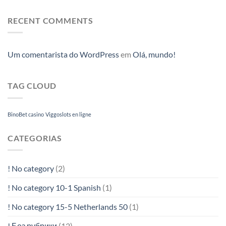
RECENT COMMENTS
Um comentarista do WordPress
em
Olá, mundo!
TAG CLOUD
BinoBet casino
Viggoslots en ligne
CATEGORIAS
! No category
(2)
! No category 10-1 Spanish
(1)
! No category 15-5 Netherlands 50
(1)
! Без рубрики
(12)