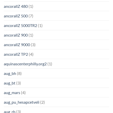
ancorallZ 480
(1)
ancorallZ 500
(7)
ancorallZ 5000TR2
(1)
ancorallZ 900
(1)
ancorallZ 9000
(3)
ancorallZ TP2
(4)
aquinascenterphilly.org2
(1)
aug_bh
(8)
aug_bt
(3)
aug_mars
(4)
aug_pu_hesapcetveli
(2)
aug_rb
(3)