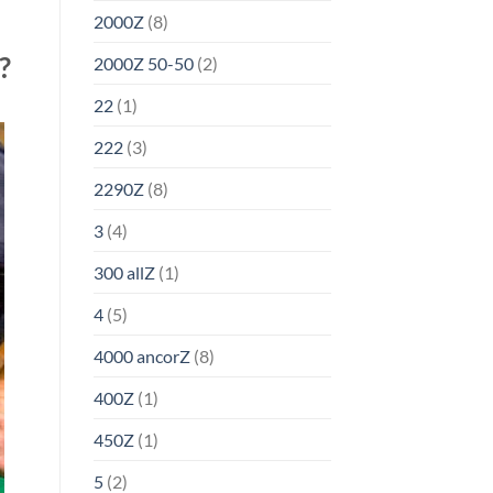
2000Z
(8)
?
2000Z 50-50
(2)
22
(1)
222
(3)
2290Z
(8)
3
(4)
300 allZ
(1)
4
(5)
4000 ancorZ
(8)
400Z
(1)
450Z
(1)
5
(2)