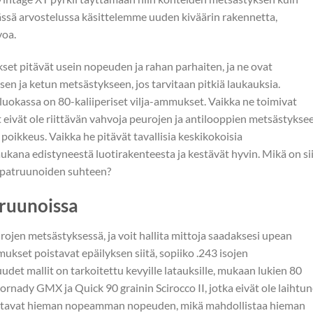
ässä arvostelussa käsittelemme uuden kiväärin rakennetta,
voa.
set pitävät usein nopeuden ja rahan parhaiten, ja ne ovat
sen ja ketun metsästykseen, jos tarvitaan pitkiä laukauksia.
uokassa on 80-kaliiperiset vilja-ammukset. Vaikka ne toimivat
ivät ole riittävän vahvoja peurojen ja antilooppien metsästyksee
oikkeus. Vaikka he pitävät tavallisia keskikokoisia
kana edistyneestä luotirakenteesta ja kestävät hyvin. Mikä on si
n patruunoiden suhteen?
truunoissa
urojen metsästyksessä, ja voit hallita mittoja saadaksesi upean
kset poistavat epäilyksen siitä, sopiiko .243 isojen
udet mallit on tarkoitettu kevyille latauksille, mukaan lukien 80
rnady GMX ja Quick 90 grainin Scirocco II, jotka eivät ole laihtu
antavat hieman nopeamman nopeuden, mikä mahdollistaa hieman