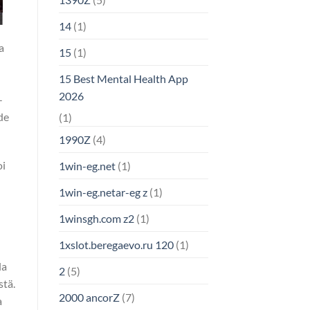
14
(1)
a
15
(1)
15 Best Mental Health App
2026
-
de
(1)
1990Z
(4)
oi
1win-eg.net
(1)
1win-eg.netar-eg z
(1)
1winsgh.com z2
(1)
1xslot.beregaevo.ru 120
(1)
la
2
(5)
stä.
2000 ancorZ
(7)
a