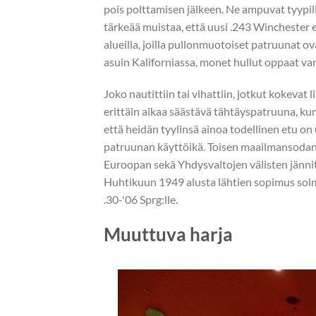
pois polttamisen jälkeen. Ne ampuvat tyypill
tärkeää muistaa, että uusi .243 Winchester e
alueilla, joilla pullonmuotoiset patruunat o
asuin Kaliforniassa, monet hullut oppaat v
Joko nautittiin tai vihattiin, jotkut kokevat
erittäin aikaa säästävä tähtäyspatruuna, kun
että heidän tyylinsä ainoa todellinen etu on
patruunan käyttöikä. Toisen maailmansodan j
Euroopan sekä Yhdysvaltojen välisten jännit
Huhtikuun 1949 alusta lähtien sopimus solmit
.30-'06 Sprg:lle.
Muuttuva harja