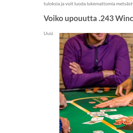
tuloksia ja voit luoda lukemattomia metsästy
Voiko upouutta .243 Winc
Uusi