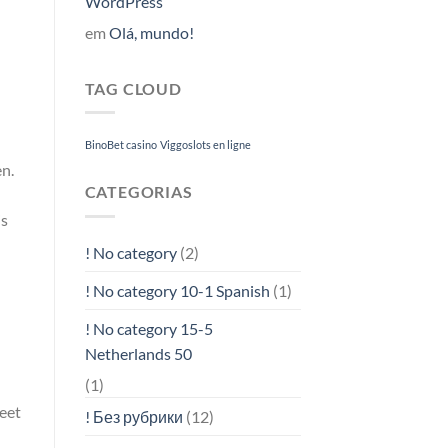
WordPress
em
Olá, mundo!
TAG CLOUD
BinoBet casino
Viggoslots en ligne
n.
CATEGORIAS
is
! No category
(2)
! No category 10-1 Spanish
(1)
! No category 15-5
Netherlands 50
(1)
neet
! Без рубрики
(12)