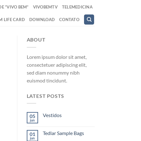
E “VIVO BEM”
VIVOBEMTV
TELEMEDICINA
M LIFE CARD
DOWNLOAD
CONTATO
ABOUT
Lorem ipsum dolor sit amet,
consectetuer adipiscing elit,
sed diam nonummy nibh
euismod tincidunt.
LATEST POSTS
Vestidos
05
jun
Tedlar Sample Bags
01
jun