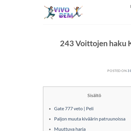
Skip
to
content
243 Voittojen haku K
POSTED ON
3
Sisältö
Gate 777 veto | Peli
Paljon muuta kiväärin patruunoissa
Muuttuva harja