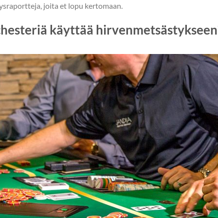
sraportteja, joita et lopu kertomaan.
hesteriä käyttää hirvenmetsästykseen