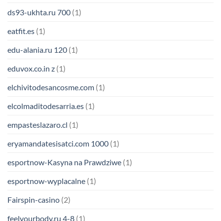
ds93-ukhta.ru 700
(1)
eatfit.es
(1)
edu-alania.ru 120
(1)
eduvox.co.in z
(1)
elchivitodesancosme.com
(1)
elcolmaditodesarria.es
(1)
empasteslazaro.cl
(1)
eryamandatesisatci.com 1000
(1)
esportnow-Kasyna na Prawdziwe
(1)
esportnow-wyplacalne
(1)
Fairspin-casino
(2)
feelyourbody.ru 4-8
(1)