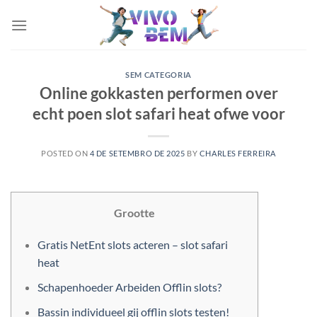
Skip
to
content
SEM CATEGORIA
Online gokkasten performen over
echt poen slot safari heat ofwe voor
POSTED ON
4 DE SETEMBRO DE 2025
BY
CHARLES FERREIRA
Grootte
Gratis NetEnt slots acteren – slot safari
heat
Schapenhoeder Arbeiden Offlin slots?
Bassin individueel gij offlin slots testen!