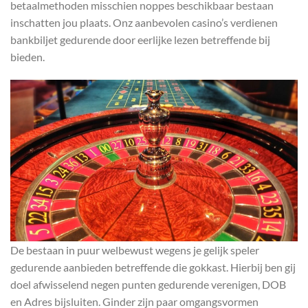
betaalmethoden misschien noppes beschikbaar bestaan
inschatten jou plaats. Onz aanbevolen casino’s verdienen
bankbiljet gedurende door eerlijke lezen betreffende bij
bieden.
De bestaan in puur welbewust wegens je gelijk speler
gedurende aanbieden betreffende die gokkast. Hierbij ben gij
doel afwisselend negen punten gedurende verenigen, DOB
en Adres bijsluiten. Ginder zijn paar omgangsvormen