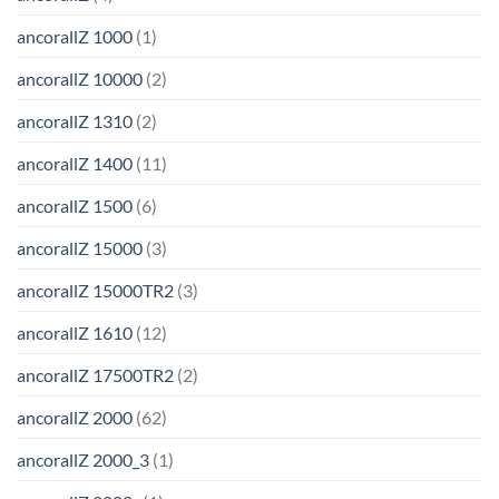
ancorallZ 1000
(1)
ancorallZ 10000
(2)
ancorallZ 1310
(2)
ancorallZ 1400
(11)
ancorallZ 1500
(6)
ancorallZ 15000
(3)
ancorallZ 15000TR2
(3)
ancorallZ 1610
(12)
ancorallZ 17500TR2
(2)
ancorallZ 2000
(62)
ancorallZ 2000_3
(1)