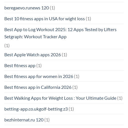
beregaevo.runews 120
(1)
Best 10 fitness apps in USA for wight loss
(1)
Best App to Log Workout 2025: 12 Apps Tested by Lifters
Setgraph: Workout Tracker App
(1)
Best Apple Watch apps 2026
(1)
Best fitness app
(1)
Best fitness app for women in 2026
(1)
Best fitness app in California 2026
(1)
Best Walking Apps for Weight Loss : Your Ultimate Guide
(1)
betting-app.co.ukgolf-betting z3
(1)
bezhinternat.ru 120
(1)