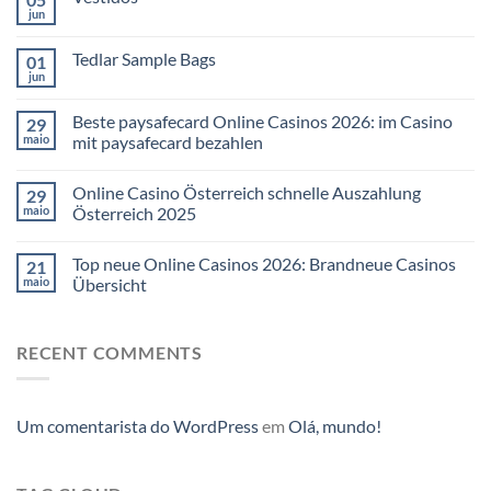
jun
Tedlar Sample Bags
01
jun
Beste paysafecard Online Casinos 2026: im Casino
29
maio
mit paysafecard bezahlen
Online Casino Österreich schnelle Auszahlung
29
maio
Österreich 2025
Top neue Online Casinos 2026: Brandneue Casinos
21
maio
Übersicht
RECENT COMMENTS
Um comentarista do WordPress
em
Olá, mundo!