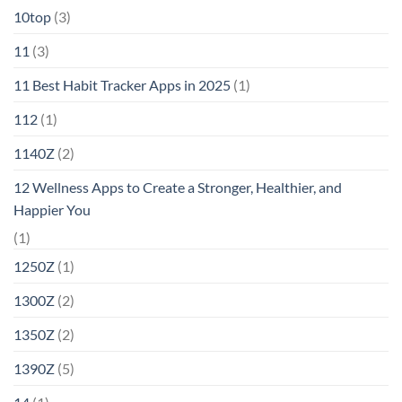
10top
(3)
11
(3)
11 Best Habit Tracker Apps in 2025
(1)
112
(1)
1140Z
(2)
12 Wellness Apps to Create a Stronger, Healthier, and
Happier You
(1)
1250Z
(1)
1300Z
(2)
1350Z
(2)
1390Z
(5)