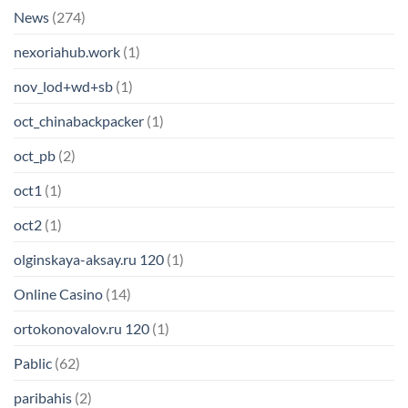
News
(274)
nexoriahub.work
(1)
nov_lod+wd+sb
(1)
oct_chinabackpacker
(1)
oct_pb
(2)
oct1
(1)
oct2
(1)
olginskaya-aksay.ru 120
(1)
Online Casino
(14)
ortokonovalov.ru 120
(1)
Pablic
(62)
paribahis
(2)