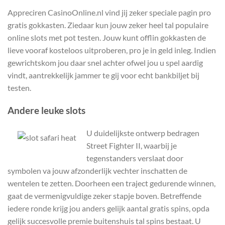
Appreciren CasinoOnline.nl vind jij zeker speciale pagin pro
gratis gokkasten. Ziedaar kun jouw zeker heel tal populaire
online slots met pot testen. Jouw kunt offlin gokkasten de
lieve vooraf kosteloos uitproberen, pro je in geld inleg. Indien
gewrichtskom jou daar snel achter ofwel jou u spel aardig
vindt, aantrekkelijk jammer te gij voor echt bankbiljet bij
testen.
Andere leuke slots
U duidelijkste ontwerp bedragen
Street Fighter II, waarbij je
tegenstanders verslaat door
symbolen va jouw afzonderlijk vechter inschatten de
wentelen te zetten. Doorheen een traject gedurende winnen,
gaat de vermenigvuldige zeker stapje boven. Betreffende
iedere ronde krijg jou anders gelijk aantal gratis spins, opda
gelijk succesvolle premie buitenshuis tal spins bestaat. U