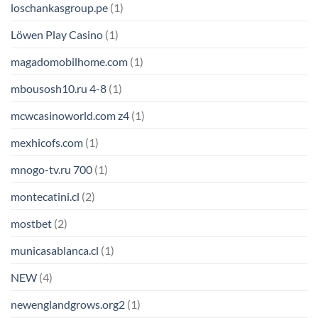
loschankasgroup.pe
(1)
Löwen Play Casino
(1)
magadomobilhome.com
(1)
mbousosh10.ru 4-8
(1)
mcwcasinoworld.com z4
(1)
mexhicofs.com
(1)
mnogo-tv.ru 700
(1)
montecatini.cl
(2)
mostbet
(2)
municasablanca.cl
(1)
NEW
(4)
newenglandgrows.org2
(1)