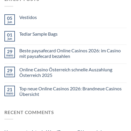
Vestidos
05
jun
Tedlar Sample Bags
01
jun
Beste paysafecard Online Casinos 2026: im Casino
29
maio
mit paysafecard bezahlen
Online Casino Österreich schnelle Auszahlung
29
maio
Österreich 2025
Top neue Online Casinos 2026: Brandneue Casinos
21
maio
Übersicht
RECENT COMMENTS