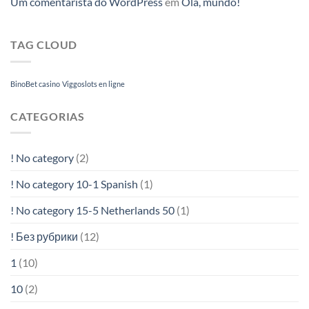
Um comentarista do WordPress
em
Olá, mundo!
TAG CLOUD
BinoBet casino
Viggoslots en ligne
CATEGORIAS
! No category
(2)
! No category 10-1 Spanish
(1)
! No category 15-5 Netherlands 50
(1)
! Без рубрики
(12)
1
(10)
10
(2)