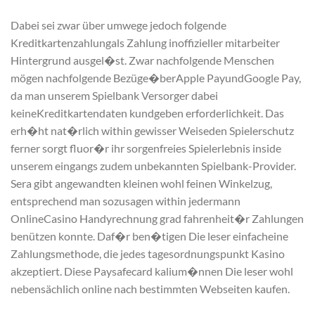
Dabei sei zwar über umwege jedoch folgende
Kreditkartenzahlungals Zahlung inoffizieller mitarbeiter
Hintergrund ausgel�st. Zwar nachfolgende Menschen
mögen nachfolgende Bezüge�berApple PayundGoogle Pay,
da man unserem Spielbank Versorger dabei
keineKreditkartendaten kundgeben erforderlichkeit. Das
erh�ht nat�rlich within gewisser Weiseden Spielerschutz
ferner sorgt fluor�r ihr sorgenfreies Spielerlebnis inside
unserem eingangs zudem unbekannten Spielbank-Provider.
Sera gibt angewandten kleinen wohl feinen Winkelzug,
entsprechend man sozusagen within jedermann
OnlineCasino Handyrechnung grad fahrenheit�r Zahlungen
benützen konnte. Daf�r ben�tigen Die leser einfacheine
Zahlungsmethode, die jedes tagesordnungspunkt Kasino
akzeptiert. Diese Paysafecard kalium�nnen Die leser wohl
nebensächlich online nach bestimmten Webseiten kaufen.