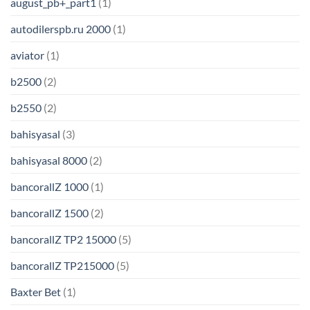
august_pb+_part1
(1)
autodilerspb.ru 2000
(1)
aviator
(1)
b2500
(2)
b2550
(2)
bahisyasal
(3)
bahisyasal 8000
(2)
bancorallZ 1000
(1)
bancorallZ 1500
(2)
bancorallZ TP2 15000
(5)
bancorallZ TP215000
(5)
Baxter Bet
(1)