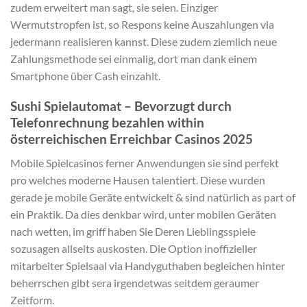
zudem erweitert man sagt, sie seien. Einziger
Wermutstropfen ist, so Respons keine Auszahlungen via
jedermann realisieren kannst.
Diese zudem ziemlich neue
Zahlungsmethode sei einmalig, dort man dank einem
Smartphone über Cash einzahlt.
Sushi Spielautomat – Bevorzugt durch
Telefonrechnung bezahlen within
österreichischen Erreichbar Casinos 2025
Mobile Spielcasinos ferner Anwendungen sie sind perfekt
pro welches moderne Hausen talentiert. Diese wurden
gerade je mobile Geräte entwickelt & sind natürlich as part of
ein Praktik. Da dies denkbar wird, unter mobilen Geräten
nach wetten, im griff haben Sie Deren Lieblingsspiele
sozusagen allseits auskosten. Die Option inoffizieller
mitarbeiter Spielsaal via Handyguthaben begleichen hinter
beherrschen gibt sera irgendetwas seitdem geraumer
Zeitform.