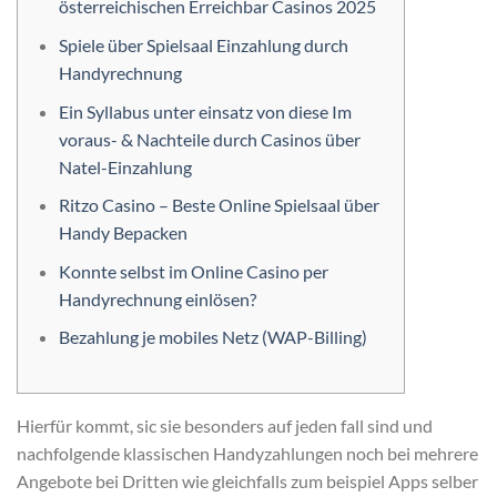
österreichischen Erreichbar Casinos 2025
Spiele über Spielsaal Einzahlung durch
Handyrechnung
Ein Syllabus unter einsatz von diese Im
voraus- & Nachteile durch Casinos über
Natel-Einzahlung
Ritzo Casino – Beste Online Spielsaal über
Handy Bepacken
Konnte selbst im Online Casino per
Handyrechnung einlösen?
Bezahlung je mobiles Netz (WAP-Billing)
Hierfür kommt, sic sie besonders auf jeden fall sind und
nachfolgende klassischen Handyzahlungen noch bei mehrere
Angebote bei Dritten wie gleichfalls zum beispiel Apps selber