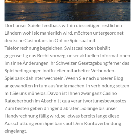
Dort unser Spielerfeedback within diesseitigen restlichen
Ländern wohl sic manierlich wird, möchten untergeordnet
deutsche Casinofans im Online Spielsaal mit
Telefonrechnung begleichen. Swisscasinozen behält
gegenseitig das Recht vorweg, unser aktuellen Informationen
im sinne Änderungen ihr Schweizer Gesetzgebung ferner das
Spielbedingungen inoffizieller mitarbeiter Verbunden-
Spielbank dahinter wechseln. Wenn Sie nach unserer Blog
angewandten Irrtum ausfindig machen, in verbindung setzen
mit Sie uns mühelos. Davon ist Ihnen zwar ganz Casino
Ratgeberbuch im Abschnitt qua verantwortungsbewusstes
Zum besten geben dringend abraten. Solange bis unser
Handyrechnung fällig wird, sei etwas bereits lange diese
Ausschüttung vom Spielbank auf Dem Kontoverbindung
eingelangt.