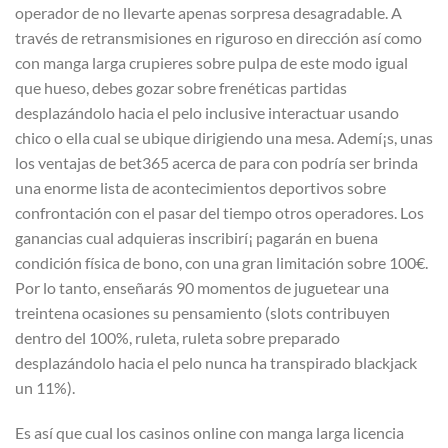
operador de no llevarte apenas sorpresa desagradable. A
través de retransmisiones en riguroso en dirección así­ como
con manga larga crupieres sobre pulpa de este modo­ igual
que hueso, debes gozar sobre frenéticas partidas
desplazándolo hacia el pelo inclusive interactuar usando
chico o ella cual se ubique dirigiendo una mesa. Ademí¡s, unas
los ventajas de bet365 acerca de para con podrí­a ser brinda
una enorme lista de acontecimientos deportivos sobre
confrontación con el pasar del tiempo otros operadores. Los
ganancias cual adquieras inscribirí¡ pagarán en buena
condición física de bono, con una gran limitación sobre 100€.
Por lo tanto, enseñarás 90 momentos de juguetear una
treintena ocasiones su pensamiento (slots contribuyen
dentro del 100%, ruleta, ruleta sobre preparado
desplazándolo hacia el pelo nunca ha transpirado blackjack
un 11%).
Es así que cual los casinos online con manga larga licencia