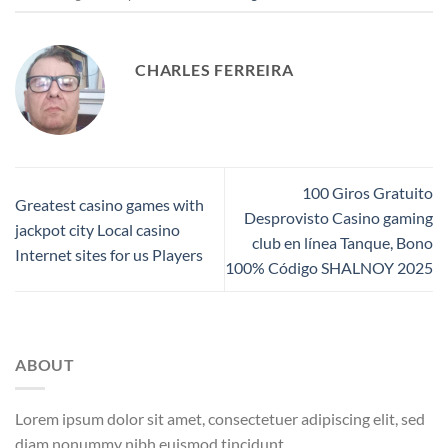
CHARLES FERREIRA
100 Giros Gratuito
Greatest casino games with
Desprovisto Casino gaming
jackpot city Local casino
club en línea Tanque, Bono
Internet sites for us Players
100% Código SHALNOY 2025
ABOUT
Lorem ipsum dolor sit amet, consectetuer adipiscing elit, sed
diam nonummy nibh euismod tincidunt.