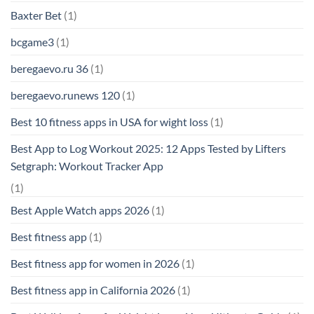
Baxter Bet
(1)
bcgame3
(1)
beregaevo.ru 36
(1)
beregaevo.runews 120
(1)
Best 10 fitness apps in USA for wight loss
(1)
Best App to Log Workout 2025: 12 Apps Tested by Lifters
Setgraph: Workout Tracker App
(1)
Best Apple Watch apps 2026
(1)
Best fitness app
(1)
Best fitness app for women in 2026
(1)
Best fitness app in California 2026
(1)