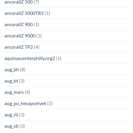
ancorallZ 500
(7)
ancorallZ 5000TR2
(1)
ancorallZ 900
(1)
ancorallZ 9000
(3)
ancorallZ TP2
(4)
aquinascenterphilly.org2
(1)
aug_bh
(8)
aug_bt
(3)
aug_mars
(4)
aug_pu_hesapcetveli
(2)
aug_rb
(3)
aug_sb
(3)