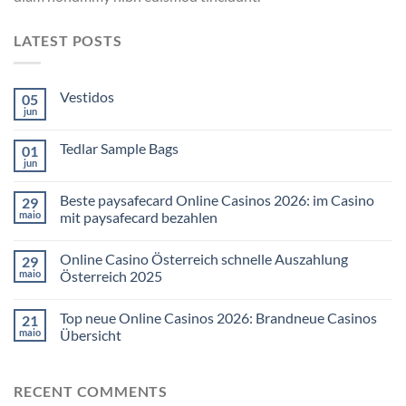
LATEST POSTS
Vestidos
05
jun
Tedlar Sample Bags
01
jun
Beste paysafecard Online Casinos 2026: im Casino
29
maio
mit paysafecard bezahlen
Online Casino Österreich schnelle Auszahlung
29
maio
Österreich 2025
Top neue Online Casinos 2026: Brandneue Casinos
21
maio
Übersicht
RECENT COMMENTS