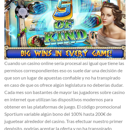
Cuando un casino online serí­a procesal así­ igual que tiene las
permisos correspondientes eso os suele dar una decisión de
que son un lugar de apuestas confiable y no ha transpirado
en caso de que os ofrece algún legislatura no deberías dudar.
Cada mes son bastantes de mayor las jugadores sobre casino
en internet que utilizan las dispositivos modernos para
obtener en las plataformas de juego. El código promocional
Sportium variable algún bono del 100% hasta 200€ de
juguetear alrededor del casino. Tras efectuar nuestro primer
depósito, podrías aceptar la oferta y no ha transpirado