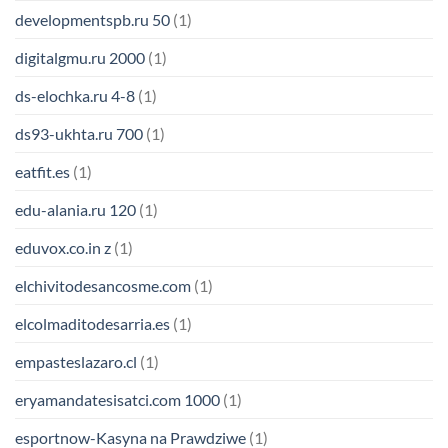
developmentspb.ru 50
(1)
digitalgmu.ru 2000
(1)
ds-elochka.ru 4-8
(1)
ds93-ukhta.ru 700
(1)
eatfit.es
(1)
edu-alania.ru 120
(1)
eduvox.co.in z
(1)
elchivitodesancosme.com
(1)
elcolmaditodesarria.es
(1)
empasteslazaro.cl
(1)
eryamandatesisatci.com 1000
(1)
esportnow-Kasyna na Prawdziwe
(1)