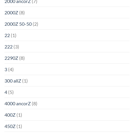
2000 ancorZ
(7)
2000Z
(8)
2000Z 50-50
(2)
22
(1)
222
(3)
2290Z
(8)
3
(4)
300 allZ
(1)
4
(5)
4000 ancorZ
(8)
400Z
(1)
450Z
(1)