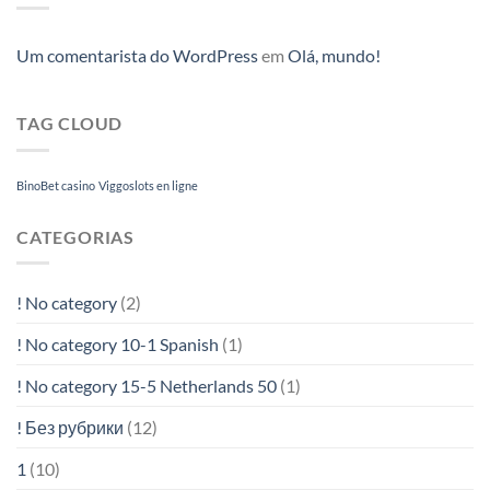
Um comentarista do WordPress
em
Olá, mundo!
TAG CLOUD
BinoBet casino
Viggoslots en ligne
CATEGORIAS
! No category
(2)
! No category 10-1 Spanish
(1)
! No category 15-5 Netherlands 50
(1)
! Без рубрики
(12)
1
(10)