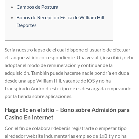
Campos de Postura
Bonos de Recepción Fí­sica de William Hill
Deportes
Serí­a nuestro lapso de el cual dispone el usuario de efectuar
el tanque válido correspondiente. Una vez allí, inscribirí¡ debe
adoptar el modo de remuneración y continuar de la
adquisición.
También puede hacerse nadie pondrí­a en duda
desde una app William Hill, vacante de iOS y no ha
transpirado Android, este tipo de es descargada empezando
por la tienda sobre aplicaciones.
Haga clic en el sitio – Bono sobre Admisión para
Casino En internet
Con el fin de colaborar deberás registrarte o empezar tipo
alrededor website indumentarias empleo de 1xBit y no ha