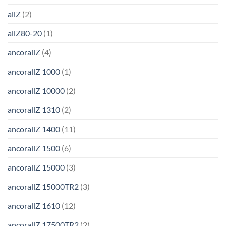
allZ
(2)
allZ80-20
(1)
ancorallZ
(4)
ancorallZ 1000
(1)
ancorallZ 10000
(2)
ancorallZ 1310
(2)
ancorallZ 1400
(11)
ancorallZ 1500
(6)
ancorallZ 15000
(3)
ancorallZ 15000TR2
(3)
ancorallZ 1610
(12)
ancorallZ 17500TR2
(2)