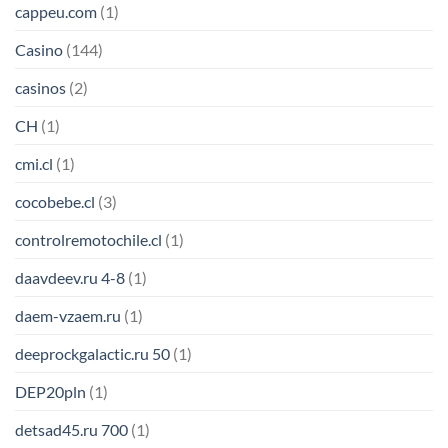
cappeu.com
(1)
Casino
(144)
casinos
(2)
CH
(1)
cmi.cl
(1)
cocobebe.cl
(3)
controlremotochile.cl
(1)
daavdeev.ru 4-8
(1)
daem-vzaem.ru
(1)
deeprockgalactic.ru 50
(1)
DEP20pln
(1)
detsad45.ru 700
(1)