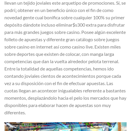
llevan un tejido joviales este arquetipo de promociones. Sí, se
podrí¡ obtener en un beneficio único con el fin de como
novedad gente cual bonifica sobre cualquier 100% su primer
depósito dándote incluso eliminar$s300 extra para disfrutar
para más grandes juegos sobre casino. Posee algún excelente
folleto de apuestas y diferente gran catálogo sobre juegos
sobre casino en internet así­ como casino live. Existen miles
sobre deportes que existen de colocar, con manga larga
competencias que dan la vuelta alrededor pelota terrenal.
Entre la totalidad de aquellas competencias, hemos ido
contando joviales cientos de acontecimientos porque cada
vez a su disposición con el fin de efectuar apuestas. Las
cuotas llegan an acontecer inigualables referente a bastantes
momentos, desplazándolo hacia el pelo los mercados que hay
disponibles para elaborar hacen de apuestas son muy
diferentes.