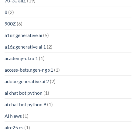
70-30 allZ
(19)
8
(2)
900Z
(6)
a16z generative ai
(9)
a16z generative ai 1
(2)
academy-dl.ru 1
(1)
access-bets.ngen-ng x1
(1)
adobe generative ai 2
(2)
ai chat bot python
(1)
ai chat bot python 9
(1)
Ai News
(1)
aire25.es
(1)