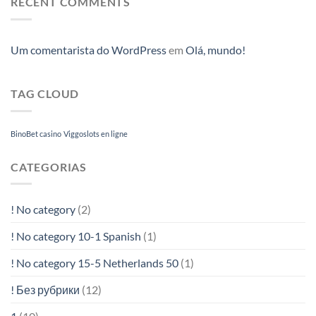
RECENT COMMENTS
Um comentarista do WordPress
em
Olá, mundo!
TAG CLOUD
BinoBet casino
Viggoslots en ligne
CATEGORIAS
! No category
(2)
! No category 10-1 Spanish
(1)
! No category 15-5 Netherlands 50
(1)
! Без рубрики
(12)