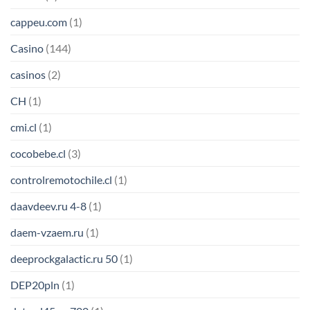
cappeu.com
(1)
Casino
(144)
casinos
(2)
CH
(1)
cmi.cl
(1)
cocobebe.cl
(3)
controlremotochile.cl
(1)
daavdeev.ru 4-8
(1)
daem-vzaem.ru
(1)
deeprockgalactic.ru 50
(1)
DEP20pln
(1)