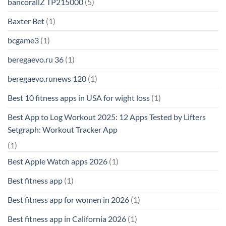
bancorallZ TP215000
(5)
Baxter Bet
(1)
bcgame3
(1)
beregaevo.ru 36
(1)
beregaevo.runews 120
(1)
Best 10 fitness apps in USA for wight loss
(1)
Best App to Log Workout 2025: 12 Apps Tested by Lifters
Setgraph: Workout Tracker App
(1)
Best Apple Watch apps 2026
(1)
Best fitness app
(1)
Best fitness app for women in 2026
(1)
Best fitness app in California 2026
(1)