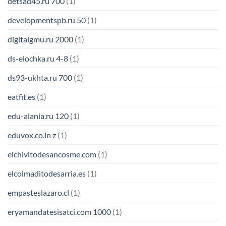
detsad45.ru 700
(1)
developmentspb.ru 50
(1)
digitalgmu.ru 2000
(1)
ds-elochka.ru 4-8
(1)
ds93-ukhta.ru 700
(1)
eatfit.es
(1)
edu-alania.ru 120
(1)
eduvox.co.in z
(1)
elchivitodesancosme.com
(1)
elcolmaditodesarria.es
(1)
empasteslazaro.cl
(1)
eryamandatesisatci.com 1000
(1)