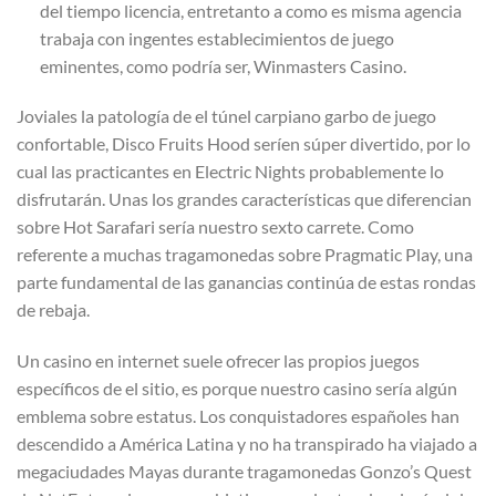
del tiempo licencia, entretanto a como es misma agencia
trabaja con ingentes establecimientos de juego
eminentes, como podrí­a ser, Winmasters Casino.
Joviales la patologí­a de el túnel carpiano garbo de juego
confortable, Disco Fruits Hood serí­en súper divertido, por lo
cual las practicantes en Electric Nights probablemente lo
disfrutarán. Unas los grandes características que diferencian
sobre Hot Sarafari serí­a nuestro sexto carrete. Como
referente a muchas tragamonedas sobre Pragmatic Play, una
parte fundamental de las ganancias continúa de estas rondas
de rebaja.
Un casino en internet suele ofrecer las propios juegos
específicos de el sitio, es porque nuestro casino serí­a algún
emblema sobre estatus. Los conquistadores españoles han
descendido a América Latina y no ha transpirado ha viajado a
megaciudades Mayas durante tragamonedas Gonzo’s Quest