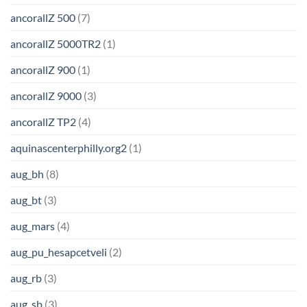
ancorallZ 500
(7)
ancorallZ 5000TR2
(1)
ancorallZ 900
(1)
ancorallZ 9000
(3)
ancorallZ TP2
(4)
aquinascenterphilly.org2
(1)
aug_bh
(8)
aug_bt
(3)
aug_mars
(4)
aug_pu_hesapcetveli
(2)
aug_rb
(3)
aug_sb
(3)