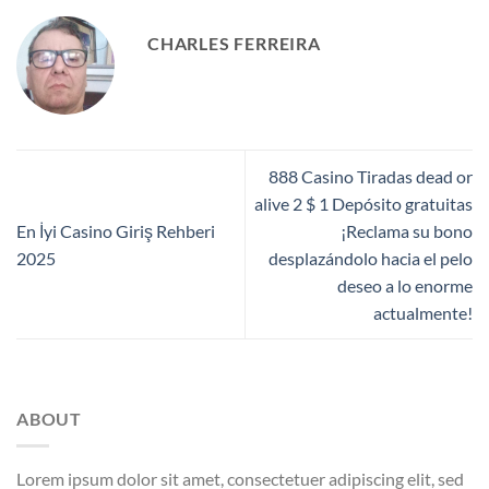
CHARLES FERREIRA
888 Casino Tiradas dead or
alive 2 $ 1 Depósito gratuitas
En İyi Casino Giriş Rehberi
¡Reclama su bono
2025
desplazándolo hacia el pelo
deseo a lo enorme
actualmente!
ABOUT
Lorem ipsum dolor sit amet, consectetuer adipiscing elit, sed