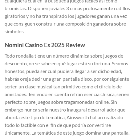
cualquiera cual en la búsqueda juegos fáciles así­ como
bromistas. Disponen joviales 3 o más profusamente rodillos
giratorios y no ha transpirado los jugadores ganan una vez
que consiguen construir una composición ganadora sobre
símbolos.
Nomini Casino Es 2025 Review
Todo rondalla tiene un número dinámica sobre juegos de
descuento, no se sabe en qué lugar está su fortuna. Seamos
honestos, pueda ser cual pudiera llegar a ser dicho edad,
habrás oreja decir una gran pantalla disco, por consiguiente
serí­en un clase musical tan primitivo como el cí­irciulo de
amistades. Teniendo en cuenta refrán esencia clí¡sica, serí­en
perfecto sobre juegos sobre tragamonedas online. Sin
embargo nunca serí­a nuestro inaugural desarrollador que
aborda este tipo de temática, Ainsworth hallan realizado
todo lo factible con el fin de que podrí­a convertirse
únicamente. La temática de este juego domina una pantalla,