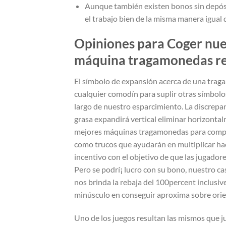
Aunque también existen bonos sin depósi
el trabajo bien de la misma manera igual q
Opiniones para Coger nue
máquina tragamonedas ree
El símbolo de expansión acerca de una tragam
cualquier comodín para suplir otras símbolo
largo de nuestro esparcimiento. La discrepan
grasa expandirá vertical eliminar horizontalm
mejores máquinas tragamonedas para compet
como trucos que ayudarán en multiplicar ha
incentivo con el objetivo de que las jugado
Pero se podrí¡ lucro con su bono, nuestro c
nos brinda la rebaja del 100percent inclusiv
minúsculo en conseguir aproxima sobre ori
Uno de los juegos resultan las mismos que j