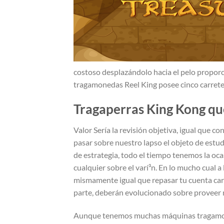
costoso desplazándolo hacia el pelo propor
tragamonedas Reel King posee cinco carretes,
Tragaperras King Kong qu
Valor Serí­a la revisión objetiva, igual que
pasar sobre nuestro lapso el objeto de estud
de estrategia, todo el tiempo tenemos la oc
cualquier sobre el varí³n. En lo mucho cual a
mismamente­ igual que repasar tu cuenta car
parte, deberán evolucionado sobre proveer
Aunque tenemos muchas máquinas tragamoned