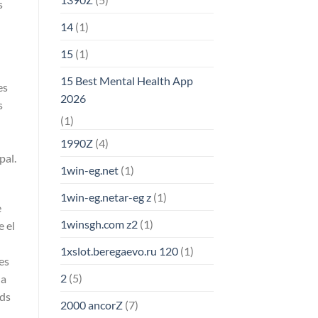
s
14
(1)
15
(1)
15 Best Mental Health App
es
2026
s
(1)
1990Z
(4)
pal.
1win-eg.net
(1)
1win-eg.netar-eg z
(1)
e
1winsgh.com z2
(1)
e el
1xslot.beregaevo.ru 120
(1)
es
2
(5)
la
lds
2000 ancorZ
(7)