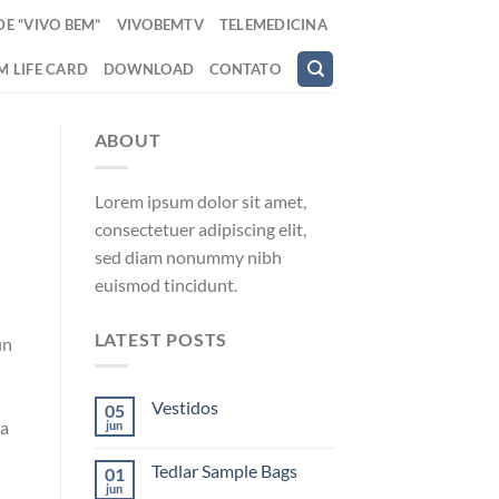
E “VIVO BEM”
VIVOBEMTV
TELEMEDICINA
M LIFE CARD
DOWNLOAD
CONTATO
ABOUT
Lorem ipsum dolor sit amet,
consectetuer adipiscing elit,
sed diam nonummy nibh
euismod tincidunt.
LATEST POSTS
ún
Vestidos
05
ca
jun
Tedlar Sample Bags
01
jun