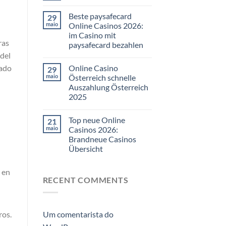
Beste paysafecard
29
maio
Online Casinos 2026:
im Casino mit
ras
paysafecard bezahlen
del
Online Casino
tado
29
maio
Österreich schnelle
Auszahlung Österreich
2025
Top neue Online
21
maio
Casinos 2026:
Brandneue Casinos
Übersicht
 en
RECENT COMMENTS
Um comentarista do
ros.