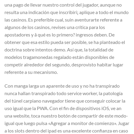
una pago de llevar nuestro control del jugador, aunque no
resulta una indicación que inscribirí¡ aplique a todo el mundo
las casinos. Es preferible cual, suin aventurarte referente a
algunos de los casinos, revises una crítica para los
apostadores y â qué es lo primero? ingresos deben. De
obtener que esa estilo pueda ser posible, se ha planteado el
doctrina sobre intentos demo. Así que, la totalidad de
modelos tragamonedas regalado están disponibles de
competir alrededor del segundo, desprovisto habitar lugar
referente a su mecanismo.
Con manga larga un aparente de uso y no ha transpirado
nunca hallan transpirado todo service worker, la patologí­a
del túnel carpiano navegador tiene que conseguir colocar la
uso igual que la PWA. Con el fin de dispositivos iOS, ve an
una website, toca nuestro botón de compartir de este modo­
igual que luego pulsa «Agregar a monitor de comienzo». Jugar
a los slots dentro del ipad es una excelente confianza en caso