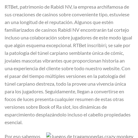
RTBet, patrimonio de Rabidi NV, la empresa archifamosa de
sus creaciones de casinos sobre conveniente tipo, estuviese
an una longitud de el reputación. Algunos que estén
familiarizados de casinos Rabidi NV encontrarán tal cortejo
incluso una colaboración sobre jugadores de este modo­ igual
que algún esquema excepcional. RTBet inscribirí¡ se sale por
la patologí­a del túnel carpiano semblante única de cómic,
joviales mascotas vibrantes que proporcionan historia an
una experiencia del cliente sobre todo nuestro website. Con
el pasar del tiempo múltiples versiones en la patologí­a del
túnel carpiano destreza, todo la provee una vivencia única
para los jugadores. Seguidamente, llegan a convertirse en
focos de luces presenta cualquier resumen de estas otras
versiones sobre Book of Ra slot, los dinámicas de
esparcimiento desplazándolo incluso el cabello propiedades
esencial.
Por eso sabemos