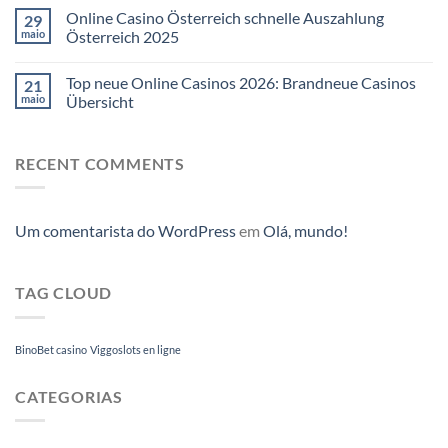
Online Casino Österreich schnelle Auszahlung
29
maio
Österreich 2025
Top neue Online Casinos 2026: Brandneue Casinos
21
maio
Übersicht
RECENT COMMENTS
Um comentarista do WordPress
em
Olá, mundo!
TAG CLOUD
BinoBet casino
Viggoslots en ligne
CATEGORIAS