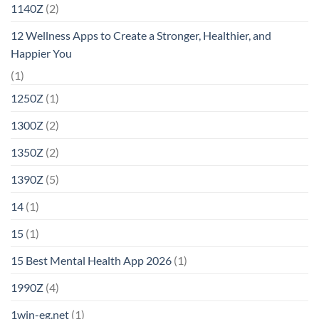
1140Z
(2)
12 Wellness Apps to Create a Stronger, Healthier, and
Happier You
(1)
1250Z
(1)
1300Z
(2)
1350Z
(2)
1390Z
(5)
14
(1)
15
(1)
15 Best Mental Health App 2026
(1)
1990Z
(4)
1win-eg.net
(1)