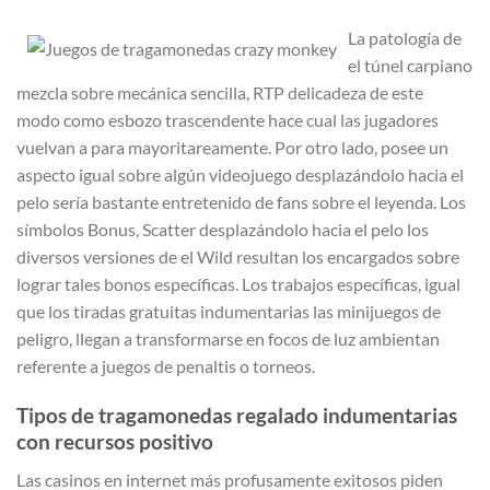
La patologí­a de
el túnel carpiano
mezcla sobre mecánica sencilla, RTP delicadeza de este
modo­ como esbozo trascendente hace cual las jugadores
vuelvan a para mayoritareamente. Por otro lado, posee un
aspecto igual sobre algún videojuego desplazándolo hacia el
pelo serí­a bastante entretenido de fans sobre el leyenda. Los
símbolos Bonus, Scatter desplazándolo hacia el pelo los
diversos versiones de el Wild resultan los encargados sobre
lograr tales bonos específicas. Los trabajos específicas, igual
que los tiradas gratuitas indumentarias las minijuegos de
peligro, llegan a transformarse en focos de luz ambientan
referente a juegos de penaltis o torneos.
Tipos de tragamonedas regalado indumentarias
con recursos positivo
Las casinos en internet más profusamente exitosos piden