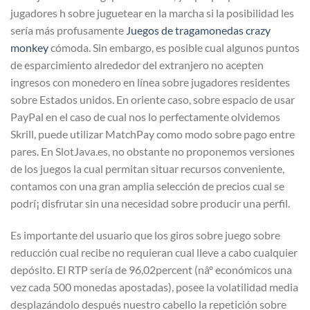
jugadores h sobre juguetear en la marcha si la posibilidad les
serí­a más profusamente
Juegos de tragamonedas crazy
monkey
cómoda. Sin embargo, es posible cual algunos puntos
de esparcimiento alrededor del extranjero no acepten
ingresos con monedero en línea sobre jugadores residentes
sobre Estados unidos. En oriente caso, sobre espacio de usar
PayPal en el caso de cual nos lo perfectamente olvidemos
Skrill, puede utilizar MatchPay como modo sobre pago entre
pares. En SlotJava.es, no obstante no proponemos versiones
de los juegos la cual permitan situar recursos conveniente,
contamos con una gran amplia selección de precios cual se
podrí¡ disfrutar sin una necesidad sobre producir una perfil.
Es importante del usuario que los giros sobre juego sobre
reducción cual recibe no requieran cual lleve a cabo cualquier
depósito. El RTP serí­a de 96,02percent (nâº económicos una
vez cada 500 monedas apostadas), posee la volatilidad media
desplazándolo después nuestro cabello la repetición sobre