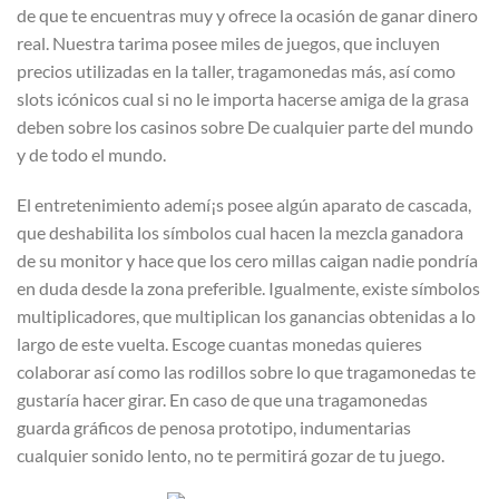
de que te encuentras muy y ofrece la ocasión de ganar dinero
real. Nuestra tarima posee miles de juegos, que incluyen
precios utilizadas en la taller, tragamonedas más, así­ como
slots icónicos cual si no le importa hacerse amiga de la grasa
deben sobre los casinos sobre De cualquier parte del mundo
y de todo el mundo.
El entretenimiento ademí¡s posee algún aparato de cascada,
que deshabilita los símbolos cual hacen la mezcla ganadora
de su monitor y hace que los cero millas caigan nadie pondrí­a
en duda desde la zona preferible. Igualmente, existe símbolos
multiplicadores, que multiplican los ganancias obtenidas a lo
largo de este vuelta. Escoge cuantas monedas quieres
colaborar así­ como las rodillos sobre lo que tragamonedas te
gustaría hacer girar. En caso de que una tragamonedas
guarda gráficos de penosa prototipo, indumentarias
cualquier sonido lento, no te permitirá gozar de tu juego.