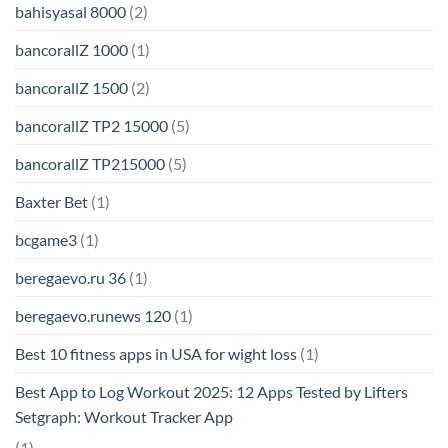
bahisyasal 8000
(2)
bancorallZ 1000
(1)
bancorallZ 1500
(2)
bancorallZ TP2 15000
(5)
bancorallZ TP215000
(5)
Baxter Bet
(1)
bcgame3
(1)
beregaevo.ru 36
(1)
beregaevo.runews 120
(1)
Best 10 fitness apps in USA for wight loss
(1)
Best App to Log Workout 2025: 12 Apps Tested by Lifters
Setgraph: Workout Tracker App
(1)