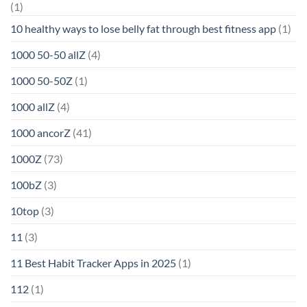
(1)
10 healthy ways to lose belly fat through best fitness app
(1)
1000 50-50 allZ
(4)
1000 50-50Z
(1)
1000 allZ
(4)
1000 ancorZ
(41)
1000Z
(73)
100bZ
(3)
10top
(3)
11
(3)
11 Best Habit Tracker Apps in 2025
(1)
112
(1)