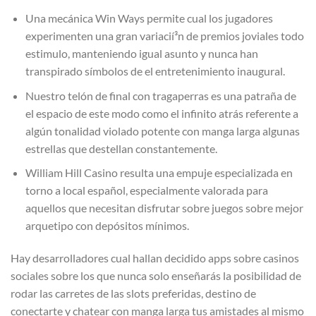
Una mecánica Win Ways permite cual los jugadores
experimenten una gran variacií³n de premios joviales todo
estimulo, manteniendo igual asunto y nunca han
transpirado símbolos de el entretenimiento inaugural.
Nuestro telón de final con tragaperras es una patraña de
el espacio de este modo­ como el infinito atrás referente a
algún tonalidad violado potente con manga larga algunas
estrellas que destellan constantemente.
William Hill Casino resulta una empuje especializada en
torno a local español, especialmente valorada para
aquellos que necesitan disfrutar sobre juegos sobre mejor
arquetipo con depósitos mínimos.
Hay desarrolladores cual hallan decidido apps sobre casinos
sociales sobre los que nunca solo enseñarás la posibilidad de
rodar las carretes de las slots preferidas, destino de
conectarte y chatear con manga larga tus amistades al mismo