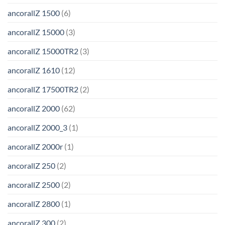
ancorallZ 1500
(6)
ancorallZ 15000
(3)
ancorallZ 15000TR2
(3)
ancorallZ 1610
(12)
ancorallZ 17500TR2
(2)
ancorallZ 2000
(62)
ancorallZ 2000_3
(1)
ancorallZ 2000r
(1)
ancorallZ 250
(2)
ancorallZ 2500
(2)
ancorallZ 2800
(1)
ancorallZ 300
(2)