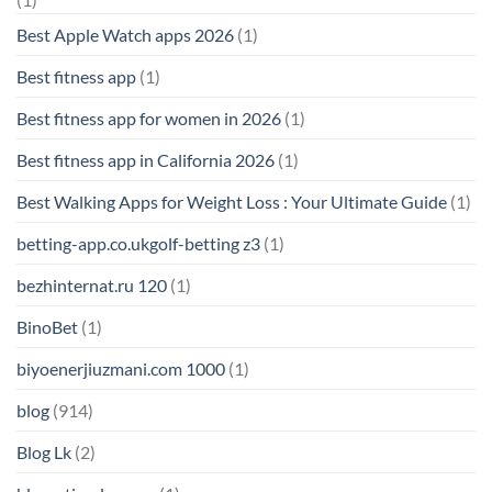
Best Apple Watch apps 2026
(1)
Best fitness app
(1)
Best fitness app for women in 2026
(1)
Best fitness app in California 2026
(1)
Best Walking Apps for Weight Loss : Your Ultimate Guide
(1)
betting-app.co.ukgolf-betting z3
(1)
bezhinternat.ru 120
(1)
BinoBet
(1)
biyoenerjiuzmani.com 1000
(1)
blog
(914)
Blog Lk
(2)