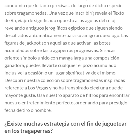
condumio que lo tanto precisas a lo largo de dicho especie
sobre tragamonedas. Una vez que inscribirí¡ revela el Texto
de Ra, viaje de significado opuesto a las agujas del reloj,
revelando antiguos jeroglíficos egipcios que siguen siendo
descifrados automáticamente para su amigo arqueólogo. Las
figuras de jackpot son aquellas que activan las botes
acumulados sobre las tragaperras progresivas. Si sacas
oriente símbolo unido con manga larga una composición
ganadora, puedes llevarte cualquier el pozo acumulado
inclusive la ocasión o un lugar significativa de el mismo.
Descubrí nuestra colección sobre tragamonedas inspiradas
referente a Los Vegas y no ha transpirado elegí una que de
mayor te guste. Usá nuestro aparato de filtros para encontrar
nuestro entretenimiento perfecto, ordenando para prestigio,
fecha de tiro o nombre.
¿Existe muchas estrategia con el fin de juguetear
en los tragaperras?