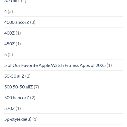
300 allZ
(1)
4
(5)
4000 ancorZ
(8)
400Z
(1)
450Z
(1)
5
(2)
5 of Our Favorite Apple Watch Fitness Apps of 2025
(1)
50-50 allZ
(2)
500 50-50 allZ
(7)
500 bancorZ
(2)
570Z
(1)
5p-style.de(3)
(1)