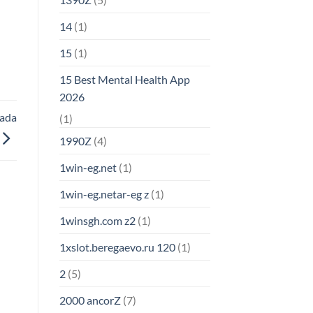
14
(1)
15
(1)
15 Best Mental Health App
2026
nada
(1)
1990Z
(4)
1win-eg.net
(1)
1win-eg.netar-eg z
(1)
1winsgh.com z2
(1)
1xslot.beregaevo.ru 120
(1)
2
(5)
2000 ancorZ
(7)