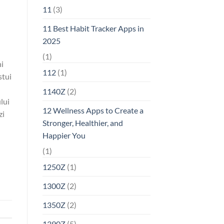
11
(3)
11 Best Habit Tracker Apps in
2025
(1)
ni
112
(1)
stui
1140Z
(2)
lui
12 Wellness Apps to Create a
zi
Stronger, Healthier, and
Happier You
(1)
1250Z
(1)
1300Z
(2)
1350Z
(2)
1390Z
(5)