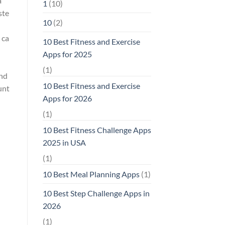
a
1
(10)
ste
10
(2)
 ca
10 Best Fitness and Exercise
Apps for 2025
(1)
ând
10 Best Fitness and Exercise
unt
Apps for 2026
(1)
10 Best Fitness Challenge Apps
2025 in USA
(1)
10 Best Meal Planning Apps
(1)
10 Best Step Challenge Apps in
2026
(1)