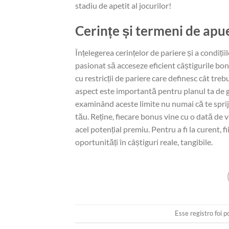
stadiu de apetit al jocurilor!
Cerințe și termeni de apu
Înțelegerea cerințelor de pariere și a condiț
pasionat să acceseze eficient câștigurile bon
cu restricții de pariere care definesc cât treb
aspect este importantă pentru planul ta de g
examinând aceste limite nu numai că te spriji
tău. Reține, fiecare bonus vine cu o dată de 
acel potențial premiu. Pentru a fi la curent, f
oportunități în câștiguri reale, tangibile.
Esse registro foi