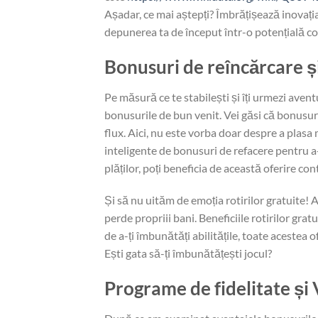
Așadar, ce mai aștepți? Îmbrățișează inovați
depunerea ta de început într-o potențială c
Bonusuri de reîncărcare și
Pe măsură ce te stabilești și îți urmezi aven
bonusurile de bun venit. Vei găsi că bonusuri
flux. Aici, nu este vorba doar despre a plasa
inteligente de bonusuri de refacere pentru a
plăților, poți beneficia de această oferire co
Și să nu uităm de emoția rotirilor gratuite! 
perde propriii bani. Beneficiile rotirilor gratu
de a-ți îmbunătăți abilitățile, toate acestea 
Ești gata să-ți îmbunătățești jocul?
Programe de fidelitate și 