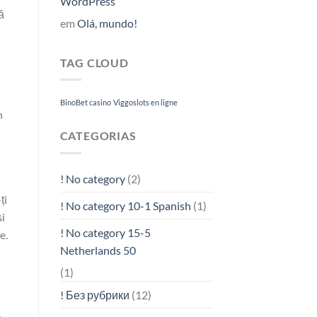
WordPress
ă
em
Olá, mundo!
TAG CLOUD
BinoBet casino
Viggoslots en ligne
n
CATEGORIAS
! No category
(2)
ți
! No category 10-1 Spanish
(1)
și
! No category 15-5
e.
Netherlands 50
(1)
! Без рубрики
(12)