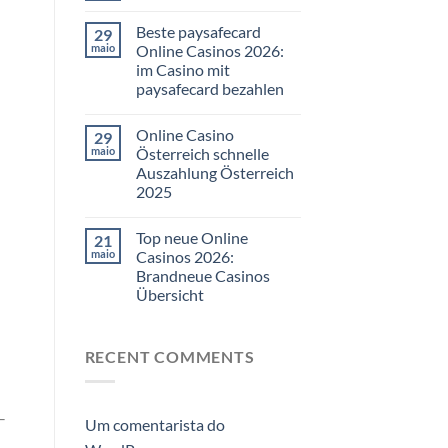
Beste paysafecard
29
maio
Online Casinos 2026:
im Casino mit
paysafecard bezahlen
Online Casino
29
maio
Österreich schnelle
Auszahlung Österreich
2025
Top neue Online
21
maio
Casinos 2026:
Brandneue Casinos
Übersicht
RECENT COMMENTS
–
Um comentarista do