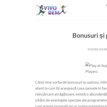
Skip
to
content
Bonusuri și 
POSTED ON
9
Când vine vorba de bonusuri la cazinou, Hitn
atent la cum își aranjează casa șansele în fa
reîncărcare atrăgătoare, există o abundență 
uităm de avantajele speciale ale programelo
cum aceste promoții mi-ar putea maximiza ex