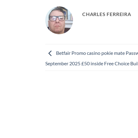
CHARLES FERREIRA
Betfair Promo casino pokie mate Pass
September 2025 £50 inside Free Choice Bui