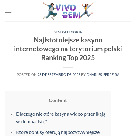
Skip
to
content
SEM CATEGORIA
Najistotniejsze kasyno
internetowego na terytorium polski
Ranking Top 2025
POSTED ON
23 DE SETEMBRO DE 2025
BY
CHARLES FERREIRA
Content
Dlaczego niektóre kasyna wideo przenikają
w ciemną listę?
Które bonusy oferują najpozytywniejsze