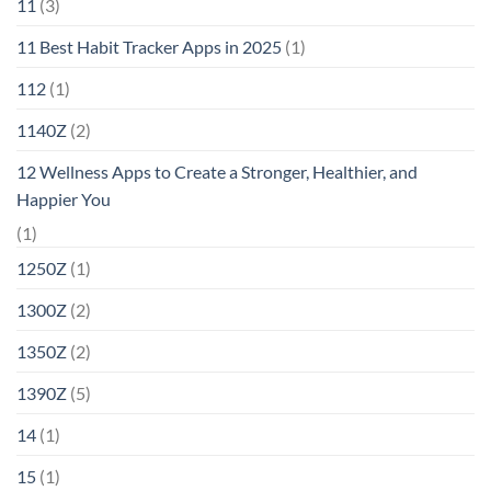
11
(3)
11 Best Habit Tracker Apps in 2025
(1)
112
(1)
1140Z
(2)
12 Wellness Apps to Create a Stronger, Healthier, and
Happier You
(1)
1250Z
(1)
1300Z
(2)
1350Z
(2)
1390Z
(5)
14
(1)
15
(1)