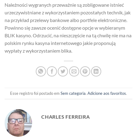
Należności wygranych przeważnie są zobligowane istnieć
urzeczywistniane z wykorzystaniem pozostałych technik, jak
na przykład przelewy bankowe albo portfele elektroniczne.
Powinno się zawsze ocenić dostępne opcje w wybieranym
BLIK kasyno. Odrzucić, na nieszczęście na tą chwilę nie ma na
polskim rynku kasyna internetowego jakie proponują
wypłaty z wykorzystaniem blika.
Esse registro foi postado em
Sem categoria
.
Adicione aos favoritos
.
CHARLES FERREIRA