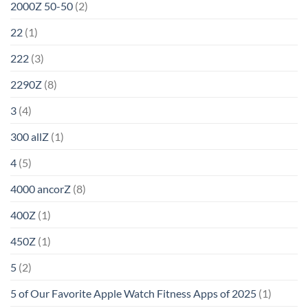
2000Z 50-50
(2)
22
(1)
222
(3)
2290Z
(8)
3
(4)
300 allZ
(1)
4
(5)
4000 ancorZ
(8)
400Z
(1)
450Z
(1)
5
(2)
5 of Our Favorite Apple Watch Fitness Apps of 2025
(1)