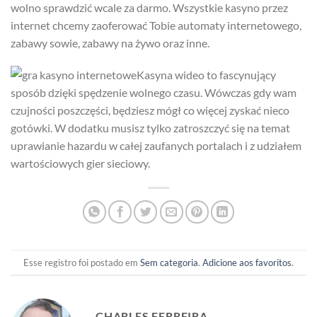
wolno sprawdzić wcale za darmo. Wszystkie kasyno przez
internet chcemy zaoferować Tobie automaty internetowego,
zabawy sowie, zabawy na żywo oraz inne.
Kasyna wideo to fascynujący
sposób dzięki spędzenie wolnego czasu. Wówczas gdy wam
czujności poszczęści, będziesz mógł co więcej zyskać nieco
gotówki. W dodatku musisz tylko zatroszczyć się na temat
uprawianie hazardu w całej zaufanych portalach i z udziałem
wartościowych gier sieciowy.
Esse registro foi postado em
Sem categoria
.
Adicione aos favoritos
.
CHARLES FERREIRA