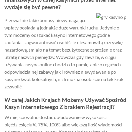
wydaje się być pewne?
Przeważnie takie bonusy niewymagające
wpłaty posiadają jednakże duże warunki ruchu. Jedynie o
tym możemy odszukać kasyno internetowego godne
zaufania i zagwarantować osobiście niesamowitą rozrywkę
hazardową, śmiało na temat bezużyteczne zagrożenie oraz
utratę naszych pieniędzy. Wówczas gdy zawsze, w ciągu
używania kasyna online chodzi o to pamiętanie o regułach
odpowiedzialnej zabawy jak i również niewydawanie po
kasynie kwot kolosalnych, niźli można osobiście na tek krok
zezwolić.
W całej Jakich Krajach Możemy Używać Spośród
Kasyn Internetowego Z brakiem Rejestracji?
W miejsce wolno dostać doładowanie w wysokości
pięćdziesięciu%, 75%, 100% albo większą ilość wiadomości
od czasu wpłaconej kwoty. Kasyna sieciowy istnieją