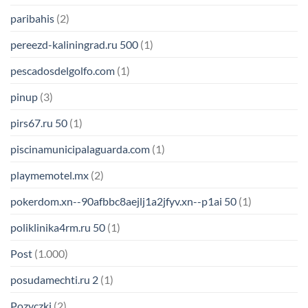
paribahis
(2)
pereezd-kaliningrad.ru 500
(1)
pescadosdelgolfo.com
(1)
pinup
(3)
pirs67.ru 50
(1)
piscinamunicipalaguarda.com
(1)
playmemotel.mx
(2)
pokerdom.xn--90afbbc8aejlj1a2jfyv.xn--p1ai 50
(1)
poliklinika4rm.ru 50
(1)
Post
(1.000)
posudamechti.ru 2
(1)
Pozyczki
(2)