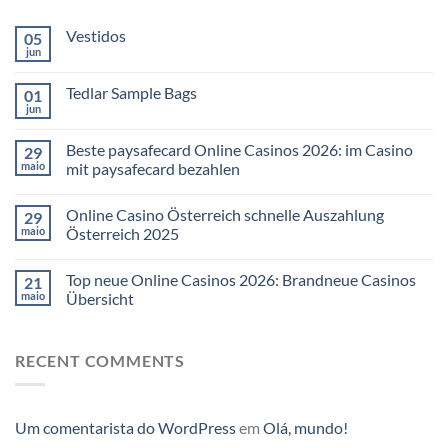
Vestidos
05
jun
Tedlar Sample Bags
01
jun
Beste paysafecard Online Casinos 2026: im Casino
29
maio
mit paysafecard bezahlen
Online Casino Österreich schnelle Auszahlung
29
maio
Österreich 2025
Top neue Online Casinos 2026: Brandneue Casinos
21
maio
Übersicht
RECENT COMMENTS
Um comentarista do WordPress
em
Olá, mundo!