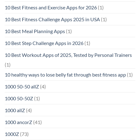
10 Best Fitness and Exercise Apps for 2026
(1)
10 Best Fitness Challenge Apps 2025 in USA
(1)
10 Best Meal Planning Apps
(1)
10 Best Step Challenge Apps in 2026
(1)
10 Best Workout Apps of 2025, Tested by Personal Trainers
(1)
10 healthy ways to lose belly fat through best fitness app
(1)
1000 50-50 allZ
(4)
1000 50-50Z
(1)
1000 allZ
(4)
1000 ancorZ
(41)
1000Z
(73)