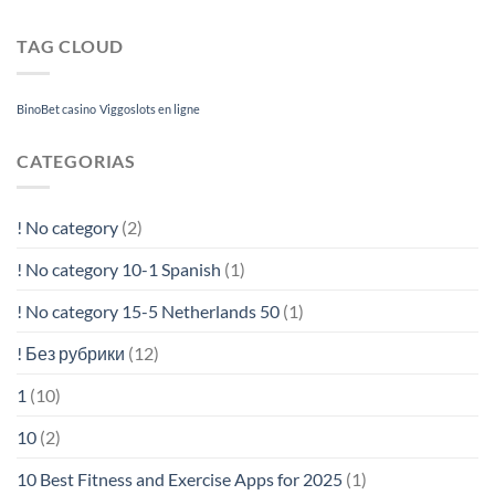
TAG CLOUD
BinoBet casino
Viggoslots en ligne
CATEGORIAS
! No category
(2)
! No category 10-1 Spanish
(1)
! No category 15-5 Netherlands 50
(1)
! Без рубрики
(12)
1
(10)
10
(2)
10 Best Fitness and Exercise Apps for 2025
(1)