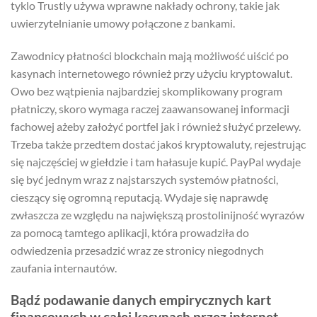
tyklo Trustly używa wprawne nakłady ochrony, takie jak
uwierzytelnianie umowy połączone z bankami.
Zawodnicy płatności blockchain mają możliwość uiścić po
kasynach internetowego również przy użyciu kryptowalut.
Owo bez wątpienia najbardziej skomplikowany program
płatniczy, skoro wymaga raczej zaawansowanej informacji
fachowej ażeby założyć portfel jak i również służyć przelewy.
Trzeba także przedtem dostać jakoś kryptowaluty, rejestrując
się najczęściej w giełdzie i tam hałasuje kupić. PayPal wydaje
się być jednym wraz z najstarszych systemów płatności,
cieszący się ogromną reputacją. Wydaje się naprawdę
zwłaszcza ze względu na największą prostolinijność wyrazów
za pomocą tamtego aplikacji, która prowadziła do
odwiedzenia przesadzić wraz ze stronicy niegodnych
zaufania internautów.
Bądź podawanie danych empirycznych kart
finansowych w całej kasynach przez internet