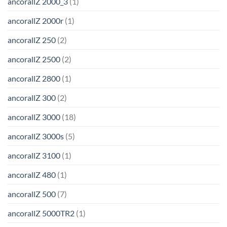
ancorallZ 2000_3
(1)
ancorallZ 2000r
(1)
ancorallZ 250
(2)
ancorallZ 2500
(2)
ancorallZ 2800
(1)
ancorallZ 300
(2)
ancorallZ 3000
(18)
ancorallZ 3000s
(5)
ancorallZ 3100
(1)
ancorallZ 480
(1)
ancorallZ 500
(7)
ancorallZ 5000TR2
(1)