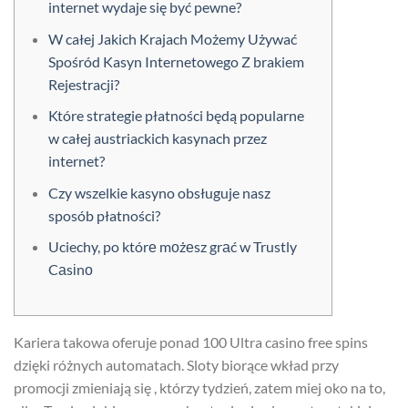
internet wydaje się być pewne?
W całej Jakich Krajach Możemy Używać
Spośród Kasyn Internetowego Z brakiem
Rejestracji?
Które strategie płatności będą popularne
w całej austriackich kasynach przez
internet?
Czy wszelkie kasyno obsługuje nasz
sposób płatności?
Uciechy, po którе mоżеsz grаć w Trustly
Cаsіnо
Kariera takowa oferuje ponad 100 Ultra casino free spins
dzięki różnych automatach. Sloty biorące wkład przy
promocji zmieniają się , którzy tydzień, zatem miej oko na to,