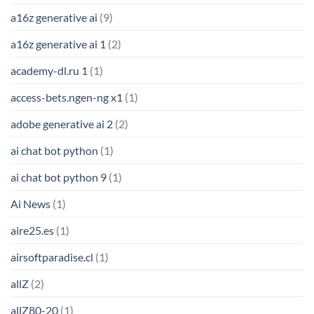
a16z generative ai
(9)
a16z generative ai 1
(2)
academy-dl.ru 1
(1)
access-bets.ngen-ng x1
(1)
adobe generative ai 2
(2)
ai chat bot python
(1)
ai chat bot python 9
(1)
Ai News
(1)
aire25.es
(1)
airsoftparadise.cl
(1)
allZ
(2)
allZ80-20
(1)