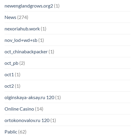
newenglandgrows.org2
(1)
News
(274)
nexoriahub.work
(1)
nov_lod+wd+sb
(1)
oct_chinabackpacker
(1)
oct_pb
(2)
oct1
(1)
oct2
(1)
olginskaya-aksay.ru 120
(1)
Online Casino
(14)
ortokonovalov.ru 120
(1)
Pablic
(62)