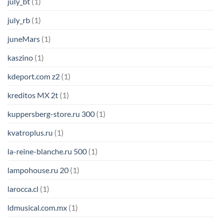
july_bt
(1)
july_rb
(1)
juneMars
(1)
kaszino
(1)
kdeport.com z2
(1)
kreditos MX 2t
(1)
kuppersberg-store.ru 300
(1)
kvatroplus.ru
(1)
la-reine-blanche.ru 500
(1)
lampohouse.ru 20
(1)
larocca.cl
(1)
ldmusical.com.mx
(1)