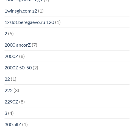
1winsgh.com z2
(1)
1xslot.beregaevo.ru 120
(1)
2
(5)
2000 ancorZ
(7)
2000Z
(8)
2000Z 50-50
(2)
22
(1)
222
(3)
2290Z
(8)
3
(4)
300 allZ
(1)