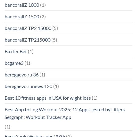
bancorallZ 1000
(1)
bancorallZ 1500
(2)
bancorallZ TP2 15000
(5)
bancorallZ TP215000
(5)
Baxter Bet
(1)
bcgame3
(1)
beregaevo.ru 36
(1)
beregaevo.runews 120
(1)
Best 10 fitness apps in USA for wight loss
(1)
Best App to Log Workout 2025: 12 Apps Tested by Lifters
Setgraph: Workout Tracker App
(1)
Best Apple Watch apps 2026
(1)