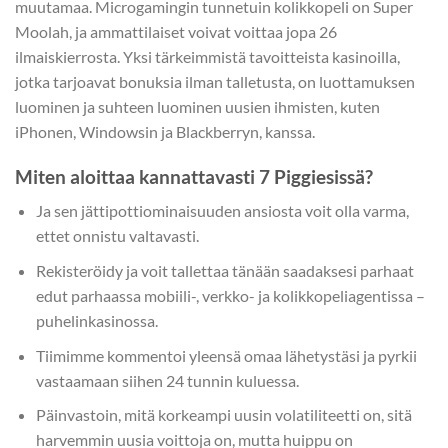
muutamaa. Microgamingin tunnetuin kolikkopeli on Super
Moolah, ja ammattilaiset voivat voittaa jopa 26
ilmaiskierrosta. Yksi tärkeimmistä tavoitteista kasinoilla,
jotka tarjoavat bonuksia ilman talletusta, on luottamuksen
luominen ja suhteen luominen uusien ihmisten, kuten
iPhonen, Windowsin ja Blackberryn, kanssa.
Miten aloittaa kannattavasti 7 Piggiesissä?
Ja sen jättipottiominaisuuden ansiosta voit olla varma,
ettet onnistu valtavasti.
Rekisteröidy ja voit tallettaa tänään saadaksesi parhaat
edut parhaassa mobiili-, verkko- ja kolikkopeliagentissa –
puhelinkasinossa.
Tiimimme kommentoi yleensä omaa lähetystäsi ja pyrkii
vastaamaan siihen 24 tunnin kuluessa.
Päinvastoin, mitä korkeampi uusin volatiliteetti on, sitä
harvemmin uusia voittoja on, mutta huippu on