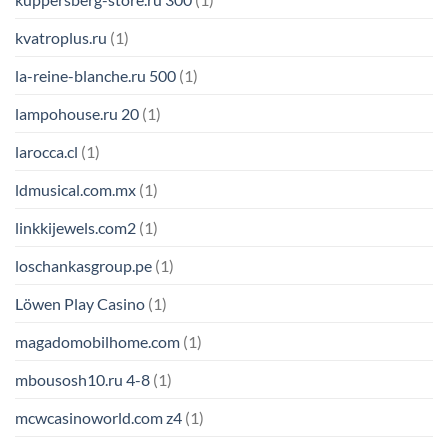
kvatroplus.ru
(1)
la-reine-blanche.ru 500
(1)
lampohouse.ru 20
(1)
larocca.cl
(1)
ldmusical.com.mx
(1)
linkkijewels.com2
(1)
loschankasgroup.pe
(1)
Löwen Play Casino
(1)
magadomobilhome.com
(1)
mbousosh10.ru 4-8
(1)
mcwcasinoworld.com z4
(1)