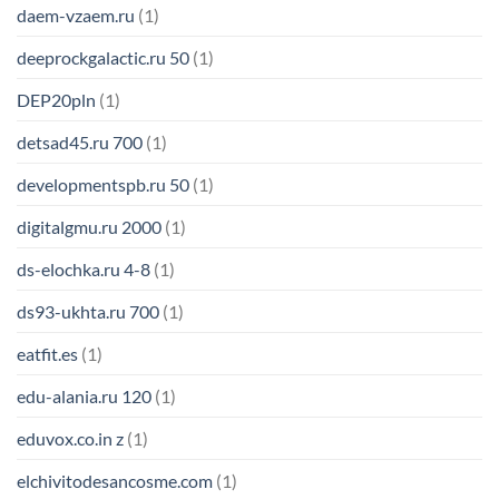
daem-vzaem.ru
(1)
deeprockgalactic.ru 50
(1)
DEP20pln
(1)
detsad45.ru 700
(1)
developmentspb.ru 50
(1)
digitalgmu.ru 2000
(1)
ds-elochka.ru 4-8
(1)
ds93-ukhta.ru 700
(1)
eatfit.es
(1)
edu-alania.ru 120
(1)
eduvox.co.in z
(1)
elchivitodesancosme.com
(1)