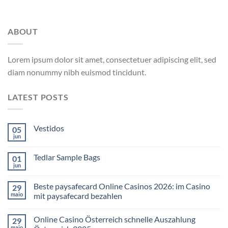
ABOUT
Lorem ipsum dolor sit amet, consectetuer adipiscing elit, sed
diam nonummy nibh euismod tincidunt.
LATEST POSTS
Vestidos
05
jun
Tedlar Sample Bags
01
jun
Beste paysafecard Online Casinos 2026: im Casino
29
maio
mit paysafecard bezahlen
Online Casino Österreich schnelle Auszahlung
29
maio