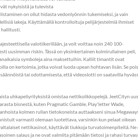
ävät nykyisistä ja tulevista
llistaminen on ollut hidasta vedonlyönnin tukemiseksi, ja vain
isiä lakeja. Käyttämällä kontrolloituja pelijärjestelmiä ihmiset
hallitusti.
steettisella valotiikerillään, ja voit voittaa noin 240 100-
esti uusimman riskin. Tässä on yksinkertainen kolmirullainen peli,
naikaisia ​​symboleja aina maksettuihin. Kalliit timantit ovat
 joilla on kertoimia, jotka voivat luoda upean hohtavan lisän. Se poi
ännöistä tai odottamisesta, että videoslotti on saatavilla hyväs
aista uhkapeliyrityksistä omistaa nettikolikkopelejä. JeetCityn uu
parasta bisnestä, kuten Pragmatic Gamble, Play'letter Wade,
 vanhoista kolmen rullan tietokoneista auttaakseni sinua Megaway
Onnistuit varmasti olemaan luotettava, varsinkin kun pelaat oikean
ltalaiset nettikasinot, käyttävät tiukkoja turvatoimenpiteitä. Ne
asoinen salaus ja ne ovat valmiita pitämään tietosi ja rahasi turvas