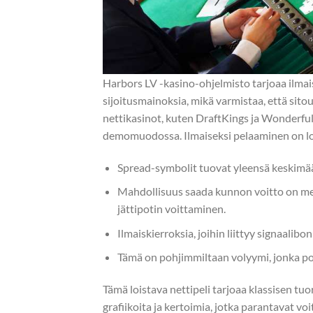
Harbors LV -kasino-ohjelmisto tarjoaa ilmais
sijoitusmainoksia, mikä varmistaa, että sito
nettikasinot, kuten DraftKings ja Wonderful
demomuodossa. Ilmaiseksi pelaaminen on loi
Spread-symbolit tuovat yleensä keskimä
Mahdollisuus saada kunnon voitto on me
jättipotin voittaminen.
Ilmaiskierroksia, joihin liittyy signaali
Tämä on pohjimmiltaan volyymi, jonka posi
Tämä loistava nettipeli tarjoaa klassisen tu
grafiikoita ja kertoimia, jotka parantavat voi