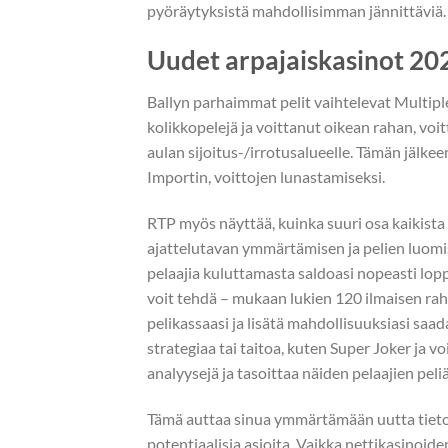
pyöräytyksistä mahdollisimman jännittäviä.
Uudet arpajaiskasinot 20
Ballyn parhaimmat pelit vaihtelevat Multip
kolikkopelejä ja voittanut oikean rahan, voit
aulan sijoitus-/irrotusalueelle. Tämän jälke
Importin, voittojen lunastamiseksi.
RTP myös näyttää, kuinka suuri osa kaikista
ajattelutavan ymmärtämisen ja pelien luomise
pelaajia kuluttamasta saldoasi nopeasti loppuun
voit tehdä – mukaan lukien 120 ilmaisen r
pelikassaasi ja lisätä mahdollisuuksiasi saad
strategiaa tai taitoa, kuten Super Joker ja v
analyysejä ja tasoittaa näiden pelaajien peliä
Tämä auttaa sinua ymmärtämään uutta tietoa 
potentiaalisia asioita. Vaikka nettikasinoid