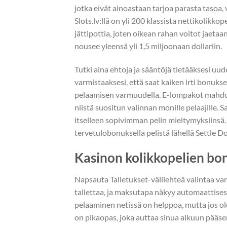
jotka eivät ainoastaan ​​tarjoa parasta tasoa
Slots.lv:llä on yli 200 klassista nettikolikkope
jättipottia, joten oikean rahan voitot jaetaa
nousee yleensä yli 1,5 miljoonaan dollariin.
Tutki aina ehtoja ja sääntöjä tietääksesi uu
varmistaaksesi, että saat kaiken irti bonukses
pelaamisen varmuudella. E-lompakot mahdoll
niistä suositun valinnan monille pelaajille. 
itselleen sopivimman pelin mieltymyksiinsä. 
tervetulobonuksella pelistä lähellä Settle D
Kasinon kolikkopelien bon
Napsauta Talletukset-välilehteä valintaa va
tallettaa, ja maksutapa näkyy automaattisest
pelaaminen netissä on helppoa, mutta jos ole
on pikaopas, joka auttaa sinua alkuun pääsem