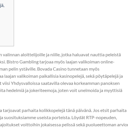
jä,
linnan aloittelijoille ja niille, jotka haluavat nauttia peleistä
si. Bistro Gambling tarjoaa myös laajan valikoiman online-
oman pelin ystäville. Bovada Casino tunnetaan myös
a laajan valikoiman paikallisia kasinopelejä, sekä pöytäpelejä ja
 viisi Yhdysvalloissa saatavilla olevaa korkeamman panoksen
ita hedelmiä ja jokeriteemoja, joten voit unelmoida ja myyttisiä
ka tarjoavat parhaita kolikkopelejä tänä päivänä. Jos etsit parhaita
joja suosituksiamme useista porteista. Löydät RTP-nopeuden,
rajoitukset voittoihin jokaisessa pelissä sekä puolueettoman arvio