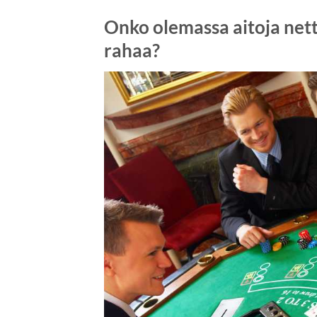
Onko olemassa aitoja netti
rahaa?