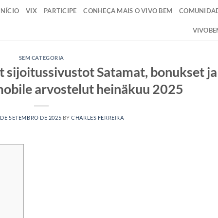
INÍCIO
VIX
PARTICIPE
CONHEÇA MAIS O VIVO BEM
COMUNIDAD
VIVOBE
SEM CATEGORIA
 sijoitussivustot Satamat, bonukset ja
mobile arvostelut heinäkuu 2025
 DE SETEMBRO DE 2025
BY
CHARLES FERREIRA