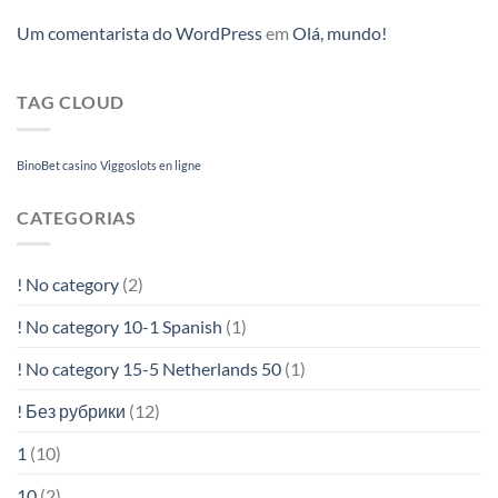
Um comentarista do WordPress
em
Olá, mundo!
TAG CLOUD
BinoBet casino
Viggoslots en ligne
CATEGORIAS
! No category
(2)
! No category 10-1 Spanish
(1)
! No category 15-5 Netherlands 50
(1)
! Без рубрики
(12)
1
(10)
10
(2)