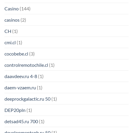
Casino
(144)
casinos
(2)
CH
(1)
cmi.cl
(1)
cocobebe.cl
(3)
controlremotochile.cl
(1)
daavdeev.ru 4-8
(1)
daem-vzaem.ru
(1)
deeprockgalactic.ru 50
(1)
DEP20pln
(1)
detsad45.ru 700
(1)
developmentspb.ru 50
(1)