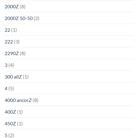
2000Z
(8)
2000Z 50-50
(2)
22
(1)
222
(3)
2290Z
(8)
3
(4)
300 allZ
(1)
4
(5)
4000 ancorZ
(8)
400Z
(1)
450Z
(1)
5
(2)