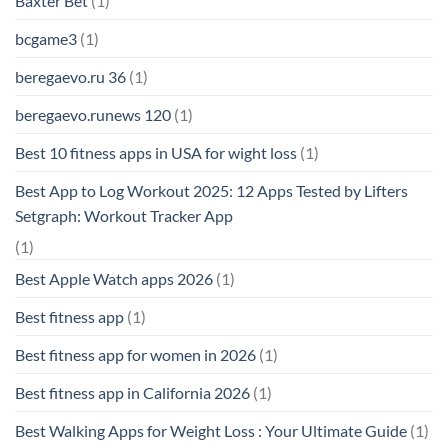
Baxter Bet
(1)
bcgame3
(1)
beregaevo.ru 36
(1)
beregaevo.runews 120
(1)
Best 10 fitness apps in USA for wight loss
(1)
Best App to Log Workout 2025: 12 Apps Tested by Lifters
Setgraph: Workout Tracker App
(1)
Best Apple Watch apps 2026
(1)
Best fitness app
(1)
Best fitness app for women in 2026
(1)
Best fitness app in California 2026
(1)
Best Walking Apps for Weight Loss : Your Ultimate Guide
(1)