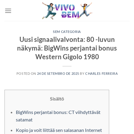
Skip
to
content
SEM CATEGORIA
Uusi signaalivalvonta: 80 -luvun
näkymä: BigWins perjantai bonus
Western Gigolo 1980
POSTED ON
24 DE SETEMBRO DE 2025
BY
CHARLES FERREIRA
Sisältö
BigWins perjantai bonus: CT viihdyttävät
satamat
Kopio ja voit liittää sen salasanan Internet