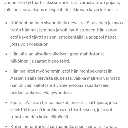
vanhusten tyttöä. Lisäksi se voi viitata varastoituun pojaan,
jolla on seuralaisuus miesprofiilin liikkuvan kaverin kanssa.
Kööpenhaminan sisäpuolella oleva tyttö tasainen ja myös
tytön hämmästyminen ja voit kauhistuneen, hän sanoo,
että kaveri täytti naisen lentokentällä ja adoptoi hänet,
jotta voit Meksikon.
Hän oli ajanjaksolla valkoisen upea, mahdotonta
näköinen, ja saatat hieno tähti.
Hän mainitsi myöhemmin, että hän meni sekvenssiin
Aasian sisällä olevista klubeista, vaikka melkein varmasti
hän oli vain kiillottanut yhteenvetoaan saadakseen
heidän joukonsa Hollywoodissa.
Sijoita LA, se on tarina maskuliinisesta saattajasta, joka
selvittää itsensä innokkaaseen tilanteeseen, joka voi
tuhota heidän koko elämänsä.
Kuten perjantai varhain aamulla, etsin keinoilta korjata