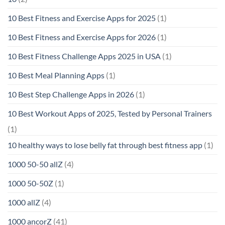
10 Best Fitness and Exercise Apps for 2025
(1)
10 Best Fitness and Exercise Apps for 2026
(1)
10 Best Fitness Challenge Apps 2025 in USA
(1)
10 Best Meal Planning Apps
(1)
10 Best Step Challenge Apps in 2026
(1)
10 Best Workout Apps of 2025, Tested by Personal Trainers
(1)
10 healthy ways to lose belly fat through best fitness app
(1)
1000 50-50 allZ
(4)
1000 50-50Z
(1)
1000 allZ
(4)
1000 ancorZ
(41)