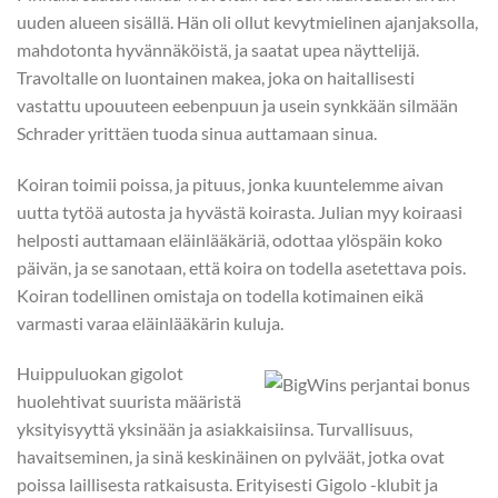
uuden alueen sisällä. Hän oli ollut kevytmielinen ajanjaksolla,
mahdotonta hyvännäköistä, ja saatat upea näyttelijä.
Travoltalle on luontainen makea, joka on haitallisesti
vastattu upouuteen eebenpuun ja usein synkkään silmään
Schrader yrittäen tuoda sinua auttamaan sinua.
Koiran toimii poissa, ja pituus, jonka kuuntelemme aivan
uutta tytöä autosta ja hyvästä koirasta. Julian myy koiraasi
helposti auttamaan eläinlääkäriä, odottaa ylöspäin koko
päivän, ja se sanotaan, että koira on todella asetettava pois.
Koiran todellinen omistaja on todella kotimainen eikä
varmasti varaa eläinlääkärin kuluja.
Huippuluokan gigolot
huolehtivat suurista määristä
yksityisyyttä yksinään ja asiakkaisiinsa. Turvallisuus,
havaitseminen, ja sinä keskinäinen on pylväät, jotka ovat
poissa laillisesta ratkaisusta. Erityisesti Gigolo -klubit ja