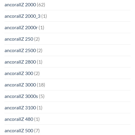
ancorallZ 2000
(62)
ancorallZ 2000_3
(1)
ancorallZ 2000r
(1)
ancorallZ 250
(2)
ancorallZ 2500
(2)
ancorallZ 2800
(1)
ancorallZ 300
(2)
ancorallZ 3000
(18)
ancorallZ 3000s
(5)
ancorallZ 3100
(1)
ancorallZ 480
(1)
ancorallZ 500
(7)