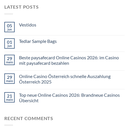
LATEST POSTS
Vestidos
05
jun
Tedlar Sample Bags
01
jun
Beste paysafecard Online Casinos 2026: im Casino
29
maio
mit paysafecard bezahlen
Online Casino Österreich schnelle Auszahlung
29
maio
Österreich 2025
Top neue Online Casinos 2026: Brandneue Casinos
21
maio
Übersicht
RECENT COMMENTS