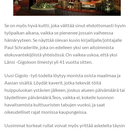
Se on myös hyvä kultti, joka välttää sinut ehdottomasti hyvin
työpaikan aikana, vaikka se pienenee jossain vaiheessa
hämäryyteen. Se näyttää olevan kuvio kirjailijalle/johtajalle
Paul Schraderille, joka on edelleen yksi sen aitoimmista
elokuvantekijöistä yhteisössä. On vaikea uskoa, että yksi
Länsi -Gigoloon ilmestyi yli 41 vuotta sitten.
Uusi Gigolo -työ todella löytyy monista osista maailmaa ja
Aasian sisältä. Löydät kaverit, jotka tekevät töitä
huippuluokan ystävien jälkeen, joskus alueen päivämäärä tai
täydellinen päivämäärä.Teos, vaikka ei, kokeile luonnon
havaitsemista kulttuuristen tabujen vuoksi, ja saat
oikeudelliset rajat monissa kaupungeissa.
Uusimmat korkeat rullat voivat myös yrittää askeleita täysin