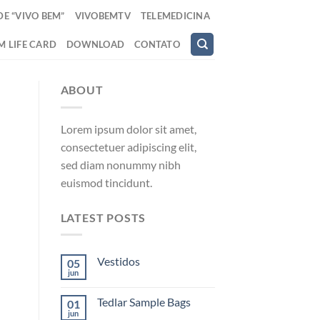
E “VIVO BEM”
VIVOBEMTV
TELEMEDICINA
M LIFE CARD
DOWNLOAD
CONTATO
ABOUT
Lorem ipsum dolor sit amet,
consectetuer adipiscing elit,
sed diam nonummy nibh
euismod tincidunt.
LATEST POSTS
Vestidos
05
jun
Tedlar Sample Bags
01
jun