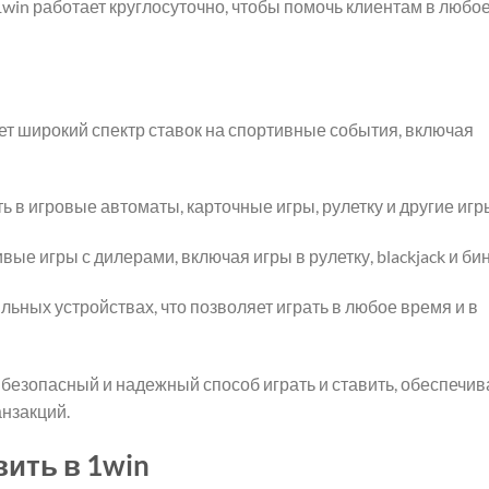
win работает круглосуточно, чтобы помочь клиентам в любо
ет широкий спектр ставок на спортивные события, включая
ь в игровые автоматы, карточные игры, рулетку и другие игр
ивые игры с дилерами, включая игры в рулетку, blackjack и бин
льных устройствах, что позволяет играть в любое время и в
 безопасный и надежный способ играть и ставить, обеспечив
нзакций.
вить в 1win