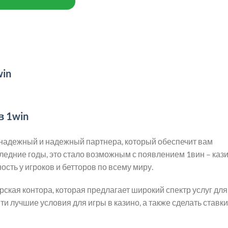
in
в 1win
 надежный и надежный партнера, который обеспечит вам
следние годы, это стало возможным с появлением 1вин – каз
сть у игроков и бетторов по всему миру.
керская контора, которая предлагает широкий спектр услуг для
ти лучшие условия для игры в казино, а также сделать ставки