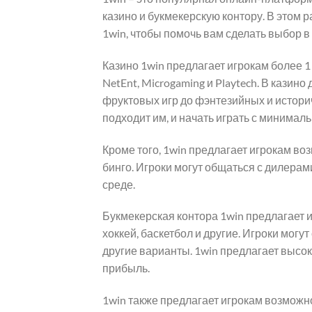
казино и букмекерскую контору. В этом
1win, чтобы помочь вам сделать выбор в
Казино 1win предлагает игрокам более 
NetEnt, Microgaming и Playtech. В казин
фруктовых игр до фэнтезийных и историч
подходит им, и начать играть с минималь
Кроме того, 1win предлагает игрокам воз
бинго. Игроки могут общаться с дилерам
среде.
Букмекерская контора 1win предлагает 
хоккей, баскетбол и другие. Игроки могут
другие варианты. 1win предлагает высо
прибыль.
1win также предлагает игрокам возможнос