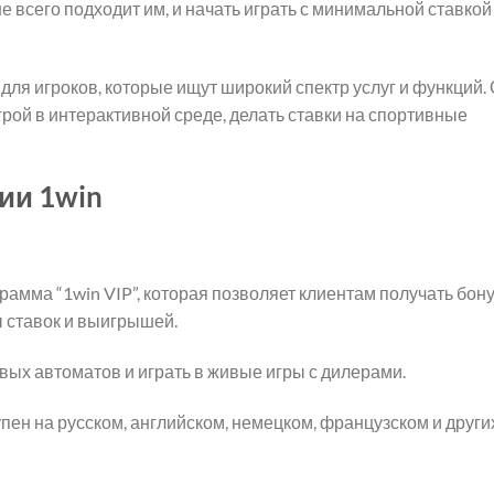
е всего подходит им, и начать играть с минимальной ставкой
 для игроков, которые ищут широкий спектр услуг и функций.
рой в интерактивной среде, делать ставки на спортивные
ии 1win
рамма “1win VIP”, которая позволяет клиентам получать бон
 ставок и выигрышей.
овых автоматов и играть в живые игры с дилерами.
пен на русском, английском, немецком, французском и други