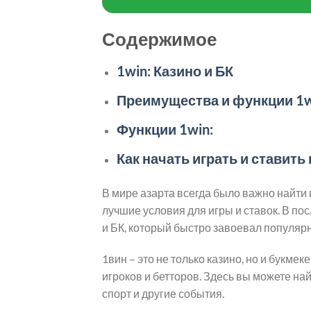
Содержимое
1win: Казино и БК
Преимущества и функции 1w
Функции 1win:
Как начать играть и ставить 
В мире азарта всегда было важно найти
лучшие условия для игры и ставок. В по
и БК, который быстро завоевал популярно
1вин – это не только казино, но и букме
игроков и бетторов. Здесь вы можете най
спорт и другие события.