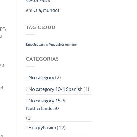
WordPress
em
Olá, mundo!
TAG CLOUD
рт,
м
BinoBet casino
Viggoslots en ligne
CATEGORIAS
ми
! No category
(2)
 и
! No category 10-1 Spanish
(1)
! No category 15-5
Netherlands 50
(1)
! Без рубрики
(12)
ая