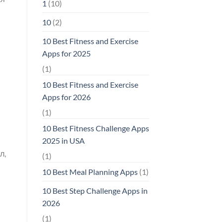
1
(10)
10
(2)
10 Best Fitness and Exercise
Apps for 2025
(1)
10 Best Fitness and Exercise
Apps for 2026
(1)
10 Best Fitness Challenge Apps
2025 in USA
л,
(1)
10 Best Meal Planning Apps
(1)
10 Best Step Challenge Apps in
2026
(1)