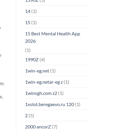
14
(1)
15
(1)
ь
15 Best Mental Health App
2026
(1)
е
1990Z
(4)
1win-eg.net
(1)
1win-eg.netar-eg z
(1)
ие.
1winsgh.com z2
(1)
к,
1xslot.beregaevo.ru 120
(1)
2
(5)
2000 ancorZ
(7)