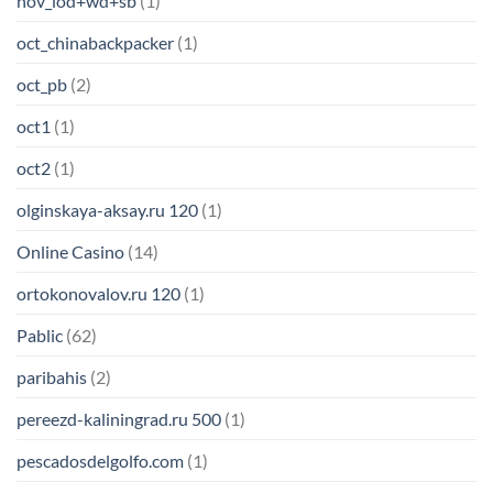
nov_lod+wd+sb
(1)
oct_chinabackpacker
(1)
oct_pb
(2)
oct1
(1)
oct2
(1)
olginskaya-aksay.ru 120
(1)
Online Casino
(14)
ortokonovalov.ru 120
(1)
Pablic
(62)
paribahis
(2)
pereezd-kaliningrad.ru 500
(1)
pescadosdelgolfo.com
(1)