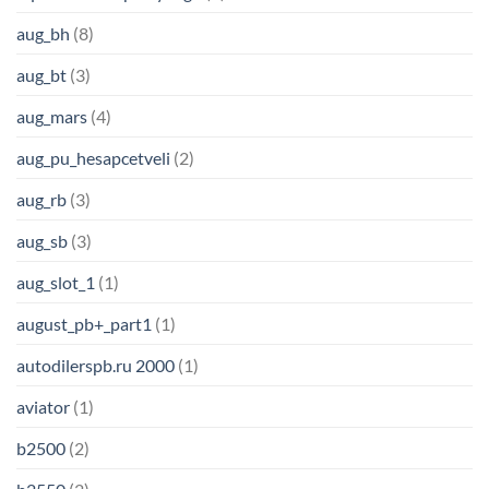
aug_bh
(8)
aug_bt
(3)
aug_mars
(4)
aug_pu_hesapcetveli
(2)
aug_rb
(3)
aug_sb
(3)
aug_slot_1
(1)
august_pb+_part1
(1)
autodilerspb.ru 2000
(1)
aviator
(1)
b2500
(2)