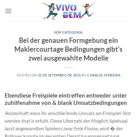
Skip
to
content
SEM CATEGORIA
Bei der genauen Formgebung ein
Maklercourtage Bedingungen gibt’s
zwei ausgewahlte Modelle
POSTED ON
25 DE SETEMBRO DE 2025
BY
CHARLES FERREIRA
Ebendiese Freispiele eintreffen entweder unter
zuhilfenahme von & blank Umsatzbedingungen
Skizzenhaft mess ihr anschlie?ende Umsatz am Freispiel-Slot
werden that is erfullt. Diese Uberzahl der Moglich Spielsaal
lasst angewandten Spielern zwar freie Flosse, wird � der
Rollover konnte im gesamten Depotzusammensetzung