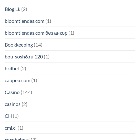
Blog Lk
(2)
bloomtiendas.com
(1)
bloomtiendas.com без анкор
(1)
Bookkeeping
(14)
bou-sosh6.ru 120
(1)
br4bet
(2)
cappeu.com
(1)
Casino
(144)
casinos
(2)
CH
(1)
cmi.cl
(1)
cocobebe.cl
(3)