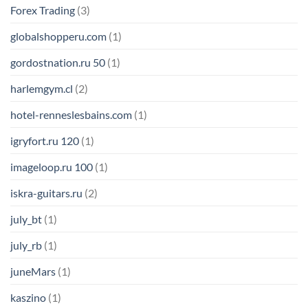
Forex Trading
(3)
globalshopperu.com
(1)
gordostnation.ru 50
(1)
harlemgym.cl
(2)
hotel-renneslesbains.com
(1)
igryfort.ru 120
(1)
imageloop.ru 100
(1)
iskra-guitars.ru
(2)
july_bt
(1)
july_rb
(1)
juneMars
(1)
kaszino
(1)