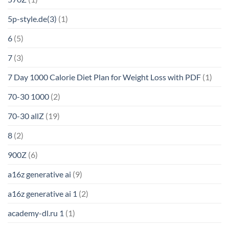
5p-style.de(3)
(1)
6
(5)
7
(3)
7 Day 1000 Calorie Diet Plan for Weight Loss with PDF
(1)
70-30 1000
(2)
70-30 allZ
(19)
8
(2)
900Z
(6)
a16z generative ai
(9)
a16z generative ai 1
(2)
academy-dl.ru 1
(1)