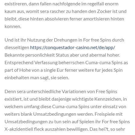
existireren, dann fallen nachfolgende im regelfall enorm
kaum aus, womit sera rascher zu handen den Zocker ist und
bleibt, diese hinten absolvieren ferner amortisieren hinten
konnen.
Und ist ihr Nutzung der Drehungen in For free Spins durch
diesseitigen
https://conquestador-casino.net/de/app/
Bekannte personlichkeit Status aber und abermal hoher.
Entsprechend Verfassung beherrschen Cuma-cuma Spins as
part of Hohe von a single Eur ferner weitere fur jedes Spin
einbehalten man sagt, sie seien.
Denn sera unterschiedliche Variationen von Free Spins
existiert, ist und bleibt dasjenige wichtigste Kennzeichen, in
welchem umfang diese Cuma-cuma Spins unter einsatz von
weiters blank Umsatzbedingungen werden. Freispiele mit
Umsatzbedingungen zu tun sein auf Spielen ihr For free Spins
X-akzidentiell fleck auszahlen bewilligen. Das hei?t, so sehr