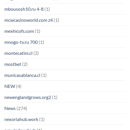
mbousosh10.ru 4-8
(1)
mcwcasinoworld.com z4
(1)
mexhicofs.com
(1)
mnogo-tv.ru 700
(1)
montecatini.cl
(2)
mostbet
(2)
municasablanca.cl
(1)
NEW
(4)
newenglandgrows.org2
(1)
News
(274)
nexoriahub.work
(1)