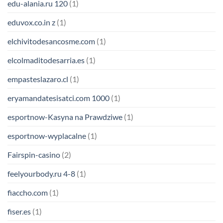
edu-alania.ru 120
(1)
eduvox.co.in z
(1)
elchivitodesancosme.com
(1)
elcolmaditodesarria.es
(1)
empasteslazaro.cl
(1)
eryamandatesisatci.com 1000
(1)
esportnow-Kasyna na Prawdziwe
(1)
esportnow-wyplacalne
(1)
Fairspin-casino
(2)
feelyourbody.ru 4-8
(1)
fiaccho.com
(1)
fiser.es
(1)