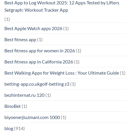
Best App to Log Workout 2025: 12 Apps Tested by Lifters
Setgraph: Workout Tracker App
(1)
Best Apple Watch apps 2026
(1)
Best fitness app
(1)
Best fitness app for women in 2026
(1)
Best fitness app in California 2026
(1)
Best Walking Apps for Weight Loss : Your Ultimate Guide
(1)
betting-app.co.ukgolf-betting z3
(1)
bezhinternat.ru 120
(1)
BinoBet
(1)
biyoenerjiuzmani.com 1000
(1)
blog
(914)