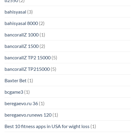
b2550
(2)
bahisyasal
(3)
bahisyasal 8000
(2)
bancorallZ 1000
(1)
bancorallZ 1500
(2)
bancorallZ TP2 15000
(5)
bancorallZ TP215000
(5)
Baxter Bet
(1)
bcgame3
(1)
beregaevo.ru 36
(1)
beregaevo.runews 120
(1)
Best 10 fitness apps in USA for wight loss
(1)