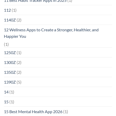
11 Best Habit Tracker Apps in 2025
(1)
112
(1)
1140Z
(2)
12 Wellness Apps to Create a Stronger, Healthier, and
Happier You
(1)
1250Z
(1)
1300Z
(2)
1350Z
(2)
1390Z
(5)
14
(1)
15
(1)
15 Best Mental Health App 2026
(1)