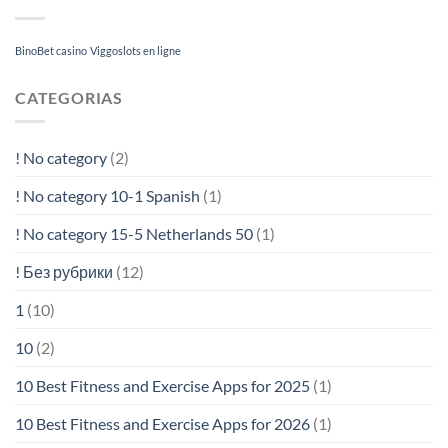
BinoBet casino
Viggoslots en ligne
CATEGORIAS
! No category
(2)
! No category 10-1 Spanish
(1)
! No category 15-5 Netherlands 50
(1)
! Без рубрики
(12)
1
(10)
10
(2)
10 Best Fitness and Exercise Apps for 2025
(1)
10 Best Fitness and Exercise Apps for 2026
(1)