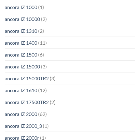
ancorallZ 1000
(1)
ancorallZ 10000
(2)
ancorallZ 1310
(2)
ancorallZ 1400
(11)
ancorallZ 1500
(6)
ancorallZ 15000
(3)
ancorallZ 15000TR2
(3)
ancorallZ 1610
(12)
ancorallZ 17500TR2
(2)
ancorallZ 2000
(62)
ancorallZ 2000_3
(1)
ancorallZ 2000r
(1)