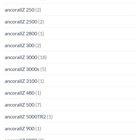
ancorallZ 250
(2)
ancorallZ 2500
(2)
ancorallZ 2800
(1)
ancorallZ 300
(2)
ancorallZ 3000
(18)
ancorallZ 3000s
(5)
ancorallZ 3100
(1)
ancorallZ 480
(1)
ancorallZ 500
(7)
ancorallZ 5000TR2
(1)
ancorallZ 900
(1)