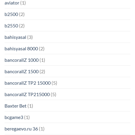
aviator
(1)
b2500
(2)
b2550
(2)
bahisyasal
(3)
bahisyasal 8000
(2)
bancorallZ 1000
(1)
bancorallZ 1500
(2)
bancorallZ TP2 15000
(5)
bancorallZ TP215000
(5)
Baxter Bet
(1)
bcgame3
(1)
beregaevo.ru 36
(1)