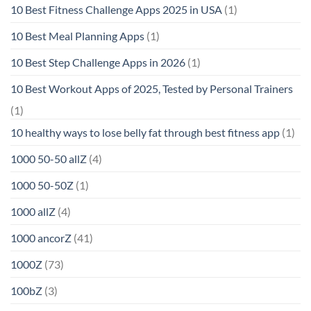
10 Best Fitness Challenge Apps 2025 in USA
(1)
10 Best Meal Planning Apps
(1)
10 Best Step Challenge Apps in 2026
(1)
10 Best Workout Apps of 2025, Tested by Personal Trainers
(1)
10 healthy ways to lose belly fat through best fitness app
(1)
1000 50-50 allZ
(4)
1000 50-50Z
(1)
1000 allZ
(4)
1000 ancorZ
(41)
1000Z
(73)
100bZ
(3)